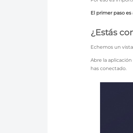
El primer paso es
¿Estás co
Echemos un vista
Abre la aplicación
has conectado.