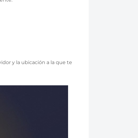
dor y la ubicación a la que te