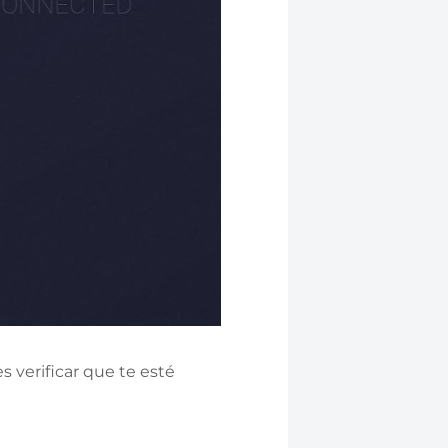
 verificar que te esté