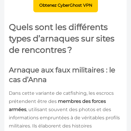
Obtenez CyberGhost VPN
Quels sont les différents
types d’arnaques sur sites
de rencontres ?
Arnaque aux faux militaires : le
cas d’Anna
Dans cette variante de catfishing, les escrocs
prétendent être des
membres des forces
armées
, utilisant souvent des photos et des
informations empruntées à de véritables profils
militaires. Ils élaborent des histoires