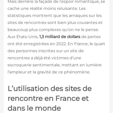
Mais derrière la façade de l’espoir romantique, se
cache une réalité moins reluisante. Les
statistiques montrent que les arnaques sur les
sites de rencontres sont bien plus courantes et
beaucoup plus complexes qu’on ne le pense.
Aux États-Unis,
1,3 milliard de dollars
de pertes
ont été enregistrées en 2022. En France, le quart
des personnes inscrites sur un site de
rencontres a déjà été victimes d’une
escroquerie sentimentale, mettant en lumière
l’ampleur et la gravité de ce phénomène.
L’utilisation des sites de
rencontre en France et
dans le monde