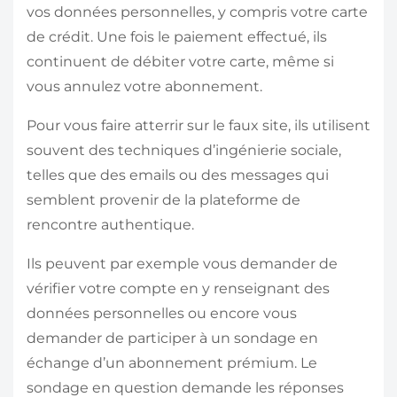
vos données personnelles, y compris votre carte
de crédit. Une fois le paiement effectué, ils
continuent de débiter votre carte, même si
vous annulez votre abonnement.
Pour vous faire atterrir sur le faux site, ils utilisent
souvent des techniques d’ingénierie sociale,
telles que des emails ou des messages qui
semblent provenir de la plateforme de
rencontre authentique.
Ils peuvent par exemple vous demander de
vérifier votre compte en y renseignant des
données personnelles ou encore vous
demander de participer à un sondage en
échange d’un abonnement prémium. Le
sondage en question demande les réponses