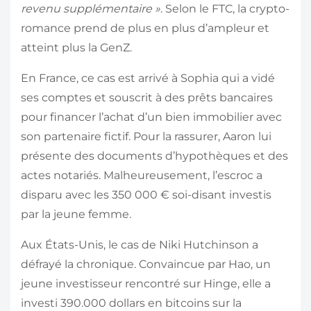
revenu supplémentaire »
. Selon le FTC, la crypto-
romance prend de plus en plus d’ampleur et
atteint plus la GenZ.
En France, ce cas est arrivé à Sophia qui a vidé
ses comptes et souscrit à des prêts bancaires
pour financer l’achat d’un bien immobilier avec
son partenaire fictif. Pour la rassurer, Aaron lui
présente des documents d’hypothèques et des
actes notariés. Malheureusement, l’escroc a
disparu avec les 350 000 € soi-disant investis
par la jeune femme.
Aux États-Unis, le cas de Niki Hutchinson a
défrayé la chronique. Convaincue par Hao, un
jeune investisseur rencontré sur Hinge, elle a
investi 390.000 dollars en bitcoins sur la