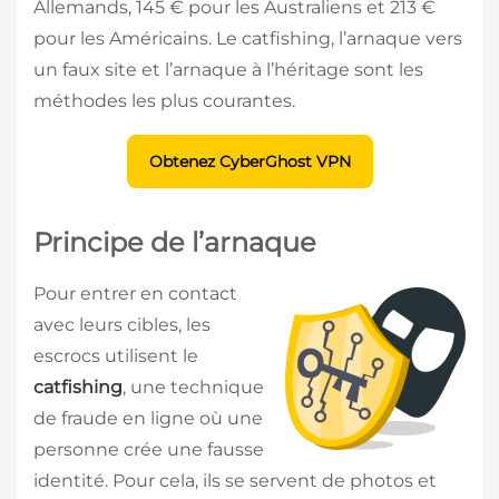
Allemands, 145 € pour les Australiens et 213 €
pour les Américains. Le catfishing, l’arnaque vers
un faux site et l’arnaque à l’héritage sont les
méthodes les plus courantes.
Obtenez CyberGhost VPN
Principe de l’arnaque
Pour entrer en contact
avec leurs cibles, les
escrocs utilisent le
catfishing
, une technique
de fraude en ligne où une
personne crée une fausse
identité. Pour cela, ils se servent de photos et