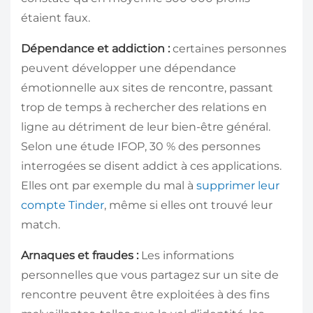
étaient faux.
Dépendance et addiction :
certaines personnes
peuvent développer une dépendance
émotionnelle aux sites de rencontre, passant
trop de temps à rechercher des relations en
ligne au détriment de leur bien-être général.
Selon une étude IFOP, 30 % des personnes
interrogées se disent addict à ces applications.
Elles ont par exemple du mal à
supprimer leur
compte Tinder
, même si elles ont trouvé leur
match.
Arnaques et fraudes :
Les informations
personnelles que vous partagez sur un site de
rencontre peuvent être exploitées à des fins