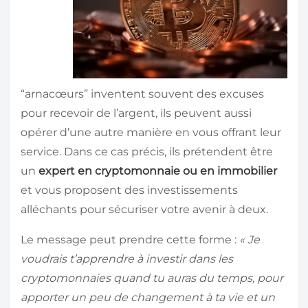
“arnacœurs” inventent souvent des excuses
pour recevoir de l’argent, ils peuvent aussi
opérer d’une autre manière en vous offrant leur
service. Dans ce cas précis, ils prétendent être
un
expert en cryptomonnaie ou en immobilier
et vous proposent des investissements
alléchants pour sécuriser votre avenir à deux.
Le message peut prendre cette forme :
« Je
voudrais t’apprendre à investir dans les
cryptomonnaies quand tu auras du temps, pour
apporter un peu de changement à ta vie et un