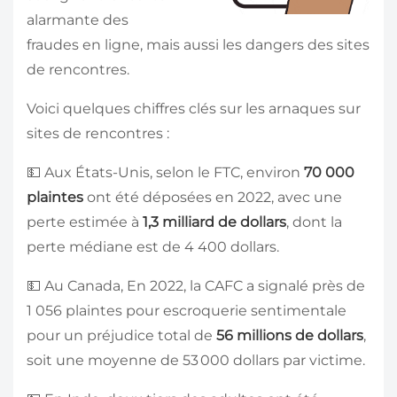
alarmante des
fraudes en ligne, mais aussi les dangers des sites
de rencontres.
Voici quelques chiffres clés sur les arnaques sur
sites de rencontres :
💵 Aux États-Unis, selon le FTC, environ
70 000
plaintes
ont été déposées en 2022, avec une
perte estimée à
1,3 milliard de dollars
, dont la
perte médiane est de 4 400 dollars.
💵 Au Canada, En 2022, la CAFC a signalé près de
1 056 plaintes pour escroquerie sentimentale
pour un préjudice total de
56 millions de dollars
,
soit une moyenne de 53 000 dollars par victime.