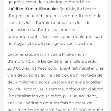
gagné le cœur de sa victime prétend être
l’
héritier d’un millionnaire
. Seul hic, il a besoin
d’argent pour débloquer la somme. Il demande
alors des frais d’administration, des frais de
succession ou d’autres paiements
prétendument nécessaires pour débloquer son
héritage fictif qu’il partagera avec la victime.
Cette arnaque est arrivée à Mieke (nom
d’emprunt), une Belge de 61 ans. Elle a perdu
200 000 euros, l’escroc lui ayant fait miroiter une
vie à deux après qu’il a débloqué un héritage de
deux millions d’euros. L’escroc est allé par pallier
pour lui extorquer la somme, prétextant d’abord
l’hospitalisation de sa mère, puis un accident,
ensuite l’héritage dont les frais d’avocat, de
notaire et les impôts s’élèvent à 165 000 et enfin