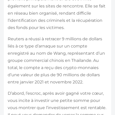
également sur les sites de rencontre. Elle se fait
en réseau bien organisé, rendant difficile
l’identification des criminels et la récupération
des fonds pour les victimes.
Reuters a réussi à retracer 9 millions de dollars
liés à ce type d’arnaque sur un compte
enregistré au nom de Wang, représentant d’un
groupe commercial chinois en Thaïlande. Au
total, le compte a reçu des crypto-monnaies
d’une valeur de plus de 90 millions de dollars
entre janvier 2021 et novembre 2022.
D’abord, l’escroc, après avoir gagné votre cœur,
vous incite à investir une petite somme pour
vous montrer que l’investissement est rentable.
Il peut vous demander de verser la somme sur