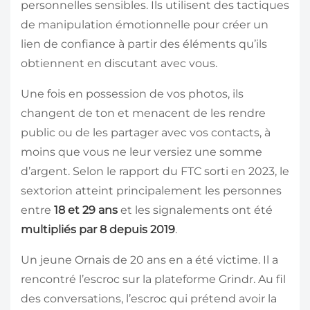
personnelles sensibles. Ils utilisent des tactiques
de manipulation émotionnelle pour créer un
lien de confiance à partir des éléments qu’ils
obtiennent en discutant avec vous.
Une fois en possession de vos photos, ils
changent de ton et menacent de les rendre
public ou de les partager avec vos contacts, à
moins que vous ne leur versiez une somme
d’argent. Selon le rapport du FTC sorti en 2023, le
sextorion atteint principalement les personnes
entre
18 et 29 ans
et les signalements ont été
multipliés par 8 depuis 2019
.
Un jeune Ornais de 20 ans en a été victime. Il a
rencontré l’escroc sur la plateforme Grindr. Au fil
des conversations, l’escroc qui prétend avoir la