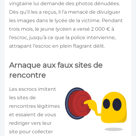
vingtaine lui demande des photos dénudées.
Dès qu’il les a reçus, il l’a menacé de divulguer
les images dans le lycée de la victime. Pendant
trois mois, le jeune lycéen a versé 2 000 € à
l’escroc, jusqu’à ce que la police intervienne,
attrapant l’escroc en plein flagrant délit.
Arnaque aux faux sites de
rencontre
Les escrocs imitent
les sites de
rencontres légitimes
et essaient de vous
rediriger vers leur
site pour collecter