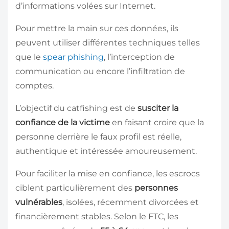
d’informations volées sur Internet.
Pour mettre la main sur ces données, ils
peuvent utiliser différentes techniques telles
que le
spear phishing
, l’interception de
communication ou encore l’infiltration de
comptes.
L’objectif du catfishing est de
susciter la
confiance de la victime
en faisant croire que la
personne derrière le faux profil est réelle,
authentique et intéressée amoureusement.
Pour faciliter la mise en confiance, les escrocs
ciblent particulièrement des
personnes
vulnérables
, isolées, récemment divorcées et
financièrement stables. Selon le FTC, les