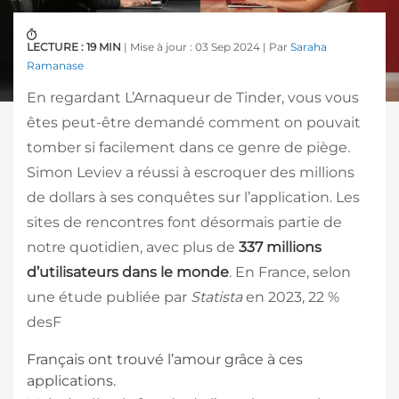
LECTURE : 19 MIN
| Mise à jour : 03 Sep 2024 | Par
Saraha
Ramanase
En regardant L’Arnaqueur de Tinder, vous vous
êtes peut-être demandé comment on pouvait
tomber si facilement dans ce genre de piège.
Simon Leviev a réussi à escroquer des millions
de dollars à ses conquêtes sur l’application. Les
sites de rencontres font désormais partie de
notre quotidien, avec plus de
337 millions
d’utilisateurs dans le monde
. En France, selon
une étude publiée par
Statista
en 2023, 22 %
desF
Français ont trouvé l’amour grâce à ces
applications.