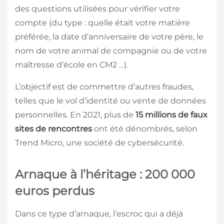
des questions utilisées pour vérifier votre
compte (du type : quelle était votre matière
préférée, la date d’anniversaire de votre père, le
nom de votre animal de compagnie ou de votre
maîtresse d’école en CM2 …).
L’objectif est de commettre d’autres fraudes,
telles que le vol d’identité ou vente de données
personnelles. En 2021, plus de
15 millions de faux
sites de rencontres
ont été dénombrés, selon
Trend Micro, une société de cybersécurité.
Arnaque à l’héritage : 200 000
euros perdus
Dans ce type d’arnaque, l’escroc qui a déjà