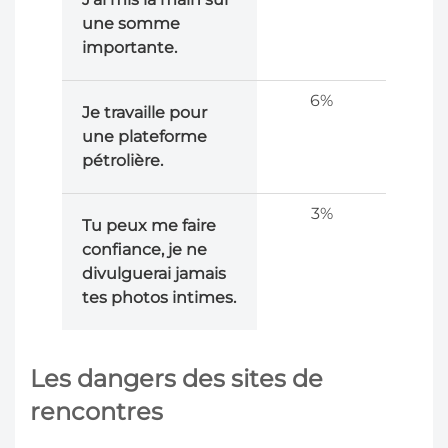
une somme
importante.
6%
Je travaille pour
une plateforme
pétrolière.
3%
Tu peux me faire
confiance, je ne
divulguerai jamais
tes photos intimes.
Les dangers des sites de
rencontres