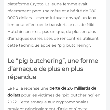
plateforme Crypto. La jeune femme avait
récemment perdu sa mère et a hérité de 280
0000 dollars. L’escroc lui avait envoyé un faux
lien pour effectuer le transfert. Le cas de Niki
Hutchinson n’est pas unique, de plus en plus
d’arnaques sur les sites de rencontres utilisent
cette technique appelée “pig butchering”.
Le “pig butchering”, une forme
d’arnaque de plus en plus
répandue
Le FBI a recensé une
perte de 2,6 milliards de
dollars
pour les victimes de “pig butchering” en
2022. Cette arnaque aux cryptomonnaies
provient principalement d’Asie et s’invite