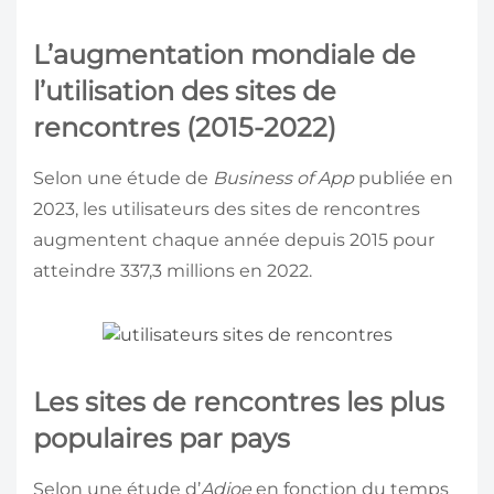
L’augmentation mondiale de
l’utilisation des sites de
rencontres (2015-2022)
Selon une étude de
Business of App
publiée en
2023, les utilisateurs des sites de rencontres
augmentent chaque année depuis 2015 pour
atteindre 337,3 millions en 2022.
Les sites de rencontres les plus
populaires par pays
Selon une étude d’
Adjoe
en fonction du temps