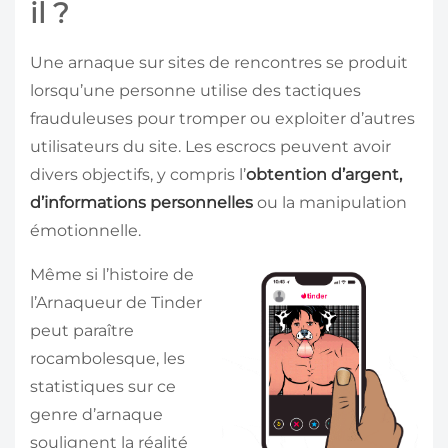
il ?
Une arnaque sur sites de rencontres se produit
lorsqu’une personne utilise des tactiques
frauduleuses pour tromper ou exploiter d’autres
utilisateurs du site. Les escrocs peuvent avoir
divers objectifs, y compris l’
obtention d’argent,
d’informations personnelles
ou la manipulation
émotionnelle.
Même si l’histoire de
l’Arnaqueur de Tinder
peut paraître
rocambolesque, les
statistiques sur ce
genre d’arnaque
soulignent la réalité