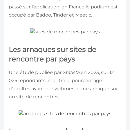
passé sur l’application, en France le podium est
occupé par Badoo, Tinder et Meetic.
Les arnaques sur sites de
rencontre par pays
Une étude publiée par
Statista
en 2023, sur 12
025 répondants, montre le pourcentage
d’adultes ayant été victimes d’une arnaque sur
un site de rencontres.