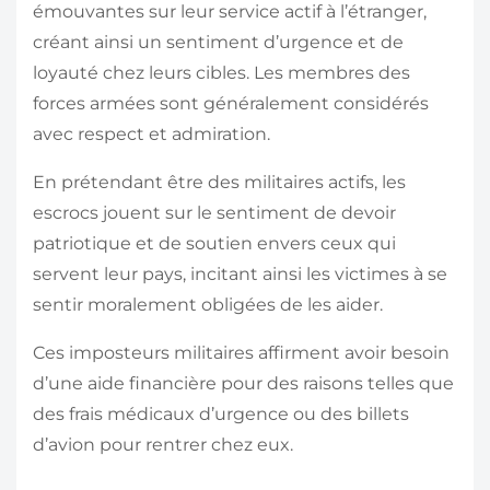
émouvantes sur leur service actif à l’étranger,
créant ainsi un sentiment d’urgence et de
loyauté chez leurs cibles. Les membres des
forces armées sont généralement considérés
avec respect et admiration.
En prétendant être des militaires actifs, les
escrocs jouent sur le sentiment de devoir
patriotique et de soutien envers ceux qui
servent leur pays, incitant ainsi les victimes à se
sentir moralement obligées de les aider.
Ces imposteurs militaires affirment avoir besoin
d’une aide financière pour des raisons telles que
des frais médicaux d’urgence ou des billets
d’avion pour rentrer chez eux.