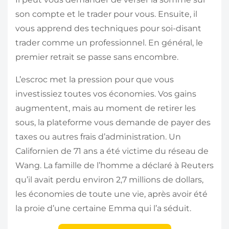
son compte et le trader pour vous. Ensuite, il
vous apprend des techniques pour soi-disant
trader comme un professionnel. En général, le
premier retrait se passe sans encombre.
L’escroc met la pression pour que vous
investissiez toutes vos économies. Vos gains
augmentent, mais au moment de retirer les
sous, la plateforme vous demande de payer des
taxes ou autres frais d’administration. Un
Californien de 71 ans a été victime du réseau de
Wang. La famille de l’homme a déclaré à Reuters
qu’il avait perdu environ 2,7 millions de dollars,
les économies de toute une vie, après avoir été
la proie d’une certaine Emma qui l’a séduit.