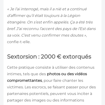
« Je l’ai interrogé, mais il a nié et a continué
d’affirmer qu’il était toujours à la Légion
étrangère. On s’est enfin appelés. Ça a été très
bref. J’ai reconnu l’accent des pays de l’Est dans
sa voix. C’est venu confirmer mes doutes »
,
confie-t-elle.
Sextorsion : 2000 € extorqués
Cette pratique consiste à utiliser des contenus
intimes, tels que des
photos ou des vidéos
compromettantes
, pour faire chanter les
victimes. Les escrocs, se faisant passer pour des
partenaires potentiels, peuvent vous inciter à
partager des images ou des informations