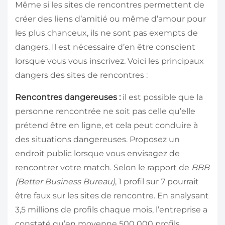
Même si les sites de rencontres permettent de
créer des liens d’amitié ou même d’amour pour
les plus chanceux, ils ne sont pas exempts de
dangers. Il est nécessaire d’en être conscient
lorsque vous vous inscrivez. Voici les principaux
dangers des sites de rencontres :
Rencontres dangereuses :
il est possible que la
personne rencontrée ne soit pas celle qu’elle
prétend être en ligne, et cela peut conduire à
des situations dangereuses. Proposez un
endroit public lorsque vous envisagez de
rencontrer votre match. Selon le rapport de
BBB
(Better Business Bureau)
, 1 profil sur 7 pourrait
être faux sur les sites de rencontre. En analysant
3,5 millions de profils chaque mois, l’entreprise a
constaté qu’en moyenne 500 000 profils