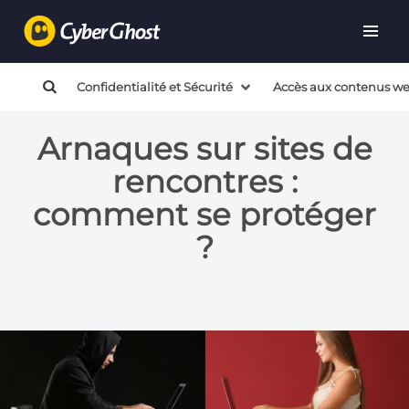
Confidentialité et Sécurité
Accès aux contenus w
Arnaques sur sites de
rencontres :
comment se protéger
?