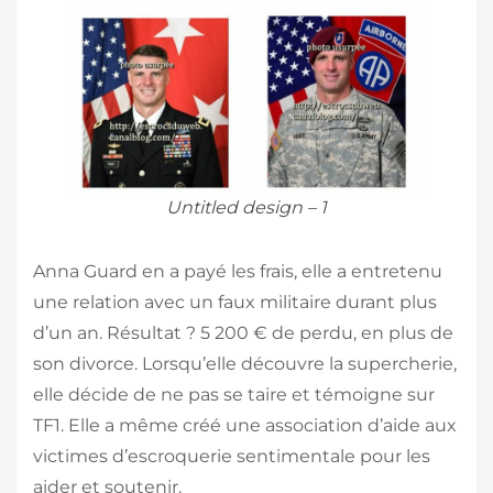
Untitled design – 1
Anna Guard en a payé les frais, elle a entretenu
une relation avec un faux militaire durant plus
d’un an. Résultat ? 5 200 € de perdu, en plus de
son divorce. Lorsqu’elle découvre la supercherie,
elle décide de ne pas se taire et témoigne sur
TF1. Elle a même créé une association d’aide aux
victimes d’escroquerie sentimentale pour les
aider et soutenir.