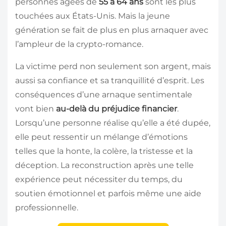
personnes âgées de
55 à 64 ans
sont les plus
touchées aux États-Unis. Mais la jeune
génération se fait de plus en plus arnaquer avec
l’ampleur de la crypto-romance.
La victime perd non seulement son argent, mais
aussi sa confiance et sa tranquillité d’esprit. Les
conséquences d’une arnaque sentimentale
vont bien
au-delà du préjudice financier
.
Lorsqu’une personne réalise qu’elle a été dupée,
elle peut ressentir un mélange d’émotions
telles que la honte, la colère, la tristesse et la
déception. La reconstruction après une telle
expérience peut nécessiter du temps, du
soutien émotionnel et parfois même une aide
professionnelle.