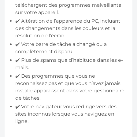
téléchargent des programmes malveillants
sur votre appareil.
✔️ Altération de l’apparence du PC, incluant
des changements dans les couleurs et la
résolution de l’écran.
✔️ Votre barre de tâche a changé ou a
complètement disparu.
✔️ Plus de spams que d’habitude dans les e-
mails.
✔️ Des programmes que vous ne
reconnaissez pas et que vous n’avez jamais
installé apparaissent dans votre gestionnaire
de tâches.
✔️ Votre navigateur vous redirige vers des
sites inconnus lorsque vous naviguez en
ligne.