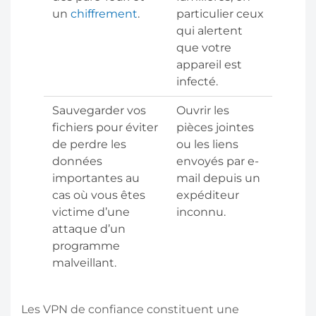
un
chiffrement
.
particulier ceux
qui alertent
que votre
appareil est
infecté.
Sauvegarder vos
Ouvrir les
fichiers pour éviter
pièces jointes
de perdre les
ou les liens
données
envoyés par e-
importantes au
mail depuis un
cas où vous êtes
expéditeur
victime d’une
inconnu.
attaque d’un
programme
malveillant.
Les VPN de confiance constituent une