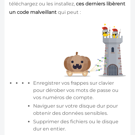
téléchargez ou les installez,
ces derniers libèrent
un code malveillant
qui peut :
Enregistrer vos frappes sur clavier
pour dérober vos mots de passe ou
vos numéros de compte.
Naviguer sur votre disque dur pour
obtenir des données sensibles.
Supprimer des fichiers ou le disque
dur en entier.