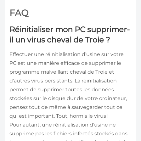
FAQ
Réinitialiser mon PC supprimer-
il un virus cheval de Troie ?
Effectuer une réinitialisation d’usine sur votre
PC est une manière efficace de supprimer le
programme malveillant cheval de Troie et
d’autres virus persistants. La réinitialisation
permet de supprimer toutes les données
stockées sur le disque dur de votre ordinateur,
pensez tout de même à sauvegarder tout ce
qui est important. Tout, hormis le virus !
Pour autant, une réinitialisation d’usine ne
supprime pas les fichiers infectés stockés dans