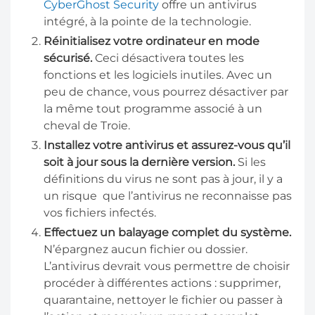
CyberGhost Security
offre un antivirus
intégré, à la pointe de la technologie.
Réinitialisez votre ordinateur en mode
sécurisé.
Ceci désactivera toutes les
fonctions et les logiciels inutiles. Avec un
peu de chance, vous pourrez désactiver par
la même tout programme associé à un
cheval de Troie.
Installez votre antivirus et assurez-vous qu’il
soit à jour sous la dernière version.
Si les
définitions du virus ne sont pas à jour, il y a
un risque que l’antivirus ne reconnaisse pas
vos fichiers infectés.
Effectuez un balayage complet du système.
N’épargnez aucun fichier ou dossier.
L’antivirus devrait vous permettre de choisir
procéder à différentes actions : supprimer,
quarantaine, nettoyer le fichier ou passer à