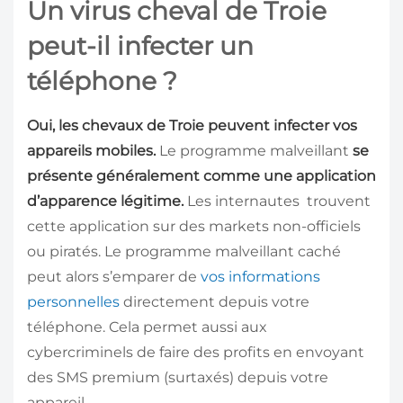
Un virus cheval de Troie
peut-il infecter un
téléphone ?
Oui, les chevaux de Troie peuvent infecter vos
appareils mobiles.
Le programme malveillant
se
présente généralement comme une application
d’apparence légitime.
Les internautes trouvent
cette application sur des markets non-officiels
ou piratés. Le programme malveillant caché
peut alors s’emparer de
vos informations
personnelles
directement depuis votre
téléphone. Cela permet aussi aux
cybercriminels de faire des profits en envoyant
des SMS premium (surtaxés) depuis votre
appareil.