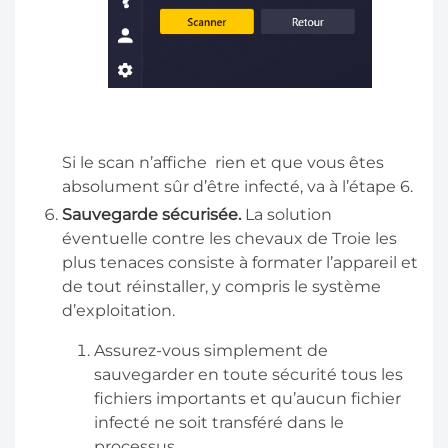
Si le scan n’affiche rien et que vous êtes
absolument sûr d’être infecté, va à l’étape 6.
Sauvegarde sécurisée.
La solution
éventuelle contre les chevaux de Troie les
plus tenaces consiste à formater l’appareil et
de tout réinstaller, y compris le système
d’exploitation.
Assurez-vous simplement de
sauvegarder en toute sécurité tous les
fichiers importants et qu’aucun fichier
infecté ne soit transféré dans le
processus.