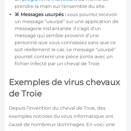
prendre la main sur l’ensemble du site.
👾
Messages usurpés :
vous pourrez recevoir
un message “usurpé” sur une application de
messagerie instantanée. Il s’agit d’un
message qui semble provenir d’une
personne que vous connaissez sans que ce
soit réellement le cas. Le message “usurpé”
pourrait contenir une pièce jointe avec un
fichier infecté par un cheval de Troie.
Exemples de virus chevaux
de Troie
Depuis l’invention du cheval de Troie, des
exemples notoires du virus informatique ont
causé de nombreux dommages. En voici une