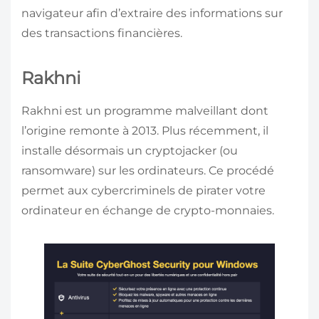
navigateur afin d’extraire des informations sur
des transactions financières.
Rakhni
Rakhni est un programme malveillant dont
l’origine remonte à 2013. Plus récemment, il
installe désormais un cryptojacker (ou
ransomware) sur les ordinateurs. Ce procédé
permet aux cybercriminels de pirater votre
ordinateur en échange de crypto-monnaies.