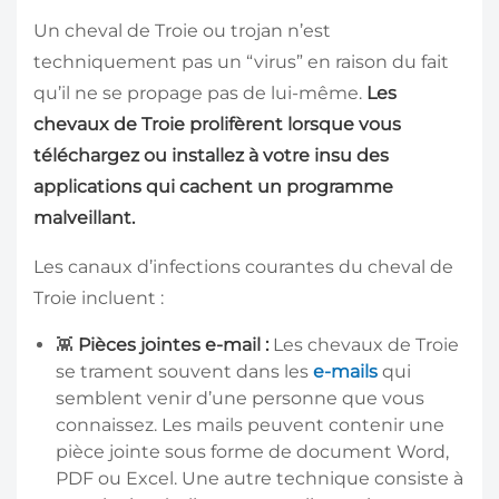
Un cheval de Troie ou trojan n’est
techniquement pas un “virus” en raison du fait
qu’il ne se propage pas de lui-même.
Les
chevaux de Troie prolifèrent lorsque vous
téléchargez ou installez à votre insu
des
applications qui cachent un programme
malveillant.
Les canaux d’infections courantes du cheval de
Troie incluent :
👾
Pièces jointes e-mail
:
Les chevaux de Troie
se trament souvent dans les
e-mails
qui
semblent venir d’une personne que vous
connaissez. Les mails peuvent contenir une
pièce jointe sous forme de document Word,
PDF ou Excel. Une autre technique consiste à