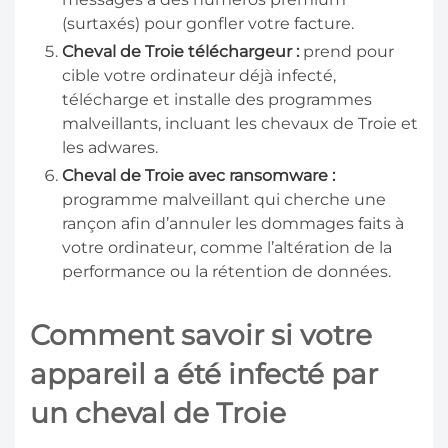
(surtaxés) pour gonfler votre facture.
Cheval de Troie téléchargeur :
prend pour
cible votre ordinateur déjà infecté,
télécharge et installe des programmes
malveillants, incluant les chevaux de Troie et
les adwares.
Cheval de Troie avec ransomware :
programme malveillant qui cherche une
rançon afin d’annuler les dommages faits à
votre ordinateur, comme l’altération de la
performance ou la rétention de données.
Comment savoir si votre
appareil a été infecté par
un cheval de Troie