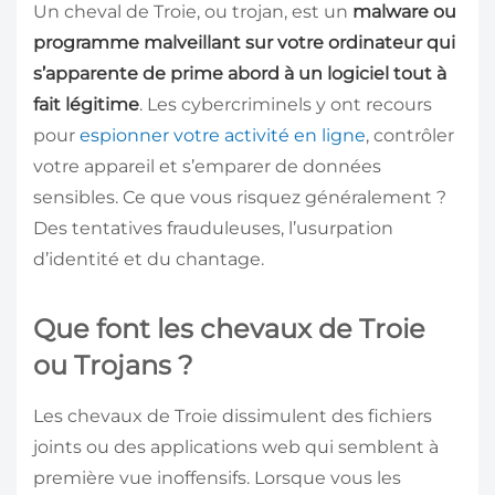
Un cheval de Troie, ou trojan, est un
malware ou
programme malveillant sur votre ordinateur qui
s’apparente de prime abord à un logiciel tout à
fait légitime
. Les cybercriminels y ont recours
pour
espionner votre activité en ligne
, contrôler
votre appareil et s’emparer de données
sensibles. Ce que vous risquez généralement ?
Des tentatives frauduleuses, l’usurpation
d’identité et du chantage.
Que font les chevaux de Troie
ou Trojans ?
Les chevaux de Troie dissimulent des fichiers
joints ou des applications web qui semblent à
première vue inoffensifs. Lorsque vous les