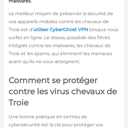
malwares
.
Le meilleur moyen de préserver la sécurité de
vos appareils mobiles contre les chevaux de
Troie est d’
utiliser CyberGhost VPN
lorsque vous
surfez en ligne. Le réseau possède des filtres
intégrés contre les malwares, les chevaux de
Troie et les spams, qui éliminent les menaces
avant qu’ils ne vous atteignent.
Comment se protéger
contre les virus chevaux de
Troie
Une bonne pratique en termes de
cybersécurité est la clé pour protéger vos