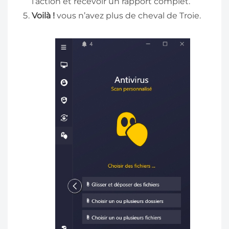
l’action et recevoir un rapport complet.
Voilà !
vous n’avez plus de cheval de Troie.