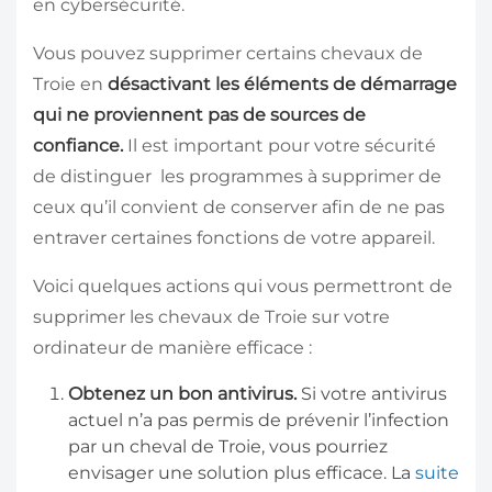
en cybersécurité.
Vous pouvez supprimer certains chevaux de
Troie en
désactivant les éléments de démarrage
qui ne proviennent pas de sources de
confiance.
Il est important pour votre sécurité
de distinguer les programmes à supprimer de
ceux qu’il convient de conserver afin de ne pas
entraver certaines fonctions de votre appareil.
Voici quelques actions qui vous permettront de
supprimer les chevaux de Troie sur votre
ordinateur de manière efficace :
Obtenez un bon antivirus.
Si votre antivirus
actuel n’a pas permis de prévenir l’infection
par un cheval de Troie, vous pourriez
envisager une solution plus efficace. La
suite