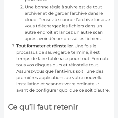
Une bonne règle à suivre est de tout
archiver et de garder l’archive dans le
cloud. Pensez à scanner l’archive lorsque
vous téléchargez les fichiers dans un
autre endroit et lancez un autre scan
après avoir décompressé les fichiers.
Tout formater et réinstaller
. Une fois le
processus de sauvegarde terminé, il est
temps de faire table rase pour tout. Formate
tous vos disques durs et réinstalle tout.
Assurez-vous que l’antivirus soit l’une des
premières applications de votre nouvelle
installation et scannez votre ordinateur
avant de configurer quoi que ce soit d’autre.
Ce qu’il faut retenir