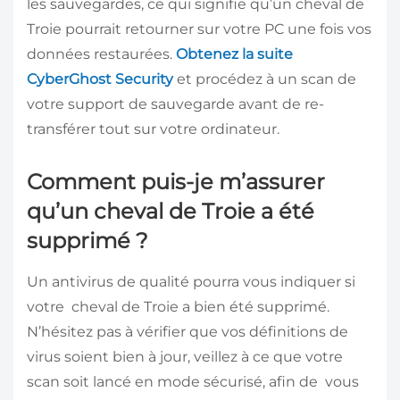
les sauvegardes, ce qui signifie qu’un cheval de
Troie pourrait retourner sur votre PC une fois vos
données restaurées.
Obtenez la suite
CyberGhost Security
et procédez à un scan de
votre support de sauvegarde avant de re-
transférer tout sur votre ordinateur.
Comment puis-je m’assurer
qu’un cheval de Troie a été
supprimé ?
Un antivirus de qualité pourra vous indiquer si
votre cheval de Troie a bien été supprimé.
N’hésitez pas à vérifier que vos définitions de
virus soient bien à jour, veillez à ce que votre
scan soit lancé en mode sécurisé, afin de vous