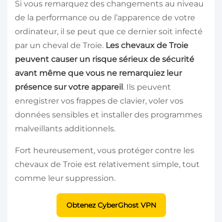
Si vous remarquez des changements au niveau
de la performance ou de l’apparence de votre
ordinateur, il se peut que ce dernier soit infecté
par un cheval de Troie.
Les chevaux de Troie
peuvent causer un risque sérieux de sécurité
avant même que vous ne remarquiez leur
présence sur votre appareil
. Ils peuvent
enregistrer vos frappes de clavier, voler vos
données sensibles et installer des programmes
malveillants additionnels.
Fort heureusement, vous protéger contre les
chevaux de Troie est relativement simple, tout
comme leur suppression.
Obtenez CyberGhost VPN