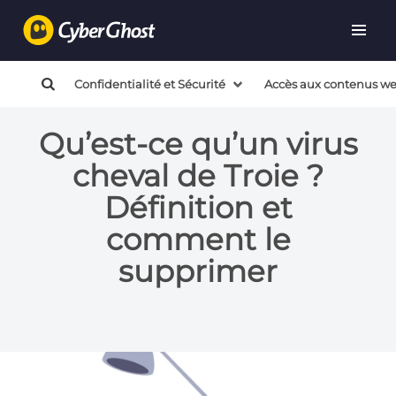
Confidentialité et Sécurité
Accès aux contenus w
Qu’est-ce qu’un virus
cheval de Troie ?
Définition et
comment le
supprimer