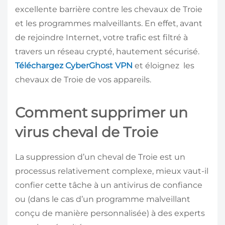
excellente barrière contre les chevaux de Troie
et les programmes malveillants. En effet, avant
de rejoindre Internet, votre trafic est filtré à
travers un réseau crypté, hautement sécurisé.
Téléchargez CyberGhost VPN
et éloignez les
chevaux de Troie de vos appareils.
Comment supprimer un
virus cheval de Troie
La suppression d’un cheval de Troie est un
processus relativement complexe, mieux vaut-il
confier cette tâche à un antivirus de confiance
ou (dans le cas d’un programme malveillant
conçu de manière personnalisée) à des experts