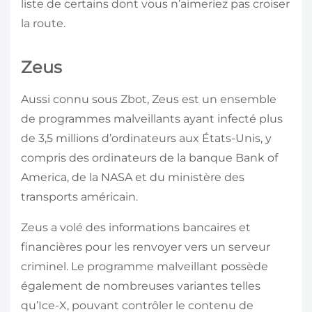
liste de certains dont vous n’aimeriez pas croiser
la route.
Zeus
Aussi connu sous Zbot, Zeus est un ensemble
de programmes malveillants ayant infecté plus
de 3,5 millions d’ordinateurs aux États-Unis, y
compris des ordinateurs de la banque Bank of
America, de la NASA et du ministère des
transports américain.
Zeus a volé des informations bancaires et
financières pour les renvoyer vers un serveur
criminel. Le programme malveillant possède
également de nombreuses variantes telles
qu’Ice-X, pouvant contrôler le contenu de