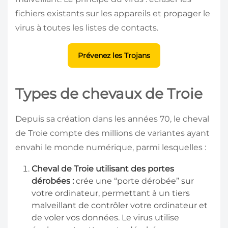
fichiers existants sur les appareils et propager le
virus à toutes les listes de contacts.
Prévenez les Trojans
Types de chevaux de Troie
Depuis sa création dans les années 70, le cheval
de Troie compte des millions de variantes ayant
envahi le monde numérique, parmi lesquelles :
Cheval de Troie utilisant des portes
dérobées :
crée une “porte dérobée” sur
votre ordinateur, permettant à un tiers
malveillant de contrôler votre ordinateur et
de voler vos données. Le virus utilise