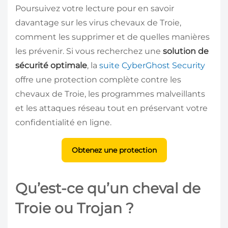
Poursuivez votre lecture pour en savoir
davantage sur les virus chevaux de Troie,
comment les supprimer et de quelles manières
les prévenir. Si vous recherchez une
solution de
sécurité optimale
, la
suite CyberGhost Security
offre une protection complète contre les
chevaux de Troie, les programmes malveillants
et les attaques réseau tout en préservant votre
confidentialité en ligne.
Obtenez une protection
Qu’est-ce qu’un cheval de
Troie ou Trojan ?