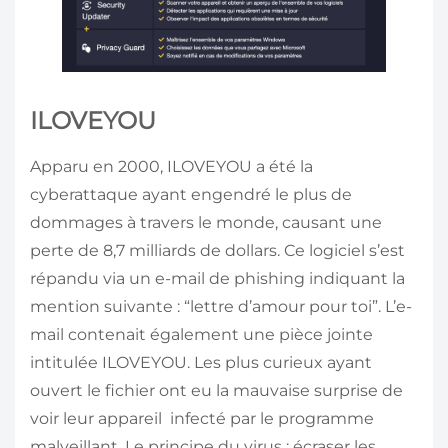
ILOVEYOU
Apparu en 2000, ILOVEYOU a été la
cyberattaque ayant engendré le plus de
dommages à travers le monde, causant une
perte de 8,7 milliards de dollars. Ce logiciel s’est
répandu via un e-mail de phishing indiquant la
mention suivante : “lettre d’amour pour toi”. L’e-
mail contenait également une pièce jointe
intitulée ILOVEYOU. Les plus curieux ayant
ouvert le fichier ont eu la mauvaise surprise de
voir leur appareil infecté par le programme
malveillant. Le principe du virus : écraser les