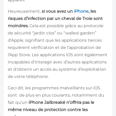
Heureusement,
si vous avez un
iPhone
, les
risques d’infection par un cheval de Troie sont
moindres
.
Cela est possible grâce au protocole
de sécurité “jardin clos” ou “walled garden”
d’Apple, signifiant que les applications tierces
requièrent vérification et de l’approbation de
l’App Store. Les applications iOS sont également
incapables d’interagir avec d’autres applications
et d’obtenir un accès au système d’exploitation
de votre téléphone.
Ceci dit, les programmes malveillants sur iOS
sont de plus en plus courants, notamment du
fait qu’un
iPhone Jailbreaké n’offrira pas le
même niveau de protection contre les