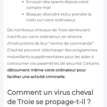
Envoyer des spams depuis votre
compte mail
Bloquer, éteindre et/ou prendre la
main sur votre ordinateur.
De nombreux chevaux de Troie demeurent
inactifs sur votre ordinateur, en attente
d’instructions de leur “centre de commande”.
D’autres peuvent télécharger des programmes
malveillants supplémentaires pour les aider à
contourner vos paramètres de sécurité. Certains
détournent même votre ordinateur pour
faciliter une activité criminelle.
Comment un virus cheval
de Troie se propage-t-il ?