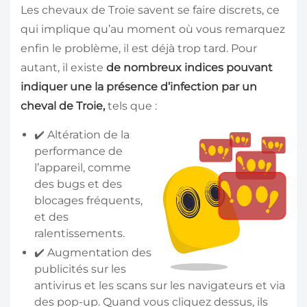
Les chevaux de Troie savent se faire discrets, ce
qui implique qu’au moment où vous remarquez
enfin le problème, il est déjà trop tard. Pour
autant, il existe
de nombreux indices pouvant
indiquer une la présence d’infection par un
cheval de Troie,
tels que :
✔️ Altération de la
performance de
l’appareil, comme
des bugs et des
blocages fréquents,
et des
ralentissements.
✔️ Augmentation des
publicités sur les
antivirus et les scans sur les navigateurs et via
des pop-up. Quand vous cliquez dessus, ils