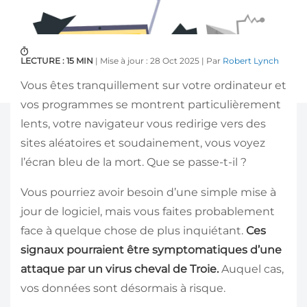
LECTURE : 15 MIN
| Mise à jour : 28 Oct 2025 | Par
Robert Lynch
Vous êtes tranquillement sur votre ordinateur et
vos programmes se montrent particulièrement
lents, votre navigateur vous redirige vers des
sites aléatoires et soudainement, vous voyez
l’écran bleu de la mort. Que se passe-t-il ?
Vous pourriez avoir besoin d’une simple mise à
jour de logiciel, mais vous faites probablement
face à quelque chose de plus inquiétant.
Ces
signaux pourraient être symptomatiques d’une
attaque par un virus cheval de Troie.
Auquel cas,
vos données sont désormais à risque.