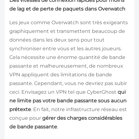
Des vitesses de connexion rapides pour moins
de lag et de perte de paquets dans Overwatch
Les jeux comme Overwatch sont très exigeants
graphiquement et transmettent beaucoup de
données dans les deux sens pour tout
synchroniser entre vous et les autres joueurs.
Cela nécessite une énorme quantité de bande
passante et malheureusement, de nombreux
VPN appliquent des limitations de bande
passante. Cependant, vous ne devriez pas subir
ceci. Envisagez un VPN tel que CyberGhost
qui
ne limite pas votre bande passante sous aucun
prétexte
. En fait, notre infrastructure réseau est
conçue pour
gérer des charges considérables
de bande passante
.