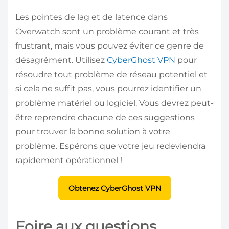
Les pointes de lag et de latence dans
Overwatch sont un problème courant et très
frustrant, mais vous pouvez éviter ce genre de
désagrément. Utilisez
CyberGhost VPN
pour
résoudre tout problème de réseau potentiel et
si cela ne suffit pas, vous pourrez identifier un
problème matériel ou logiciel. Vous devrez peut-
être reprendre chacune de ces suggestions
pour trouver la bonne solution à votre
problème. Espérons que votre jeu redeviendra
rapidement opérationnel !
Obtenez CyberGhost VPN
Foire aux questions