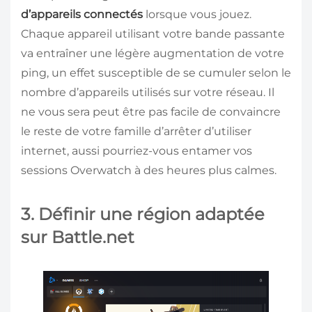
d’appareils connectés
lorsque vous jouez.
Chaque appareil utilisant votre bande passante
va entraîner une légère augmentation de votre
ping, un effet susceptible de se cumuler selon le
nombre d’appareils utilisés sur votre réseau. Il
ne vous sera peut être pas facile de convaincre
le reste de votre famille d’arrêter d’utiliser
internet, aussi pourriez-vous entamer vos
sessions Overwatch à des heures plus calmes.
3. Définir une région adaptée
sur Battle.net