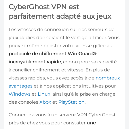
CyberGhost VPN est
parfaitement adapté aux jeux
Les vitesses de connexion sur nos serveurs de
jeux dédiés donneraient le vertige à Tracer. Vous
pouvez même booster votre vitesse grâce au
protocole de chiffrement WireGuard®
incroyablement rapide
, connu pour sa capacité
à concilier chiffrement et vitesse. En plus de
vitesses rapides, vous avez accès à de
nombreux
avantages
et à nos applications intuitives pour
Windows
et
Linux
, ainsi qu’à la prise en charge
des consoles
Xbox
et
PlayStation
.
Connectez-vous à un serveur VPN CyberGhost
près de chez vous pour constater
une