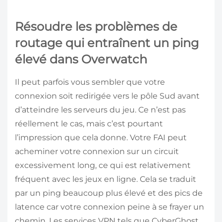
Résoudre les problèmes de
routage qui entraînent un ping
élevé dans Overwatch
Il peut parfois vous sembler que votre
connexion soit redirigée vers le pôle Sud avant
d’atteindre les serveurs du jeu. Ce n’est pas
réellement le cas, mais c’est pourtant
l’impression que cela donne. Votre FAI peut
acheminer votre connexion sur un circuit
excessivement long, ce qui est relativement
fréquent avec les jeux en ligne. Cela se traduit
par un ping beaucoup plus élevé et des pics de
latence car votre connexion peine à se frayer un
chemin. Les services VPN tels que CyberGhost