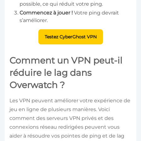
possible, ce qui réduit votre ping.
Commencez à jouer !
Votre ping devrait
s’améliorer.
Testez CyberGhost VPN
Comment un VPN peut-il
réduire le lag dans
Overwatch ?
Les VPN peuvent améliorer votre expérience de
jeu en ligne de plusieurs manières. Voici
comment des serveurs VPN privés et des
connexions réseau redirigées peuvent vous
aider à résoudre vos pointes de ping et de lag