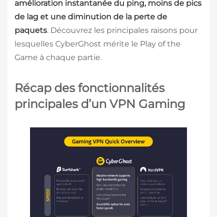
amélioration instantanée du ping, moins de pics
de lag et une diminution de la perte de
paquets
. Découvrez les principales raisons pour
lesquelles CyberGhost mérite le Play of the
Game à chaque partie.
Récap des fonctionnalités
principales d’un VPN Gaming