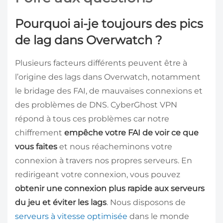
Pourquoi ai-je toujours des pics
de lag dans Overwatch ?
Plusieurs facteurs différents peuvent être à
l’origine des lags dans Overwatch, notamment
le bridage des FAI, de mauvaises connexions et
des problèmes de DNS. CyberGhost VPN
répond à tous ces problèmes car notre
chiffrement
empêche votre FAI de voir ce que
vous faites
et nous réacheminons votre
connexion à travers nos propres serveurs. En
redirigeant votre connexion, vous pouvez
obtenir une connexion plus rapide aux serveurs
du jeu et éviter les lags
. Nous disposons de
serveurs à vitesse optimisée
dans le monde