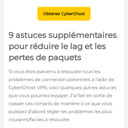
Obtenez CyberGhost
9 astuces supplémentaires
pour réduire le lag et les
pertes de paquets
Si vous êtes parvenu à résoudre tous les
problèmes de connexion potentiels à l’aide de
CyberGhost VPN, voici quelques autres astuces
que vous pourriez essayer. J’ai fait en sorte de
classer ces conseils de manière à ce que vous
puissiez d’abord régler les problèmes les plus
courants/faciles à résoudre.