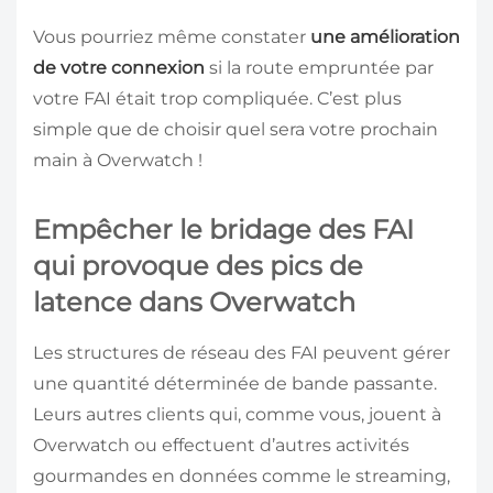
Vous pourriez même constater
une amélioration
de votre connexion
si la route empruntée par
votre FAI était trop compliquée. C’est plus
simple que de choisir quel sera votre prochain
main à Overwatch !
Empêcher le bridage des FAI
qui provoque des pics de
latence dans Overwatch
Les structures de réseau des FAI peuvent gérer
une quantité déterminée de bande passante.
Leurs autres clients qui, comme vous, jouent à
Overwatch ou effectuent d’autres activités
gourmandes en données comme le streaming,