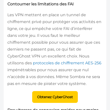
Contourner les limitations des FAI
Les VPN mettent en place un tunnel de
chiffrement privé pour protéger vos activités en
ligne, ce qui empêche votre FAI d’interférer
dans votre jeu. Il vous faut le meilleur
chiffrement possible pour vous assurer que ces
derniers ne passent pas, ce qui fait de
CyberGhost VPN un excellent choix. Nous
utilisons des
protocoles de chiffrement AES-256
impénétrables pour nous assurer que nul
n’accède à vos données. Même Sombra ne sera
pas en mesure de pirater votre système.
Obtenez CyberGhost