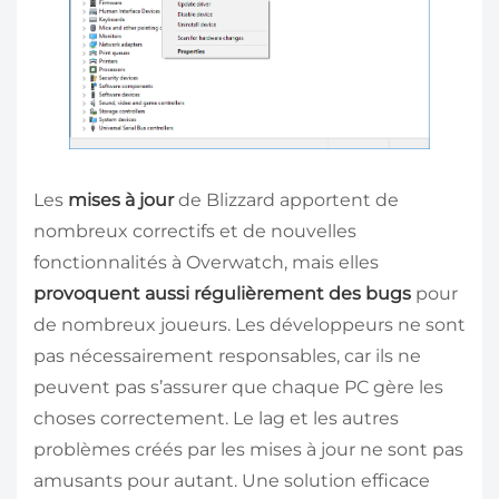
Les
mises à jour
de Blizzard apportent de
nombreux correctifs et de nouvelles
fonctionnalités à Overwatch, mais elles
provoquent aussi régulièrement des bugs
pour
de nombreux joueurs. Les développeurs ne sont
pas nécessairement responsables, car ils ne
peuvent pas s’assurer que chaque PC gère les
choses correctement. Le lag et les autres
problèmes créés par les mises à jour ne sont pas
amusants pour autant. Une solution efficace