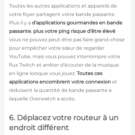
Toutes les autres applications et appareils de
votre foyer partagent votre bande passante.
Plus il y a
d’applications gourmandes en bande
passante
,
plus votre ping risque d’être élevé
.
Vous ne pouvez peut-être pas faire grand-chose
pour empêcher votre sœur de regarder
YouTube, mais vous pouvez interrompre votre
flux Twitch et arrêter d’écouter de la musique
en ligne lorsque vous jouez.
Toutes ces
applications encombrent votre connexion
et
réduisent la quantité de bande passante à
laquelle Overwatch a accès.
6. Déplacez votre routeur à un
endroit différent