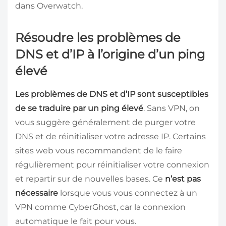
dans Overwatch.
Résoudre les problèmes de
DNS et d’IP à l’origine d’un ping
élevé
Les problèmes de DNS et d’IP sont susceptibles
de se traduire par un ping élevé
. Sans VPN, on
vous suggère généralement de purger votre
DNS et de réinitialiser votre adresse IP. Certains
sites web vous recommandent de le faire
régulièrement pour réinitialiser votre connexion
et repartir sur de nouvelles bases. Ce
n’est pas
nécessaire
lorsque vous vous connectez à un
VPN comme CyberGhost, car la connexion
automatique le fait pour vous.