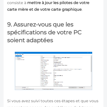
consiste à
mettre à jour les pilotes
de votre
carte mère et de votre carte graphique
.
9. Assurez-vous que les
spécifications de votre PC
soient adaptées
Si vous avez suivi toutes ces étapes et que vous