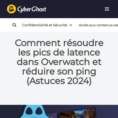
Confidentialité et Sécurité
Accès aux contenus w
Comment résoudre
les pics de latence
dans Overwatch et
réduire son ping
(Astuces 2024)