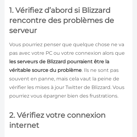
1. Vérifiez d’abord si Blizzard
rencontre des problèmes de
serveur
Vous pourriez penser que quelque chose ne va
pas avec votre PC ou votre connexion alors que
les serveurs de Blizzard pourraient être la
véritable source du problème
. Ils ne sont pas
souvent en panne, mais cela vaut la peine de
vérifier les mises à jour Twitter de Blizzard. Vous
pourriez vous épargner bien des frustrations.
2. Vérifiez votre connexion
internet