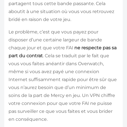
partagent tous cette bande passante. Cela
aboutit à une situation où vous vous retrouvez
bridé en raison de votre jeu.
Le problème, c’est que vous payez pour
disposer d’une certaine largeur de bande
chaque jour et que votre FAI
ne respecte pas sa
part du contrat
. Cela se traduit par le fait que
vous vous faites anéantir dans Overwatch,
même si vous avez payé une connexion
Internet suffisamment rapide pour être sûr que
vous n’aurez besoin que d’un minimum de
soins de la part de Mercy en jeu. Un VPN chiffre
votre connexion pour que votre FAI ne puisse
pas surveiller ce que vous faites et vous brider
en conséquence.