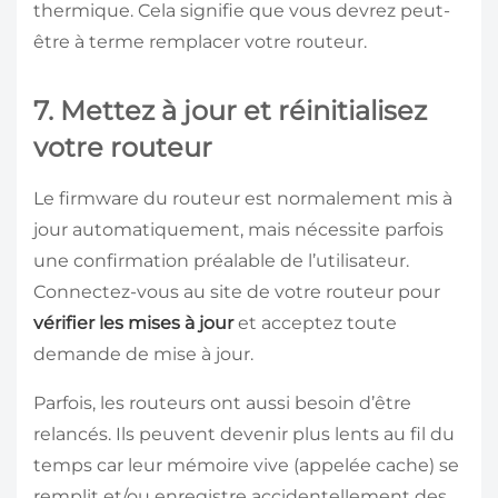
thermique. Cela signifie que vous devrez peut-
être à terme remplacer votre routeur.
7. Mettez à jour et réinitialisez
votre routeur
Le firmware du routeur est normalement mis à
jour automatiquement, mais nécessite parfois
une confirmation préalable de l’utilisateur.
Connectez-vous au site de votre routeur pour
vérifier les mises à jour
et acceptez toute
demande de mise à jour.
Parfois, les routeurs ont aussi besoin d’être
relancés. Ils peuvent devenir plus lents au fil du
temps car leur mémoire vive (appelée cache) se
remplit et/ou enregistre accidentellement des