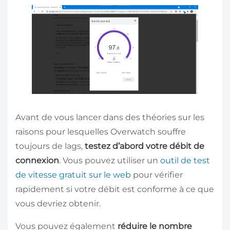
Avant de vous lancer dans des théories sur les
raisons pour lesquelles Overwatch souffre
toujours de lags,
testez d’abord votre débit de
connexion
. Vous pouvez utiliser un
outil de test
de vitesse gratuit sur le web
pour vérifier
rapidement si votre débit est conforme à ce que
vous devriez obtenir.
Vous pouvez également
réduire le nombre