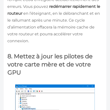
erreurs. Vous pouvez
redémarrer rapidement le
routeur
en l’éteignant, en le débranchant et en
le rallumant après une minute. Ce cycle
d’alimentation effacera la mémoire cache de
votre routeur et pourra accélérer votre
connexion.
8. Mettez à jour les pilotes de
votre carte mère et de votre
GPU