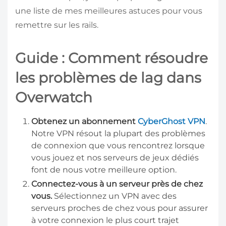
une liste de mes meilleures astuces pour vous
remettre sur les rails.
Guide : Comment résoudre
les problèmes de lag dans
Overwatch
Obtenez un abonnement
CyberGhost VPN
.
Notre VPN résout la plupart des problèmes
de connexion que vous rencontrez lorsque
vous jouez et nos serveurs de jeux dédiés
font de nous votre meilleure option.
Connectez-vous à un serveur près de chez
vous.
Sélectionnez un VPN avec des
serveurs proches de chez vous pour assurer
à votre connexion le plus court trajet