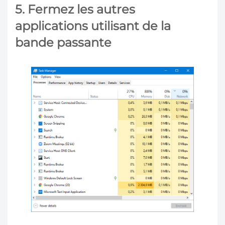
5. Fermez les autres
applications utilisant de la
bande passante