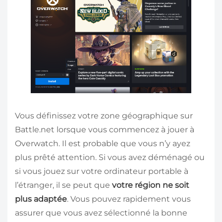
Vous définissez votre zone géographique sur
Battle.net lorsque vous commencez à jouer à
Overwatch. Il est probable que vous n’y ayez
plus prêté attention. Si vous avez déménagé ou
si vous jouez sur votre ordinateur portable à
l’étranger, il se peut que
votre région ne soit
plus adaptée
. Vous pouvez rapidement vous
assurer que vous avez sélectionné la bonne