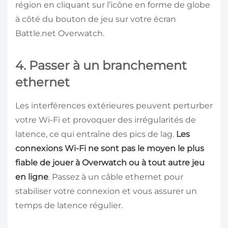
région en cliquant sur l’icône en forme de globe
à côté du bouton de jeu sur votre écran
Battle.net Overwatch.
4. Passer à un branchement
ethernet
Les interférences extérieures peuvent perturber
votre Wi-Fi et provoquer des irrégularités de
latence, ce qui entraîne des pics de lag.
Les
connexions Wi-Fi ne sont pas le moyen le plus
fiable de jouer à Overwatch ou à tout autre jeu
en ligne
. Passez à un câble ethernet pour
stabiliser votre connexion et vous assurer un
temps de latence régulier.