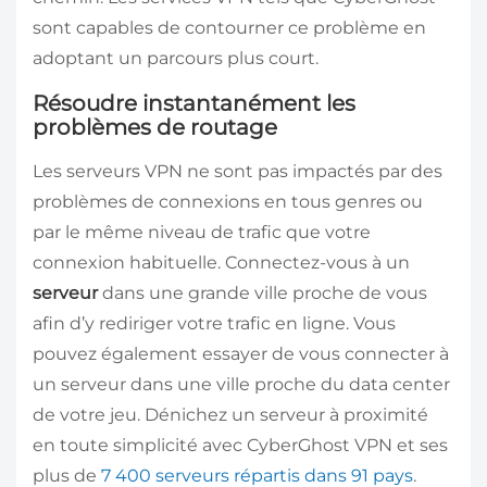
sont capables de contourner ce problème en
adoptant un parcours plus court.
Résoudre instantanément les
problèmes de routage
Les serveurs VPN ne sont pas impactés par des
problèmes de connexions en tous genres ou
par le même niveau de trafic que votre
connexion habituelle. Connectez-vous à un
serveur
dans une grande ville proche de vous
afin d’y rediriger votre trafic en ligne. Vous
pouvez également essayer de vous connecter à
un serveur dans une ville proche du data center
de votre jeu. Dénichez un serveur à proximité
en toute simplicité avec CyberGhost VPN et ses
plus de
7 400 serveurs répartis dans 91 pays
.