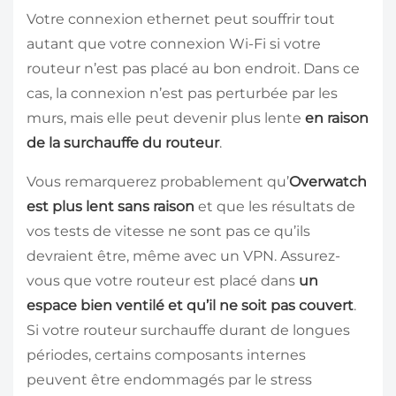
Votre connexion ethernet peut souffrir tout
autant que votre connexion Wi-Fi si votre
routeur n’est pas placé au bon endroit. Dans ce
cas, la connexion n’est pas perturbée par les
murs, mais elle peut devenir plus lente
en raison
de la surchauffe du routeur
.
Vous remarquerez probablement qu’
Overwatch
est plus lent sans raison
et que les résultats de
vos tests de vitesse ne sont pas ce qu’ils
devraient être, même avec un VPN. Assurez-
vous que votre routeur est placé dans
un
espace bien ventilé et qu’il ne soit pas couvert
.
Si votre routeur surchauffe durant de longues
périodes, certains composants internes
peuvent être endommagés par le stress