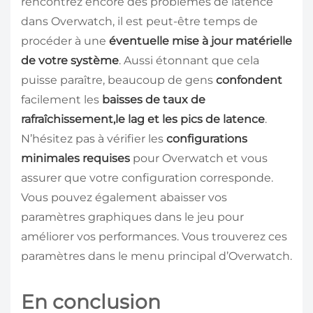
rencontrez encore des problèmes de latence
dans Overwatch, il est peut-être temps de
procéder à une
éventuelle mise à jour matérielle
de votre système
. Aussi étonnant que cela
puisse paraître, beaucoup de gens
confondent
facilement les
baisses de taux de
rafraîchissement,le lag et les pics de latence
.
N’hésitez pas à vérifier les
configurations
minimales requises
pour Overwatch et vous
assurer que votre configuration corresponde.
Vous pouvez également abaisser vos
paramètres graphiques dans le jeu pour
améliorer vos performances. Vous trouverez ces
paramètres dans le menu principal d’Overwatch.
En conclusion