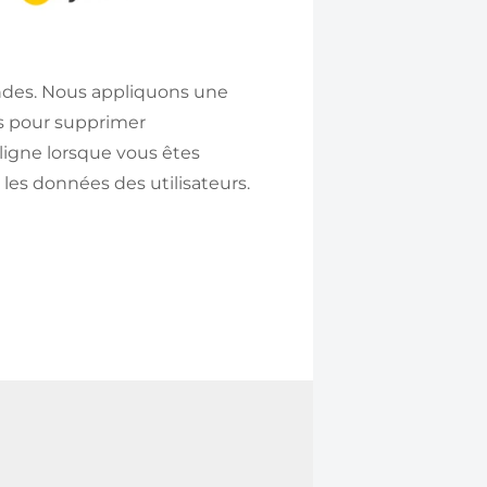
des. Nous appliquons une
s pour supprimer
ligne lorsque vous êtes
les données des utilisateurs.