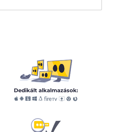
Dedikált alkalmazások: