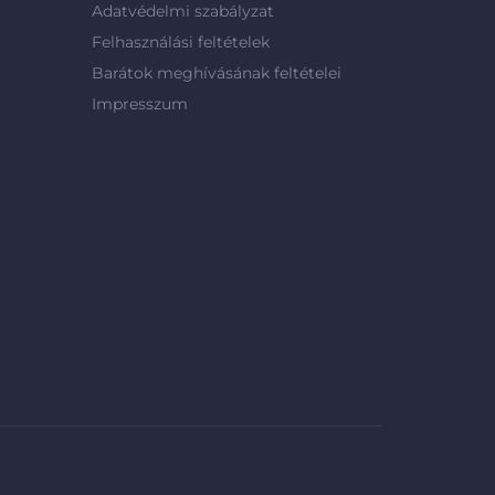
Adatvédelmi szabályzat
Felhasználási feltételek
Barátok meghívásának feltételei
Impresszum