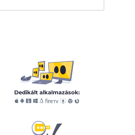
Dedikált alkalmazások: