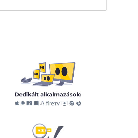
Dedikált alkalmazások: