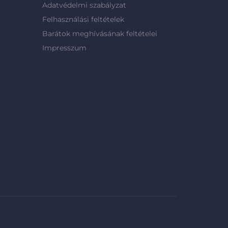
Adatvédelmi szabályzat
Felhasználási feltételek
Barátok meghívásának feltételei
Impresszum