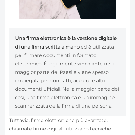
Una firma elettronica è la versione digitale
di una firma scritta a mano
ed è utilizzata
per firmare documenti in formato
elettronico. È legalmente vincolante nella
maggior parte dei Paesi e viene spesso
impiegata per contratti, accordi e altri
documenti ufficiali. Nella maggior parte dei
casi, una firma elettronica è un’immagine
scannerizzata della firma di una persona.
Tuttavia, firme elettroniche più avanzate,
chiamate firme digitali, utilizzano tecniche