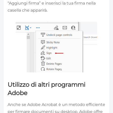
“Aggiungi firma” e inserisci la tua firma nella
casella che apparirà.
Utilizzo di altri programmi
Adobe
Anche se Adobe Acrobat è un metodo efficiente
per firmare documenti su desktop, Adobe offre