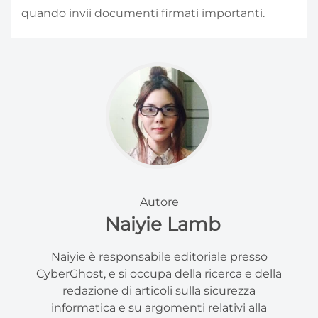
quando invii documenti firmati importanti.
Autore
Naiyie Lamb
Naiyie è responsabile editoriale presso
CyberGhost, e si occupa della ricerca e della
redazione di articoli sulla sicurezza
informatica e su argomenti relativi alla