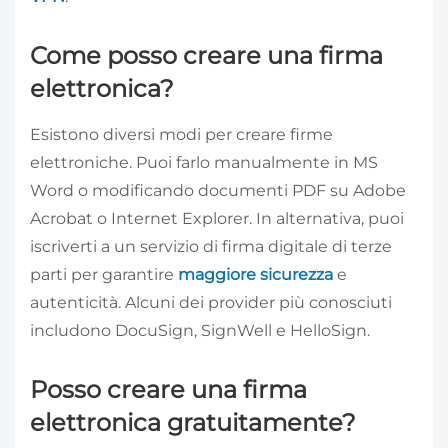
Come posso creare una firma
elettronica?
Esistono diversi modi per creare firme
elettroniche. Puoi farlo manualmente in MS
Word o modificando documenti PDF su Adobe
Acrobat o Internet Explorer. In alternativa, puoi
iscriverti a un servizio di firma digitale di terze
parti per garantire
maggiore sicurezza
e
autenticità. Alcuni dei provider più conosciuti
includono DocuSign, SignWell e HelloSign.
Posso creare una firma
elettronica gratuitamente?