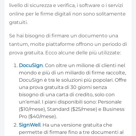
livello di sicurezza e verifica, i software o i servizi
online per le firme digitali non sono solitamente
gratuiti.
Se hai bisogno di firmare un documento una
tantum, molte piattaforme offrono un periodo di
prova gratuita. Ecco alcune delle più utilizzate:
DocuSign
. Con oltre un milione di clienti nel
mondo e più di un miliardo di firme raccolte,
DocuSign è tra le soluzioni più popolari. Offre
una prova gratuita di 30 giorni senza
bisogno di una carta di credito, solo con
un’email. I piani disponibili sono: Personale
($10/mese), Standard ($25/mese) e Business
Pro ($40/mese).
SignWell
. Ha una versione gratuita che
permette di firmare fino a tre documenti al