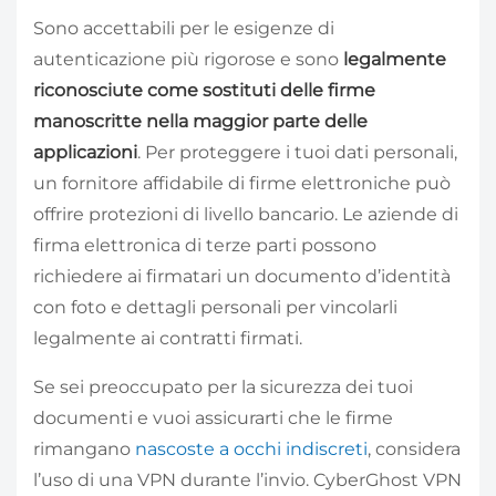
Sono accettabili per le esigenze di
autenticazione più rigorose e sono
legalmente
riconosciute come sostituti delle firme
manoscritte nella maggior parte delle
applicazioni
. Per proteggere i tuoi dati personali,
un fornitore affidabile di firme elettroniche può
offrire protezioni di livello bancario. Le aziende di
firma elettronica di terze parti possono
richiedere ai firmatari un documento d’identità
con foto e dettagli personali per vincolarli
legalmente ai contratti firmati.
Se sei preoccupato per la sicurezza dei tuoi
documenti e vuoi assicurarti che le firme
rimangano
nascoste a occhi indiscreti
, considera
l’uso di una VPN durante l’invio. CyberGhost VPN