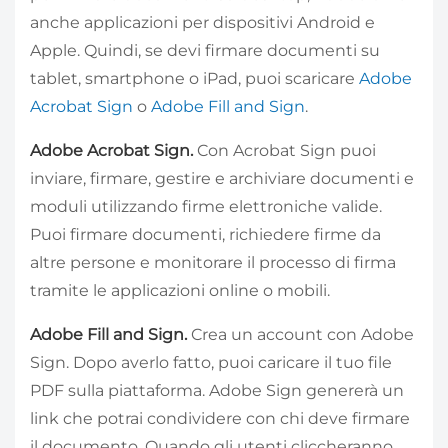
anche applicazioni per dispositivi Android e
Apple. Quindi, se devi firmare documenti su
tablet, smartphone o iPad, puoi scaricare
Adobe
Acrobat Sign
o
Adobe Fill and Sign
.
Adobe Acrobat Sign.
Con Acrobat Sign puoi
inviare, firmare, gestire e archiviare documenti e
moduli utilizzando firme elettroniche valide.
Puoi firmare documenti, richiedere firme da
altre persone e monitorare il processo di firma
tramite le applicazioni online o mobili.
Adobe Fill and Sign.
Crea un account con Adobe
Sign. Dopo averlo fatto, puoi caricare il tuo file
PDF sulla piattaforma. Adobe Sign genererà un
link che potrai condividere con chi deve firmare
il documento. Quando gli utenti cliccheranno