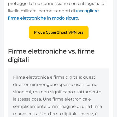
protegge la tua connessione con crittografia di
livello militare, permettendoti di
raccogliere
firme elettroniche in modo sicuro
.
Prova CyberGhost VPN ora
Firme elettroniche vs. firme
digitali
Firma elettronica e firma digitale: questi
due termini vengono spesso usati come
sinonimi, ma non significano esattamente
la stessa cosa. Una firma elettronica è
semplicemente un’immagine di una firma
manoscritta. Una firma digitale, invece, è