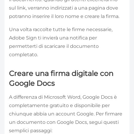
sul link, verranno indirizzati a una pagina dove
potranno inserire il loro nome e creare la firma.
Una volta raccolte tutte le firme necessarie,
Adobe Sign ti invierà una notifica per
permetterti di scaricare il documento
completato.
Creare una firma digitale con
Google Docs
A differenza di Microsoft Word, Google Docs è
completamente gratuito e disponibile per
chiunque abbia un account Google. Per firmare
un documento con Google Docs, segui questi
semplici passaggi: