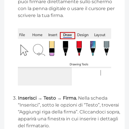
puoi firmare direttamente sullo schermo
con la penna digitale o usare il cursore per
scrivere la tua firma.
Inserisci → Testo → Firma.
Nella scheda
“Inserisci”, sotto le opzioni di “Testo”, troverai
“Aggiungi riga della firma”. Cliccandoci sopra,
apparirà una finestra in cui inserire i dettagli
del firmatario.