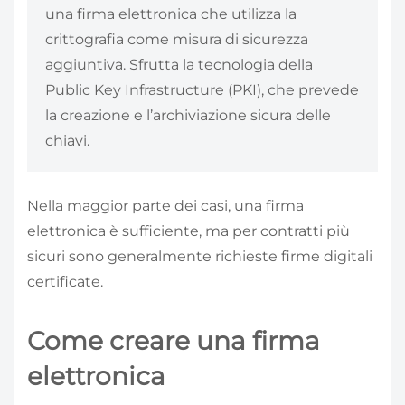
una firma elettronica che utilizza la
crittografia come misura di sicurezza
aggiuntiva. Sfrutta la tecnologia della
Public Key Infrastructure (PKI), che prevede
la creazione e l’archiviazione sicura delle
chiavi.
Nella maggior parte dei casi, una firma
elettronica è sufficiente, ma per contratti più
sicuri sono generalmente richieste firme digitali
certificate.
Come creare una firma
elettronica