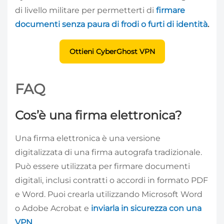
di livello militare per permetterti di
firmare
documenti senza paura di frodi o furti di identità
.
Ottieni CyberGhost VPN
FAQ
Cos’è una firma elettronica?
Una firma elettronica è una versione
digitalizzata di una firma autografa tradizionale.
Può essere utilizzata per firmare documenti
digitali, inclusi contratti o accordi in formato PDF
e Word. Puoi crearla utilizzando Microsoft Word
o Adobe Acrobat e
inviarla in sicurezza con una
VPN
.