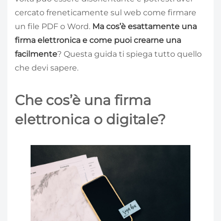
cercato freneticamente sul web come firmare
un file PDF o Word.
Ma cos’è esattamente una
firma elettronica e come puoi crearne una
facilmente
? Questa guida ti spiega tutto quello
che devi sapere.
Che cos’è una firma
elettronica o digitale?