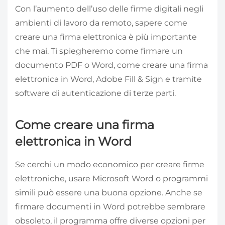
Con l’aumento dell’uso delle firme digitali negli
ambienti di lavoro da remoto, sapere come
creare una firma elettronica è più importante
che mai. Ti spiegheremo come firmare un
documento PDF o Word, come creare una firma
elettronica in Word, Adobe Fill & Sign e tramite
software di autenticazione di terze parti.
Come creare una firma
elettronica in Word
Se cerchi un modo economico per creare firme
elettroniche, usare Microsoft Word o programmi
simili può essere una buona opzione. Anche se
firmare documenti in Word potrebbe sembrare
obsoleto, il programma offre diverse opzioni per