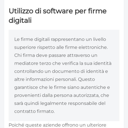
Utilizzo di software per firme
digitali
Le firme digitali rappresentano un livello
superiore rispetto alle firme elettroniche.
Chi firma deve passare attraverso un
mediatore terzo che verifica la sua identità
controllando un documento di identità e
altre informazioni personali. Questo
garantisce che le firme siano autentiche e
provenienti dalla persona autorizzata, che
sarà quindi legalmente responsabile del
contratto firmato.
Poiché queste aziende offrono un ulteriore