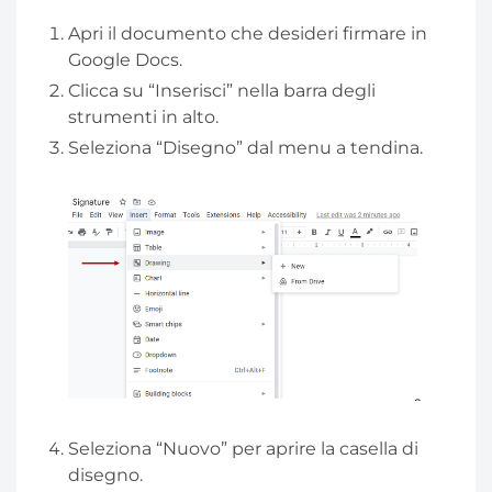
Apri il documento che desideri firmare in
Google Docs.
Clicca su “Inserisci” nella barra degli
strumenti in alto.
Seleziona “Disegno” dal menu a tendina.
Seleziona “Nuovo” per aprire la casella di
disegno.