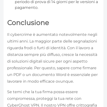
periodo di prova di 14 giorni per le versioni a
pagamento.
Conclusione
Il cybercrime è aumentato notevolmente negli
ultimi anni. La maggior parte delle segnalazioni
riguarda frodi o furti di identità. Con il lavoro a
distanza sempre più diffuso, cresce la necessità
di soluzioni digitali sicure per ogni aspetto
professionale. Per questo, sapere come firmare
un PDF o un documento Word è essenziale per
lavorare in modo efficace ovunque.
Se temi che la tua firma possa essere
compromessa, proteggi la tua rete con
CyberGhost VPN. Il nostro VPN offre crittografia