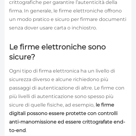
crittografiche per garantire l’autenticità della
firma. In generale, le firme elettroniche offrono
un modo pratico e sicuro per firmare documenti
senza dover usare carta o inchiostro.
Le firme elettroniche sono
sicure?
Ogni tipo di firma elettronica ha un livello di
sicurezza diverso e alcune richiedono più
passaggi di autenticazione di altre. Le firme con
più livelli di autenticazione sono spesso più
sicure di quelle fisiche, ad esempio,
le firme
digitali possono essere protette con controlli
anti-manomissione ed essere crittografate end-
to-end
.