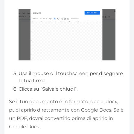
Usa il mouse o il touchscreen per disegnare
la tua firma.
Clicca su “Salva e chiudi”.
Se il tuo documento è in formato .doc o .docx,
puoi aprirlo direttamente con Google Docs. Se è
un PDF, dovrai convertirlo prima di aprirlo in
Google Docs.