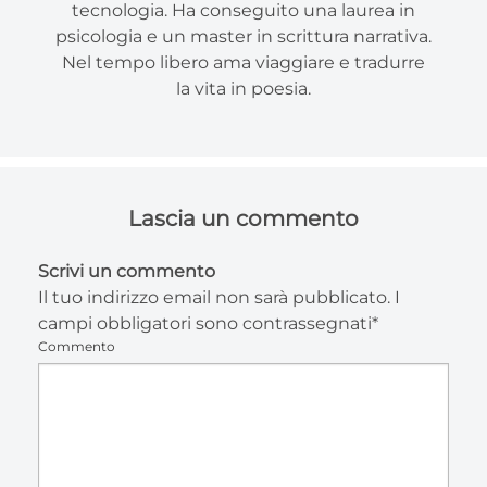
tecnologia. Ha conseguito una laurea in
psicologia e un master in scrittura narrativa.
Nel tempo libero ama viaggiare e tradurre
la vita in poesia.
Lascia un commento
Scrivi un commento
Il tuo indirizzo email non sarà pubblicato. I
campi obbligatori sono contrassegnati*
Commento