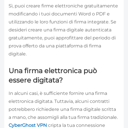
Sì, puoi creare firme elettroniche gratuitamente
modificando i tuoi documenti Word o PDF e
utilizzando le loro funzioni di firma integrate. Se
desideri creare una firma digitale autenticata
gratuitamente, puoi approfittare del periodo di
prova offerto da una piattaforma di firma
digitale.
Una firma elettronica può
essere digitata?
In alcuni casi, è sufficiente fornire una firma
elettronica digitata. Tuttavia, alcuni contratti
potrebbero richiedere una firma digitale scritta
a mano, che assomigli alla tua firma tradizionale.
CyberGhost VPN
cripta la tua connessione