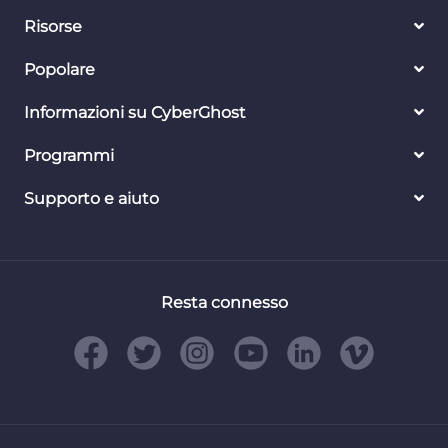
Risorse
Popolare
Informazioni su CyberGhost
Programmi
Supporto e aiuto
Resta connesso