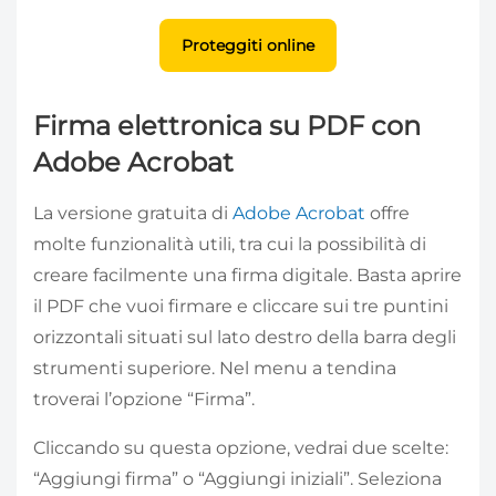
Proteggiti online
Firma elettronica su PDF con
Adobe Acrobat
La versione gratuita di
Adobe Acrobat
offre
molte funzionalità utili, tra cui la possibilità di
creare facilmente una firma digitale. Basta aprire
il PDF che vuoi firmare e cliccare sui tre puntini
orizzontali situati sul lato destro della barra degli
strumenti superiore. Nel menu a tendina
troverai l’opzione “Firma”.
Cliccando su questa opzione, vedrai due scelte:
“Aggiungi firma” o “Aggiungi iniziali”. Seleziona