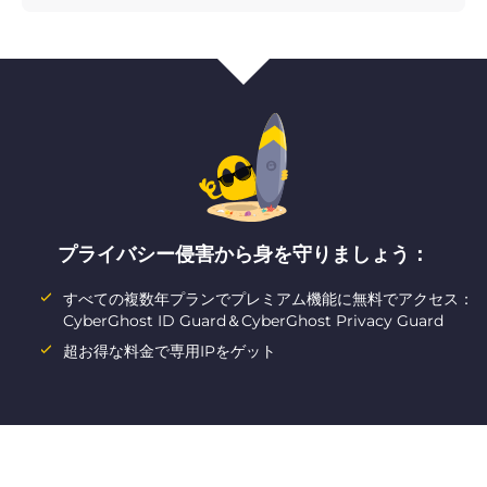
プライバシー侵害から身を守りましょう：
すべての複数年プランでプレミアム機能に無料でアクセス：
CyberGhost ID Guard＆CyberGhost Privacy Guard
超お得な料金で専用IPをゲット