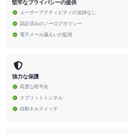
堅牢なプライバシーの提供
ユーザーアクティビティの追跡なし
認証済みのノーログポリシー
電子メール漏えいの監視
強力な保護
高度な暗号化
スプリットトンネル
自動キルスイッチ