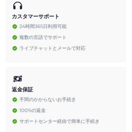
カスタマーサポート
24時間365日利用可能
複数の言語でサポート
ライブチャットとメールで対応
返金保証
手間のかからないお手続き
100%の返金
サポートセンター経由で簡単に手続き