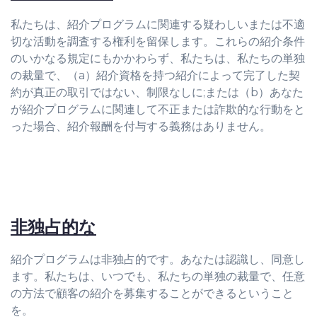
私たちは、紹介プログラムに関連する疑わしいまたは不適
切な活動を調査する権利を留保します。これらの紹介条件
のいかなる規定にもかかわらず、私たちは、私たちの単独
の裁量で、（a）紹介資格を持つ紹介によって完了した契
約が真正の取引ではない、制限なしに;または（b）あなた
が紹介プログラムに関連して不正または詐欺的な行動をと
った場合、紹介報酬を付与する義務はありません。
非独占的な
紹介プログラムは非独占的です。あなたは認識し、同意し
ます。私たちは、いつでも、私たちの単独の裁量で、任意
の方法で顧客の紹介を募集することができるということ
を。