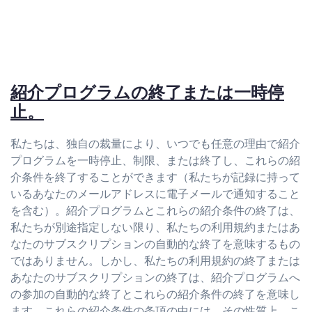
紹介プログラムの終了または一時停
止。
私たちは、独自の裁量により、いつでも任意の理由で紹介
プログラムを一時停止、制限、または終了し、これらの紹
介条件を終了することができます（私たちが記録に持って
いるあなたのメールアドレスに電子メールで通知すること
を含む）。紹介プログラムとこれらの紹介条件の終了は、
私たちが別途指定しない限り、私たちの利用規約またはあ
なたのサブスクリプションの自動的な終了を意味するもの
ではありません。しかし、私たちの利用規約の終了または
あなたのサブスクリプションの終了は、紹介プログラムへ
の参加の自動的な終了とこれらの紹介条件の終了を意味し
ます。これらの紹介条件の条項の中には、その性質上、こ