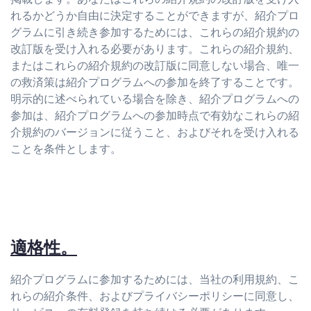
れるかどうか自由に決定することができますが、紹介プロ
グラムに引き続き参加するためには、これらの紹介規約の
改訂版を受け入れる必要があります。これらの紹介規約、
またはこれらの紹介規約の改訂版に同意しない場合、唯一
の救済策は紹介プログラムへの参加を終了することです。
明示的に述べられている場合を除き、紹介プログラムへの
参加は、紹介プログラムへの参加時点で有効なこれらの紹
介規約のバージョンに従うこと、およびそれを受け入れる
ことを条件とします。
適格性。
紹介プログラムに参加するためには、当社の利用規約、こ
れらの紹介条件、およびプライバシーポリシーに同意し、