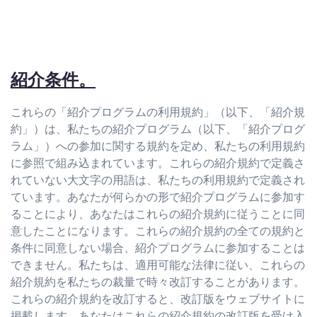
紹介条件。
これらの「紹介プログラムの利用規約」（以下、「紹介規
約」）は、私たちの紹介プログラム（以下、「紹介プログ
ラム」）への参加に関する規約を定め、私たちの利用規約
に参照で組み込まれています。これらの紹介規約で定義さ
れていない大文字の用語は、私たちの利用規約で定義され
ています。あなたが何らかの形で紹介プログラムに参加す
ることにより、あなたはこれらの紹介規約に従うことに同
意したことになります。これらの紹介規約の全ての規約と
条件に同意しない場合、紹介プログラムに参加することは
できません。私たちは、適用可能な法律に従い、これらの
紹介規約を私たちの裁量で時々改訂することがあります。
これらの紹介規約を改訂すると、改訂版をウェブサイトに
掲載します。あなたはこれらの紹介規約の改訂版を受け入