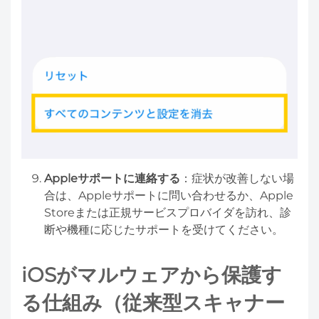
Appleサポートに連絡する
：症状が改善しない場
合は、Appleサポートに問い合わせるか、Apple
Storeまたは正規サービスプロバイダを訪れ、診
断や機種に応じたサポートを受けてください。
iOSがマルウェアから保護す
る仕組み（従来型スキャナー