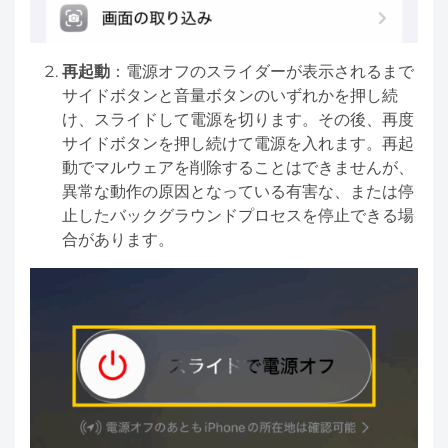
再起動
：電源オフのスライダーが表示されるまで
サイドボタンと音量ボタンのいずれかを押し続
け、スライドして電源を切ります。その後、再度
サイドボタンを押し続けて電源を入れます。再起
動でマルウェアを削除することはできませんが、
異常な動作の原因となっている有害な、または停
止したバックグラウンドプロセスを停止できる場
合があります。