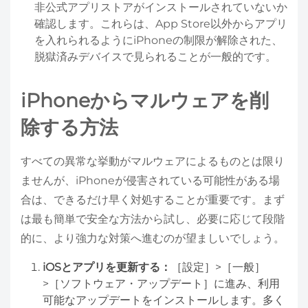
非公式アプリストアがインストールされていないか
確認します。これらは、App Store以外からアプリ
を入れられるようにiPhoneの制限が解除された、
脱獄済みデバイスで見られることが一般的です。
iPhoneからマルウェアを削
除する方法
すべての異常な挙動がマルウェアによるものとは限り
ませんが、iPhoneが侵害されている可能性がある場
合は、できるだけ早く対処することが重要です。まず
は最も簡単で安全な方法から試し、必要に応じて段階
的に、より強力な対策へ進むのが望ましいでしょう。
iOSとアプリを更新する：
［設定］>［一般］
>［ソフトウェア・アップデート］に進み、利用
可能なアップデートをインストールします。多く