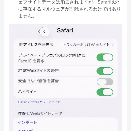
ェブサイトデータは消去されますが、Safari以外
に存在するマルウェアが削除されるわけではあり
ません。