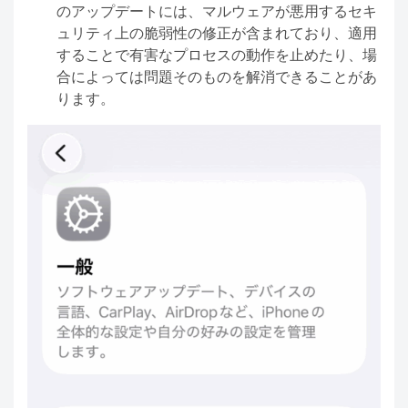
のアップデートには、マルウェアが悪用するセキ
ュリティ上の脆弱性の修正が含まれており、適用
することで有害なプロセスの動作を止めたり、場
合によっては問題そのものを解消できることがあ
ります。