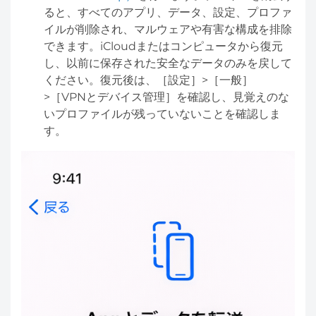
ると、すべてのアプリ、データ、設定、プロファ
イルが削除され、マルウェアや有害な構成を排除
できます。iCloudまたはコンピュータから復元
し、以前に保存された安全なデータのみを戻して
ください。復元後は、［設定］>［一般］
>［VPNとデバイス管理］を確認し、見覚えのな
いプロファイルが残っていないことを確認しま
す。