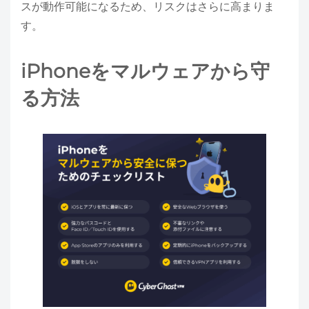
スが動作可能になるため、リスクはさらに高まりま
す。
iPhoneをマルウェアから守
る方法