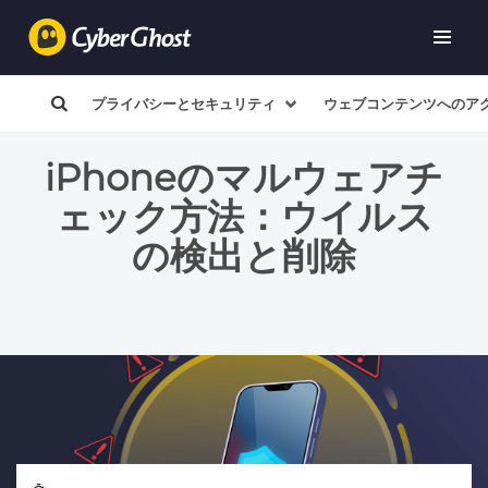
プライバシーとセキュリティ
ウェブコンテンツへのア
iPhoneのマルウェアチ
ェック方法：ウイルス
の検出と削除