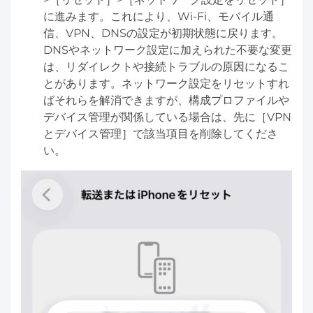
に進みます。これにより、Wi-Fi、モバイル通
信、VPN、DNSの設定が初期状態に戻ります。
DNSやネットワーク設定に加えられた不要な変更
は、リダイレクトや接続トラブルの原因になるこ
とがあります。ネットワーク設定をリセットすれ
ばそれらを解消できますが、構成プロファイルや
デバイス管理が関係している場合は、先に［VPN
とデバイス管理］で該当項目を削除してくださ
い。