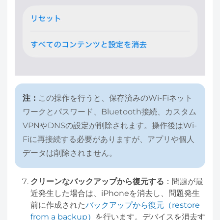
注：
この操作を行うと、保存済みのWi-Fiネット
ワークとパスワード、Bluetooth接続、カスタム
VPNやDNSの設定が削除されます。操作後はWi-
Fiに再接続する必要がありますが、アプリや個人
データは削除されません。
クリーンなバックアップから復元する
：問題が最
近発生した場合は、iPhoneを消去し、問題発生
前に作成された
バックアップから復元（restore
from a backup）
を行います。デバイスを消去す