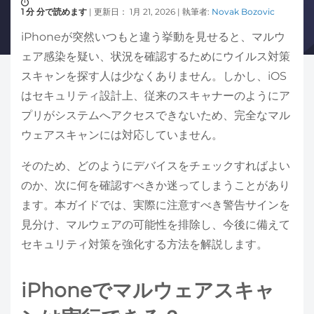
1 分 分で読めます
| 更新日： 1月 21, 2026 | 執筆者:
Novak Bozovic
iPhoneが突然いつもと違う挙動を見せると、マルウ
ェア感染を疑い、状況を確認するためにウイルス対策
スキャンを探す人は少なくありません。しかし、iOS
はセキュリティ設計上、従来のスキャナーのようにア
プリがシステムへアクセスできないため、完全なマル
ウェアスキャンには対応していません。
そのため、どのようにデバイスをチェックすればよい
のか、次に何を確認すべきか迷ってしまうことがあり
ます。本ガイドでは、実際に注意すべき警告サインを
見分け、マルウェアの可能性を排除し、今後に備えて
セキュリティ対策を強化する方法を解説します。
iPhoneでマルウェアスキャ