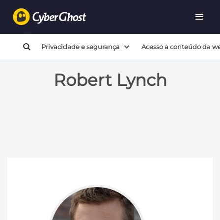
Privacidade e segurança
Acesso a conteúdo da w
Robert Lynch