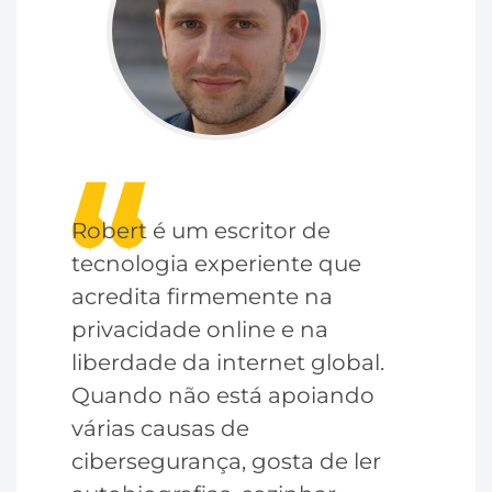
Robert é um escritor de
tecnologia experiente que
acredita firmemente na
privacidade online e na
liberdade da internet global.
Quando não está apoiando
várias causas de
cibersegurança, gosta de ler