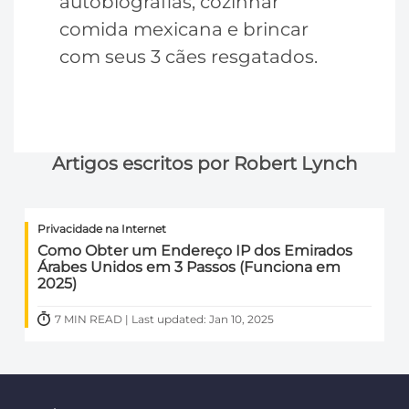
autobiografias, cozinhar
comida mexicana e brincar
com seus 3 cães resgatados.
Artigos escritos por Robert Lynch
Privacidade na Internet
Como Obter um Endereço IP dos Emirados
Árabes Unidos em 3 Passos (Funciona em
2025)
7 MIN READ | Last updated: Jan 10, 2025