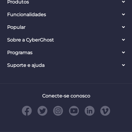
Produtos
Funcionalidades
Popular
Sobre a CyberGhost
Programas
Suporte e ajuda
Conecte-se conosco