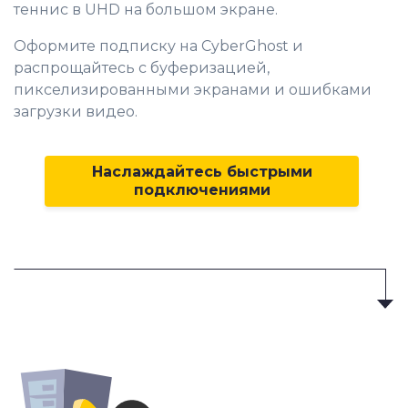
теннис в UHD на большом экране.
Оформите подписку на CyberGhost и
распрощайтесь с буферизацией,
пикселизированными экранами и ошибками
загрузки видео.
Наслаждайтесь быстрыми
подключениями