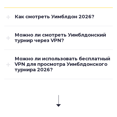
Как смотреть Уимблдон 2026?
Можно ли смотреть Уимблдонский
турнир через VPN?
Можно ли использовать бесплатный
VPN для просмотра Уимблдонского
турнира 2026?