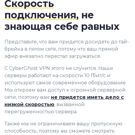
Скорость
подключения
, не
знающая себе равных
Представьте, что вам придется досидеть до тай-
брейка в пятом сете, потому что ваш прямой
эфир внезапно перестал загружаться.
С CyberGhost VPN этого не случится. Наши
серверы работают на скорости 10 Гбит/с и
используют самое современное оборудование.
Мы откроем вам доступ к огромной серверной
сети, поэтому вам
не придется иметь дело с
низкой скоростью
, вызванной
перегруженностью сервера.
Также мы не ограничиваем вашу пропускную
способность, поэтому вы сможете смотреть