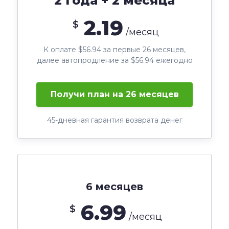
2 года + 2 месяца
2.19
$
/месяц
К оплате $56.94 за первые 26 месяцев,
далее автопродление за $56.94 ежегодно
Получи план на 26 месяцев
45-дневная гарантия возврата денег
6 месяцев
6.99
$
/месяц