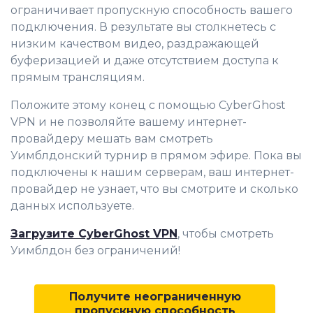
ограничивает пропускную способность вашего
подключения. В результате вы столкнетесь с
низким качеством видео, раздражающей
буферизацией и даже отсутствием доступа к
прямым трансляциям.
Положите этому конец с помощью CyberGhost
VPN и не позволяйте вашему интернет-
провайдеру мешать вам смотреть
Уимблдонский турнир в прямом эфире. Пока вы
подключены к нашим серверам, ваш интернет-
провайдер не узнает, что вы смотрите и сколько
данных используете.
Загрузите CyberGhost VPN
, чтобы смотреть
Уимблдон без ограничений!
Получите неограниченную
пропускную способность