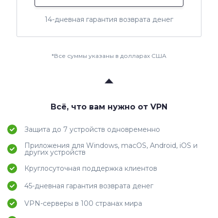
14-дневная гарантия возврата денег
*Все суммы указаны в долларах США
Всё, что вам нужно от VPN
Защита до 7 устройств одновременно
Приложения для Windows, macOS, Android, iOS и
других устройств
Круглосуточная поддержка клиентов
45-дневная гарантия возврата денег
VPN-серверы в 100 странах мира