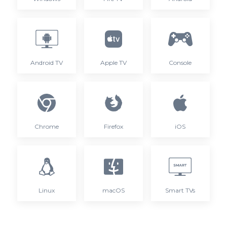
Android TV
Apple TV
Console
Chrome
Firefox
iOS
Linux
macOS
Smart TVs