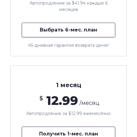
Автопродление за $41.94 каждые 6
месяцев
Выбрать 6-мес. план
45-дневная гарантия возврата денег
1 месяц
12.99
$
/месяц
Автопродление за $12.99 ежемесячно
Получить 1-мес. план