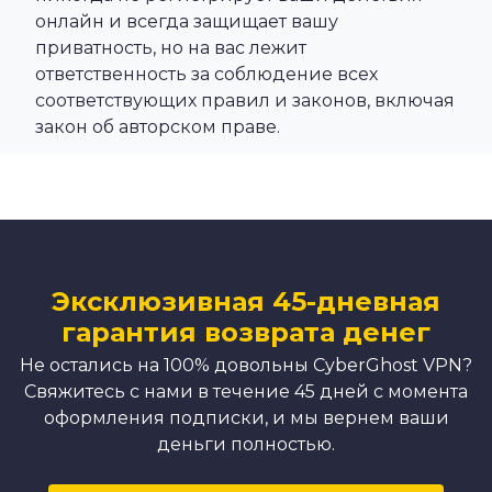
онлайн и всегда защищает вашу
приватность, но на вас лежит
ответственность за соблюдение всех
соответствующих правил и законов, включая
закон об авторском праве.
Эксклюзивная 45-дневная
гарантия возврата денег
Не остались на 100% довольны CyberGhost VPN?
Свяжитесь с нами в течение 45 дней с момента
оформления подписки, и мы вернем ваши
деньги полностью.