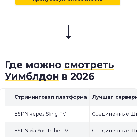
Где можно
смотреть
Уимблдон
в 2026
Стриминговая платформа
Лучшая сервер
ESPN через Sling TV
Соединенные Шт
ESPN via YouTube TV
Соединенные Шт