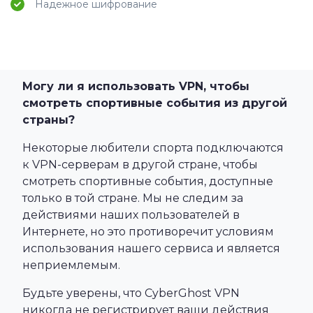
Надежное шифрование
Могу ли я использовать VPN, чтобы
смотреть спортивные события из другой
страны?
Некоторые любители спорта подключаются
к VPN-серверам в другой стране, чтобы
смотреть спортивные события, доступные
только в той стране. Мы не следим за
действиями наших пользователей в
Интернете, но это противоречит условиям
использования нашего сервиса и является
неприемлемым.
Будьте уверены, что CyberGhost VPN
никогда не регистрирует ваши действия