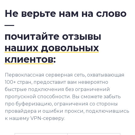
Не верьте нам на слово
—
почитайте отзывы
наших довольных
клиентов
:
Первоклассная серверная сеть, охватывающая
100+ стран, предоставит вам невероятно
быстрые подключения без ограничений
пропускной способности. Вы сможете забыть
про буферизацию, ограничения со стороны
провайдера и ошибки прокси, подключившись
к нашему VPN-серверу.