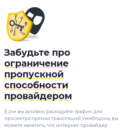
Забудьте про
ограничение
пропускной
способности
провайдером
Если вы активно расходуете трафик для
просмотра прямых трансляций Уимблдона, вы
можете заметить, что интернет-провайдер