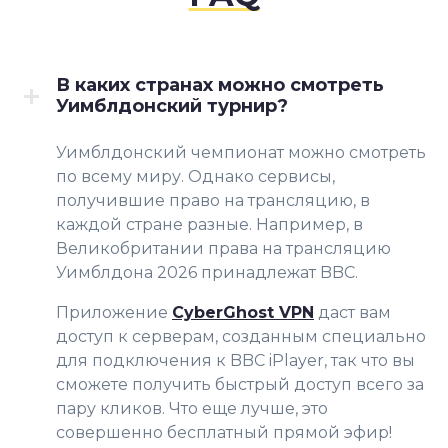
В каких странах можно смотреть
Уимблдонский турнир?
Уимблдонский чемпионат можно смотреть
по всему миру. Однако сервисы,
получившие право на трансляцию, в
каждой стране разные. Например, в
Великобритании права на трансляцию
Уимблдона 2026 принадлежат BBC.
Приложение
CyberGhost VPN
даст вам
доступ к серверам, созданным специально
для подключения к BBC iPlayer, так что вы
сможете получить быстрый доступ всего за
пару кликов. Что еще лучше, это
совершенно бесплатный прямой эфир!