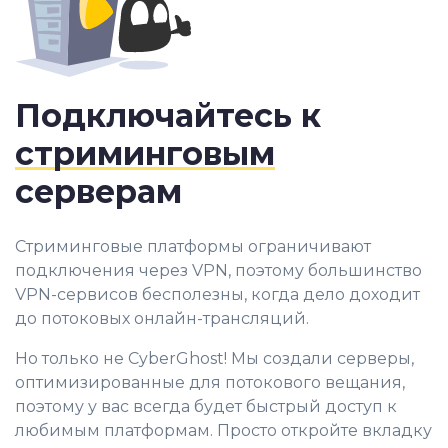
Подключайтесь к
стриминговым
серверам
Стриминговые платформы ограничивают
подключения через VPN, поэтому большинство
VPN-сервисов бесполезны, когда дело доходит
до потоковых онлайн-трансляций.
Но только не CyberGhost! Мы создали серверы,
оптимизированные для потокового вещания,
поэтому у вас всегда будет быстрый доступ к
любимым платформам. Просто откройте вкладку