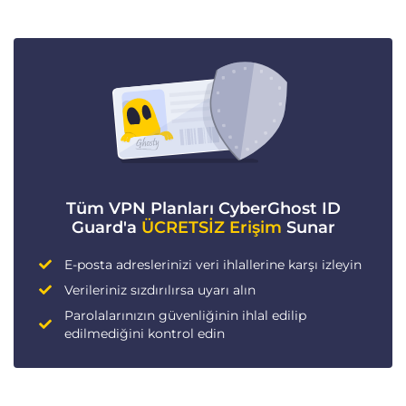
Tüm VPN Planları CyberGhost ID
Guard'a
ÜCRETSİZ Erişim
Sunar
E-posta adreslerinizi veri ihlallerine karşı izleyin
Verileriniz sızdırılırsa uyarı alın
Parolalarınızın güvenliğinin ihlal edilip
edilmediğini kontrol edin