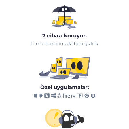
7 cihazı koruyun
Tüm cihazlarınızda tam gizlilik.
Özel uygulamalar: