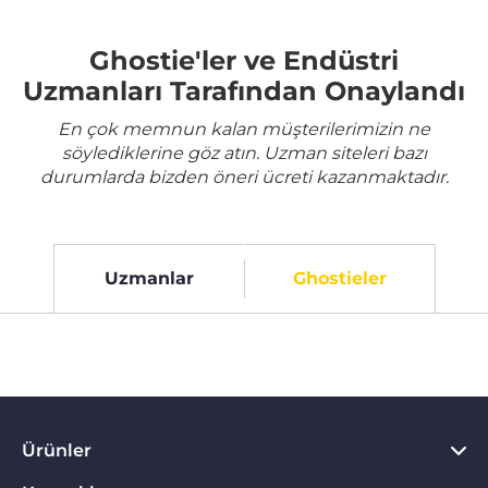
Ghostie'ler ve Endüstri
Uzmanları Tarafından Onaylandı
En çok memnun kalan müşterilerimizin ne
söylediklerine göz atın. Uzman siteleri bazı
durumlarda bizden öneri ücreti kazanmaktadır.
Uzmanlar
Ghostieler
Ürünler