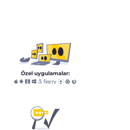
Özel uygulamalar: