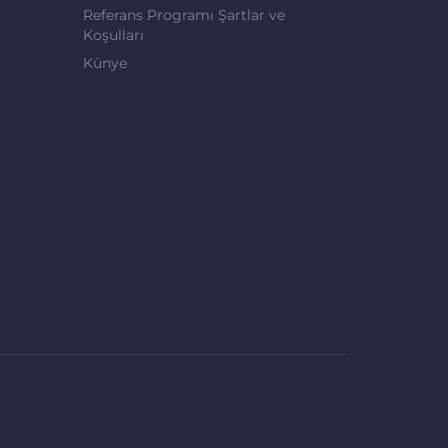
Referans Programı Şartlar ve
Koşulları
Künye