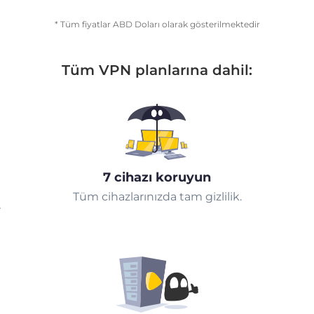
* Tüm fiyatlar ABD Doları olarak gösterilmektedir
Tüm VPN planlarına dahil:
7 cihazı koruyun
Tüm cihazlarınızda tam gizlilik.
r