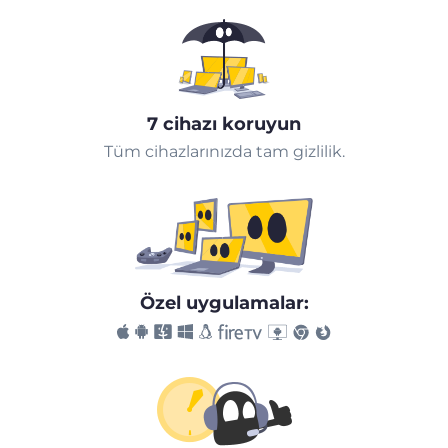
7 cihazı koruyun
Tüm cihazlarınızda tam gizlilik.
Özel uygulamalar: