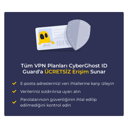
Tüm VPN Planları CyberGhost ID
Guard'a
ÜCRETSİZ Erişim
Sunar
E-posta adreslerinizi veri ihlallerine karşı izleyin
Verileriniz sızdırılırsa uyarı alın
Parolalarınızın güvenliğinin ihlal edilip
edilmediğini kontrol edin