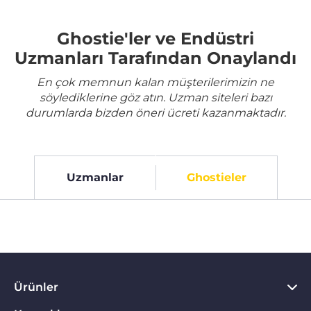
Ghostie'ler ve Endüstri
Uzmanları Tarafından Onaylandı
En çok memnun kalan müşterilerimizin ne
söylediklerine göz atın. Uzman siteleri bazı
durumlarda bizden öneri ücreti kazanmaktadır.
Uzmanlar
Ghostieler
Ürünler