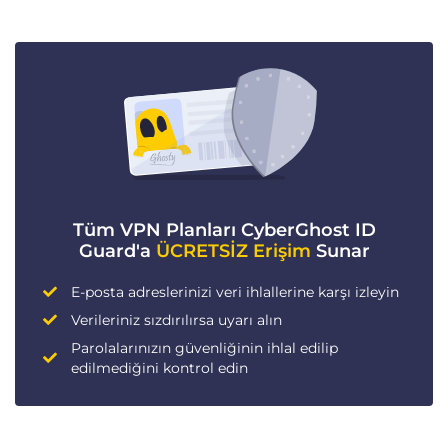
Tüm VPN Planları CyberGhost ID
Guard'a
ÜCRETSİZ Erişim
Sunar
E-posta adreslerinizi veri ihlallerine karşı izleyin
Verileriniz sızdırılırsa uyarı alın
Parolalarınızın güvenliğinin ihlal edilip
edilmediğini kontrol edin