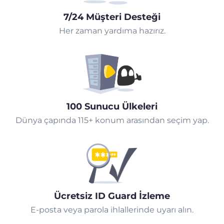
7/24 Müşteri Desteği
Her zaman yardıma hazırız.
100 Sunucu Ülkeleri
Dünya çapında 115+ konum arasından seçim yap.
Ücretsiz ID Guard İzleme
E-posta veya parola ihlallerinde uyarı alın.