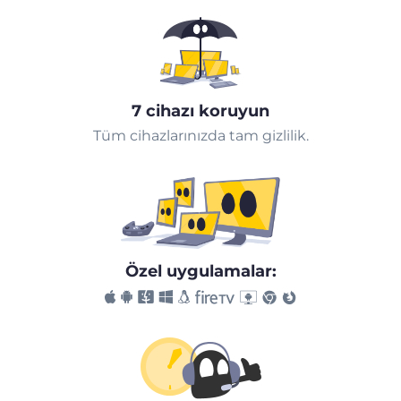
7 cihazı koruyun
Tüm cihazlarınızda tam gizlilik.
Özel uygulamalar: