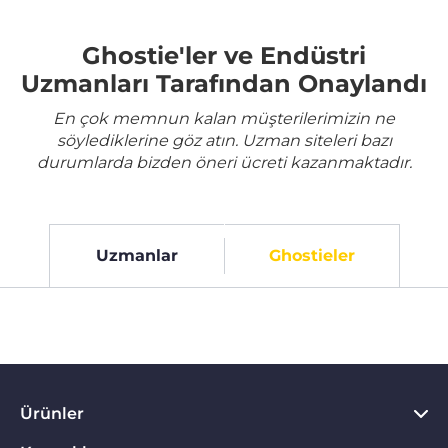
Ghostie'ler ve Endüstri
Uzmanları Tarafından Onaylandı
En çok memnun kalan müşterilerimizin ne
söylediklerine göz atın. Uzman siteleri bazı
durumlarda bizden öneri ücreti kazanmaktadır.
Uzmanlar
Ghostieler
Ürünler