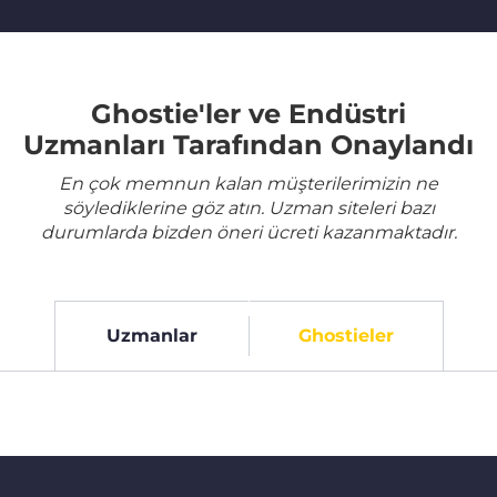
Ghostie'ler ve Endüstri
Uzmanları Tarafından Onaylandı
En çok memnun kalan müşterilerimizin ne
söylediklerine göz atın. Uzman siteleri bazı
durumlarda bizden öneri ücreti kazanmaktadır.
Uzmanlar
Ghostieler