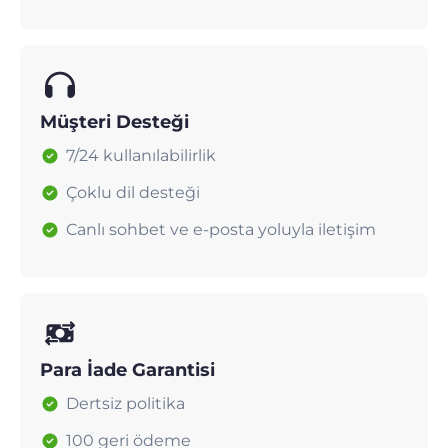
Müşteri Desteği
7/24 kullanılabilirlik
Çoklu dil desteği
Canlı sohbet ve e-posta yoluyla iletişim
Para İade Garantisi
Dertsiz politika
100 geri ödeme