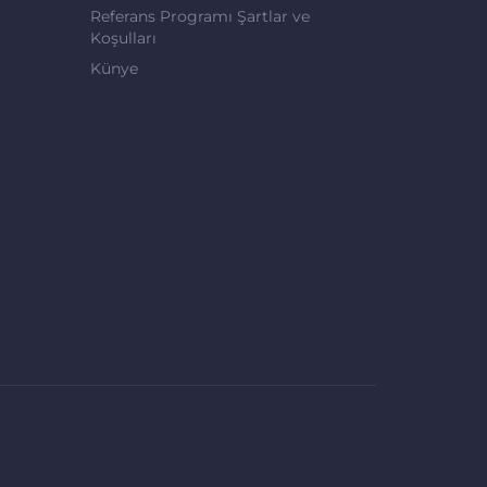
Referans Programı Şartlar ve
Koşulları
Künye