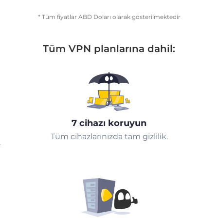
* Tüm fiyatlar ABD Doları olarak gösterilmektedir
Tüm VPN planlarına dahil:
7 cihazı koruyun
Tüm cihazlarınızda tam gizlilik.
r