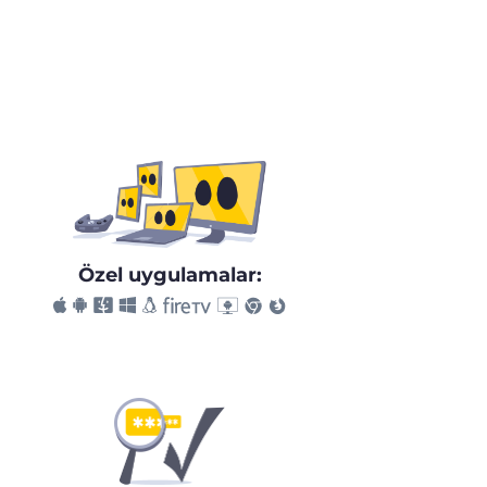
Özel uygulamalar: