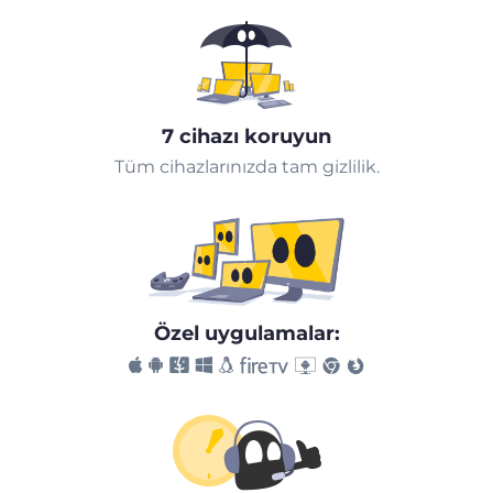
7 cihazı koruyun
Tüm cihazlarınızda tam gizlilik.
Özel uygulamalar: