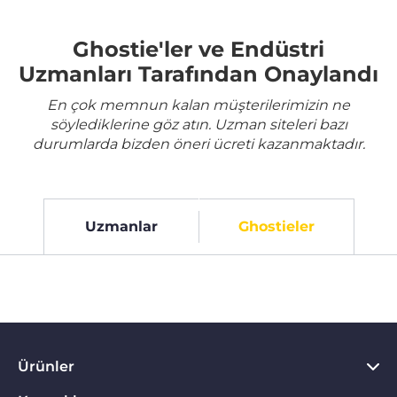
Ghostie'ler ve Endüstri
Uzmanları Tarafından Onaylandı
En çok memnun kalan müşterilerimizin ne
söylediklerine göz atın. Uzman siteleri bazı
durumlarda bizden öneri ücreti kazanmaktadır.
Uzmanlar
Ghostieler
Ürünler