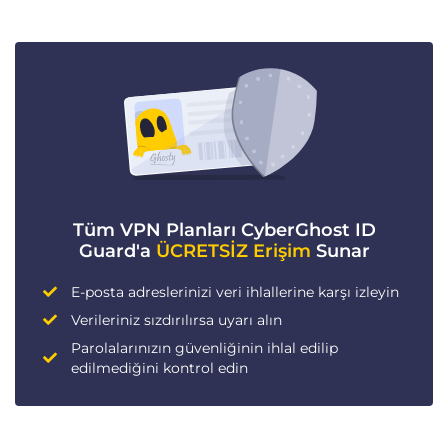
Tüm VPN Planları CyberGhost ID
Guard'a
ÜCRETSİZ Erişim
Sunar
E-posta adreslerinizi veri ihlallerine karşı izleyin
Verileriniz sızdırılırsa uyarı alın
Parolalarınızın güvenliğinin ihlal edilip
edilmediğini kontrol edin