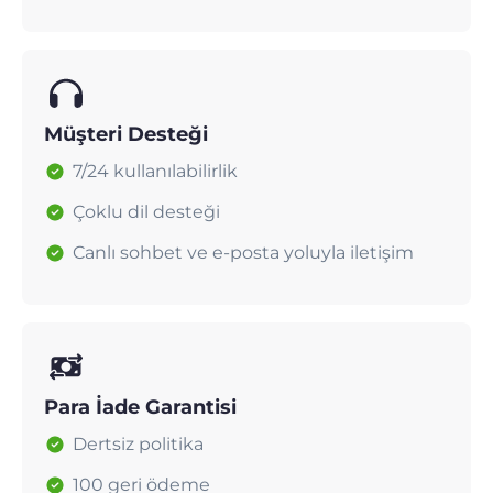
Müşteri Desteği
7/24 kullanılabilirlik
Çoklu dil desteği
Canlı sohbet ve e-posta yoluyla iletişim
Para İade Garantisi
Dertsiz politika
100 geri ödeme