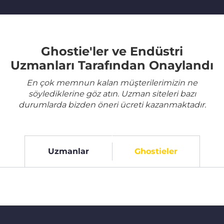
Ghostie'ler ve Endüstri
Uzmanları Tarafından Onaylandı
En çok memnun kalan müşterilerimizin ne
söylediklerine göz atın. Uzman siteleri bazı
durumlarda bizden öneri ücreti kazanmaktadır.
Uzmanlar
Ghostieler