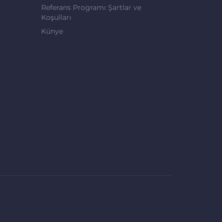
Referans Programı Şartlar ve
Koşulları
Künye