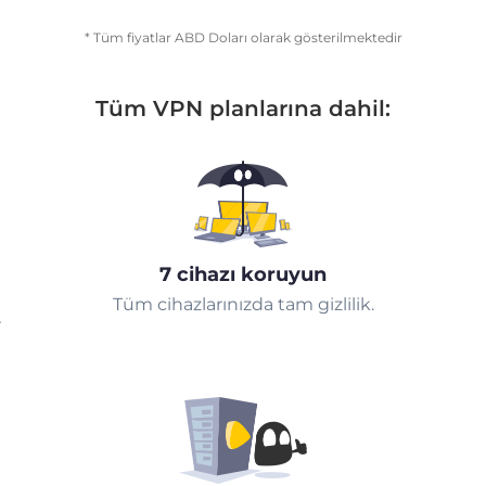
* Tüm fiyatlar ABD Doları olarak gösterilmektedir
Tüm VPN planlarına dahil:
7 cihazı koruyun
Tüm cihazlarınızda tam gizlilik.
r