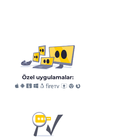
Özel uygulamalar: