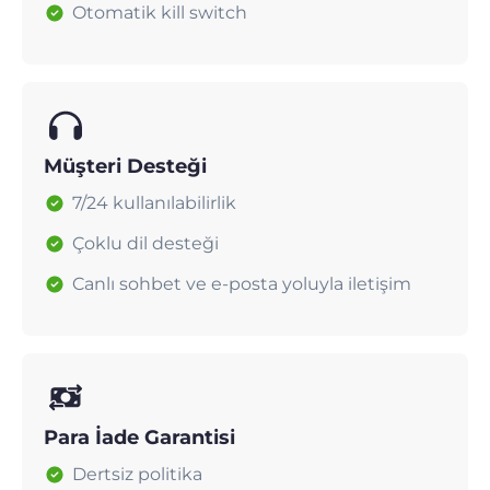
Otomatik kill switch
Müşteri Desteği
7/24 kullanılabilirlik
Çoklu dil desteği
Canlı sohbet ve e-posta yoluyla iletişim
Para İade Garantisi
Dertsiz politika