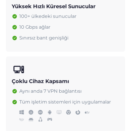
Yüksek Hızlı Küresel Sunucular
100+ ülkedeki sunucular
10 Gbps ağlar
Sınırsız bant genişliği
Çoklu Cihaz Kapsamı
Aynı anda 7 VPN bağlantısı
Tüm işletim sistemleri için uygulamalar