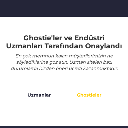
Ghostie'ler ve Endüstri
Uzmanları Tarafından Onaylandı
En çok memnun kalan müşterilerimizin ne
söylediklerine göz atın. Uzman siteleri bazı
durumlarda bizden öneri ücreti kazanmaktadır.
Uzmanlar
Ghostieler