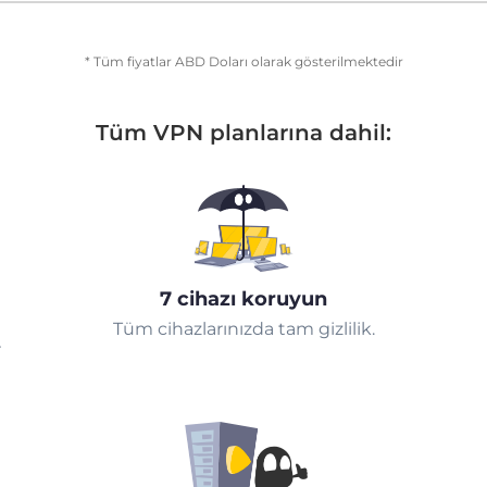
* Tüm fiyatlar ABD Doları olarak gösterilmektedir
Tüm VPN planlarına dahil:
7 cihazı koruyun
Tüm cihazlarınızda tam gizlilik.
r