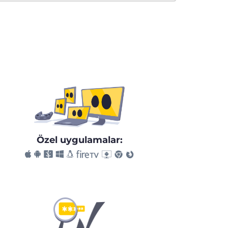
Özel uygulamalar: