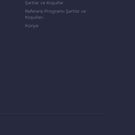
Şartlar ve Koşullar
Referans Programı Şartlar ve
Koşulları
Künye