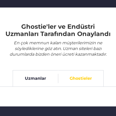
Ghostie'ler ve Endüstri
Uzmanları Tarafından Onaylandı
En çok memnun kalan müşterilerimizin ne
söylediklerine göz atın. Uzman siteleri bazı
durumlarda bizden öneri ücreti kazanmaktadır.
Uzmanlar
Ghostieler