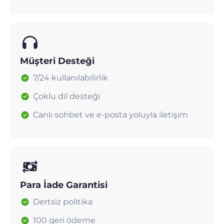
Müşteri Desteği
7/24 kullanılabilirlik
Çoklu dil desteği
Canlı sohbet ve e-posta yoluyla iletişim
Para İade Garantisi
Dertsiz politika
100 geri ödeme