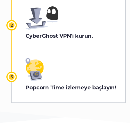
CyberGhost VPN'i kurun.
Popcorn Time izlemeye başlayın!