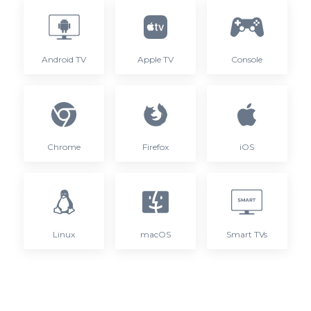
Android TV
Apple TV
Console
Chrome
Firefox
iOS
Linux
macOS
Smart TVs