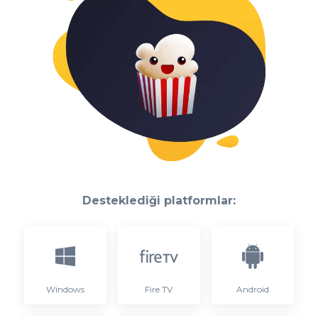
Desteklediği platformlar:
Windows
Fire TV
Android