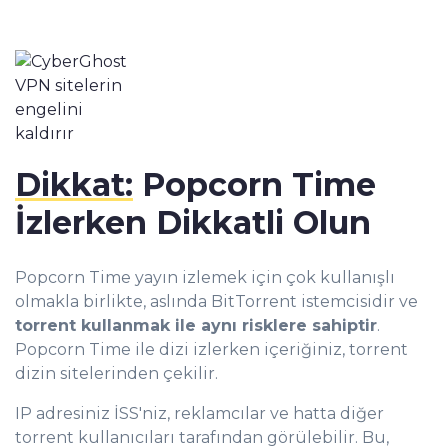
Dikkat:
Popcorn Time
İzlerken Dikkatli Olun
Popcorn Time yayın izlemek için çok kullanışlı
olmakla birlikte, aslında BitTorrent istemcisidir ve
torrent kullanmak ile aynı risklere sahiptir
.
Popcorn Time ile dizi izlerken içeriğiniz, torrent
dizin sitelerinden çekilir.
IP adresiniz İSS'niz, reklamcılar ve hatta diğer
torrent kullanıcıları tarafından görülebilir. Bu,