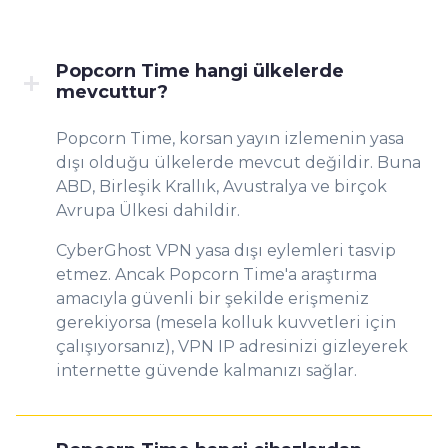
Popcorn Time hangi ülkelerde
mevcuttur?
Popcorn Time, korsan yayın izlemenin yasa
dışı olduğu ülkelerde mevcut değildir. Buna
ABD, Birleşik Krallık, Avustralya ve birçok
Avrupa Ülkesi dahildir.
CyberGhost VPN yasa dışı eylemleri tasvip
etmez. Ancak Popcorn Time'a araştırma
amacıyla güvenli bir şekilde erişmeniz
gerekiyorsa (mesela kolluk kuvvetleri için
çalışıyorsanız), VPN IP adresinizi gizleyerek
internette güvende kalmanızı sağlar.