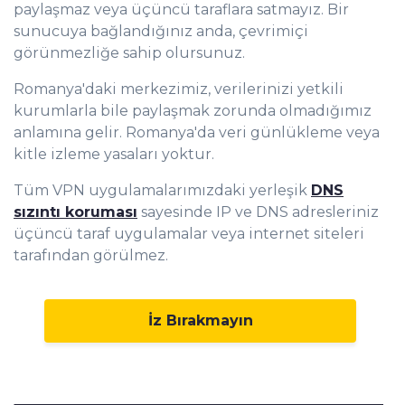
paylaşmaz veya üçüncü taraflara satmayız. Bir
sunucuya bağlandığınız anda, çevrimiçi
görünmezliğe sahip olursunuz.
Romanya'daki merkezimiz, verilerinizi yetkili
kurumlarla bile paylaşmak zorunda olmadığımız
anlamına gelir. Romanya'da veri günlükleme veya
kitle izleme yasaları yoktur.
Tüm VPN uygulamalarımızdaki yerleşik
DNS
sızıntı koruması
sayesinde IP ve DNS adresleriniz
üçüncü taraf uygulamalar veya internet siteleri
tarafından görülmez.
İz Bırakmayın