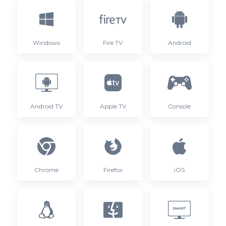
Windows
Fire TV
Android
Android TV
Apple TV
Console
Chrome
Firefox
iOS