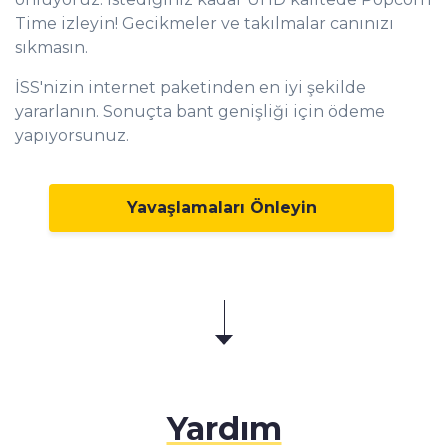
Time izleyin! Gecikmeler ve takılmalar canınızı
sıkmasın.
İSS'nizin internet paketinden en iyi şekilde
yararlanın. Sonuçta bant genişliği için ödeme
yapıyorsunuz.
Yavaşlamaları Önleyin
Yardım