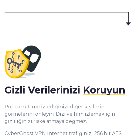
Gizli Verilerinizi
Koruyun
Popcorn Time izlediğinizi diğer kişilerin
görmelerini önleyin. Dizi ve film izlemek için
gizliliğinizi riske atmaya değmez.
CyberGhost VPN internet trafiğinizi 256 bit AES