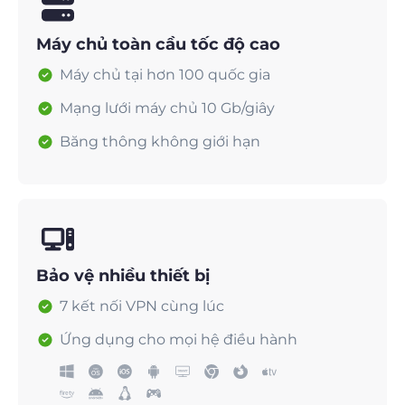
Máy chủ toàn cầu tốc độ cao
Máy chủ tại hơn 100 quốc gia
Mạng lưới máy chủ 10 Gb/giây
Băng thông không giới hạn
Bảo vệ nhiều thiết bị
7 kết nối VPN cùng lúc
Ứng dụng cho mọi hệ điều hành