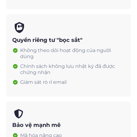
Quyền riêng tư "bọc sắt"
Không theo dõi hoạt động của người
dùng
Chính sách không lưu nhật ký đã được
chứng nhận
Giám sát rò rỉ email
Bảo vệ mạnh mẽ
Mã hóa nâng cao