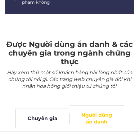
phạm không
Được Người dùng ẩn danh & các
chuyên gia trong ngành chứng
thực
Hãy xem thử một số khách hàng hài lòng nhất của
chúng tôi nói gì. Các trang web chuyên gia đôi khi
nhận hoa hồng giới thiệu từ chúng tôi.
Người dùng
Chuyên gia
ẩn danh