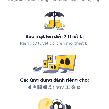
Bảo mật lên đến 7 thiết bị
Riêng tư tuyệt đối trên mọi thiết bị.
Các ứng dụng dành riêng cho: