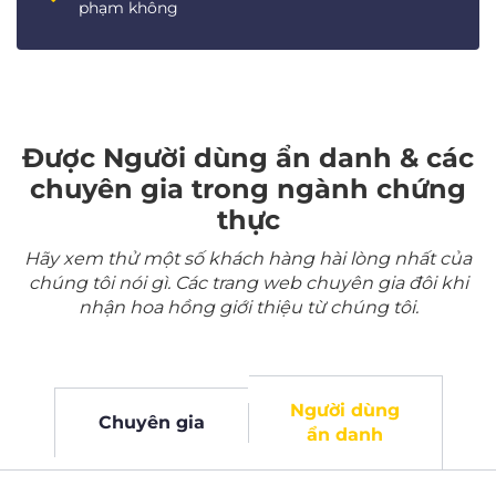
phạm không
Được Người dùng ẩn danh & các
chuyên gia trong ngành chứng
thực
Hãy xem thử một số khách hàng hài lòng nhất của
chúng tôi nói gì. Các trang web chuyên gia đôi khi
nhận hoa hồng giới thiệu từ chúng tôi.
Người dùng
Chuyên gia
ẩn danh