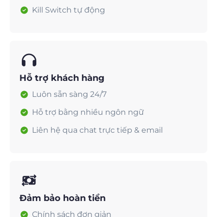
Kill Switch tự động
Hỗ trợ khách hàng
Luôn sẵn sàng 24/7
Hỗ trợ bằng nhiều ngôn ngữ
Liên hệ qua chat trực tiếp & email
Đảm bảo hoàn tiền
Chính sách đơn giản