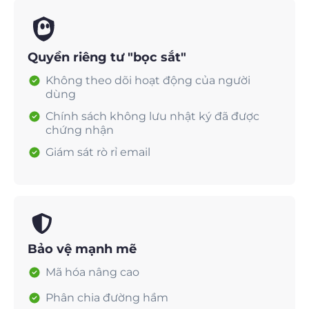
Quyền riêng tư "bọc sắt"
Không theo dõi hoạt động của người
dùng
Chính sách không lưu nhật ký đã được
chứng nhận
Giám sát rò rỉ email
Bảo vệ mạnh mẽ
Mã hóa nâng cao
Phân chia đường hầm