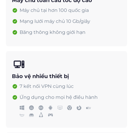
Máy chủ toàn cầu tốc độ cao
Máy chủ tại hơn 100 quốc gia
Mạng lưới máy chủ 10 Gb/giây
Băng thông không giới hạn
Bảo vệ nhiều thiết bị
7 kết nối VPN cùng lúc
Ứng dụng cho mọi hệ điều hành