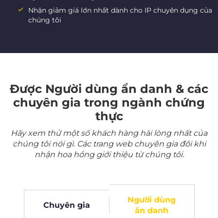
Nhận giảm giá lớn nhất dành cho IP chuyên dụng của
chúng tôi
Được Người dùng ẩn danh & các
chuyên gia trong ngành chứng
thực
Hãy xem thử một số khách hàng hài lòng nhất của
chúng tôi nói gì. Các trang web chuyên gia đôi khi
nhận hoa hồng giới thiệu từ chúng tôi.
Người dùng
Chuyên gia
ẩn danh