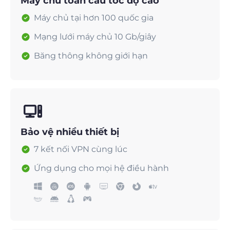
Máy chủ toàn cầu tốc độ cao
Máy chủ tại hơn 100 quốc gia
Mạng lưới máy chủ 10 Gb/giây
Băng thông không giới hạn
Bảo vệ nhiều thiết bị
7 kết nối VPN cùng lúc
Ứng dụng cho mọi hệ điều hành