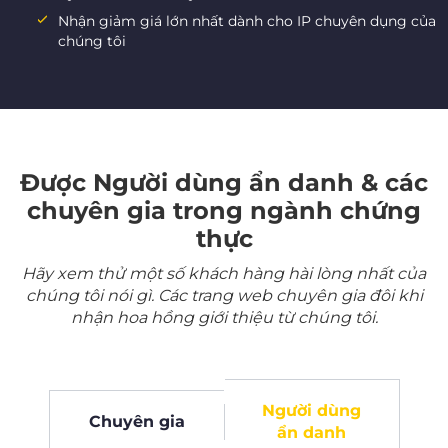
Nhận giảm giá lớn nhất dành cho IP chuyên dụng của
chúng tôi
Được Người dùng ẩn danh & các
chuyên gia trong ngành chứng
thực
Hãy xem thử một số khách hàng hài lòng nhất của
chúng tôi nói gì. Các trang web chuyên gia đôi khi
nhận hoa hồng giới thiệu từ chúng tôi.
Người dùng
Chuyên gia
ẩn danh