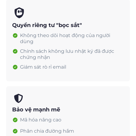
Quyền riêng tư "bọc sắt"
Không theo dõi hoạt động của người
dùng
Chính sách không lưu nhật ký đã được
chứng nhận
Giám sát rò rỉ email
Bảo vệ mạnh mẽ
Mã hóa nâng cao
Phân chia đường hầm