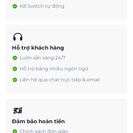
Kill Switch tự động
Hỗ trợ khách hàng
Luôn sẵn sàng 24/7
Hỗ trợ bằng nhiều ngôn ngữ
Liên hệ qua chat trực tiếp & email
Đảm bảo hoàn tiền
Chính sách đơn giản