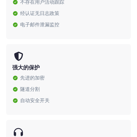
不存在用户活动跟踪
经认证无日志政策
电子邮件泄漏监控
强大的保护
先进的加密
隧道分割
自动安全开关