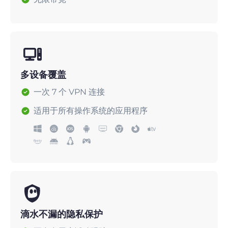
多设备覆盖
一次 7 个 VPN 连接
适用于所有操作系统的应用程序
滴水不漏的隐私保护