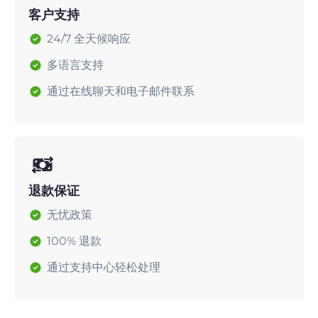
客户支持
24/7 全天候响应
多语言支持
通过在线聊天和电子邮件联系
退款保证
无忧政策
100% 退款
通过支持中心轻松处理