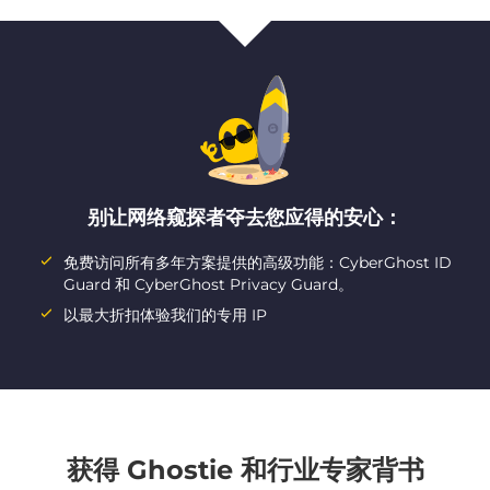
别让网络窥探者夺去您应得的安心：
免费访问所有多年方案提供的高级功能：CyberGhost ID
Guard 和 CyberGhost Privacy Guard。
以最大折扣体验我们的专用 IP
获得 Ghostie 和行业专家背书