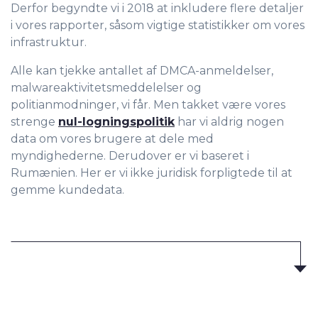
Derfor begyndte vi i 2018 at inkludere flere detaljer
i vores rapporter, såsom vigtige statistikker om vores
infrastruktur.
Alle kan tjekke antallet af DMCA-anmeldelser,
malwareaktivitetsmeddelelser og
politianmodninger, vi får. Men takket være vores
strenge
nul-logningspolitik
har vi aldrig nogen
data om vores brugere at dele med
myndighederne. Derudover er vi baseret i
Rumænien. Her er vi ikke juridisk forpligtede til at
gemme kundedata.