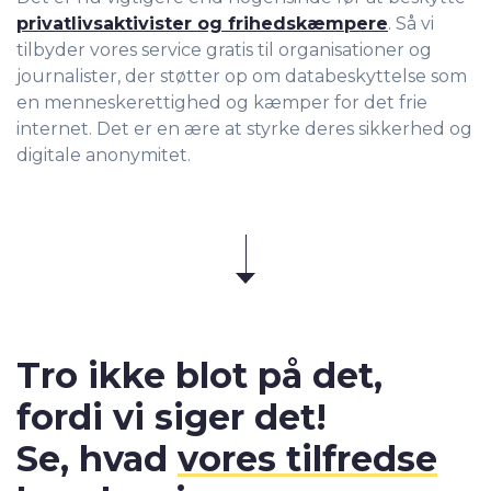
privatlivsaktivister og frihedskæmpere
. Så vi
tilbyder vores service gratis til organisationer og
journalister, der støtter op om databeskyttelse som
en menneskerettighed og kæmper for det frie
internet. Det er en ære at styrke deres sikkerhed og
digitale anonymitet.
Tro ikke blot på det,
fordi vi siger det!
Se, hvad
vores tilfredse