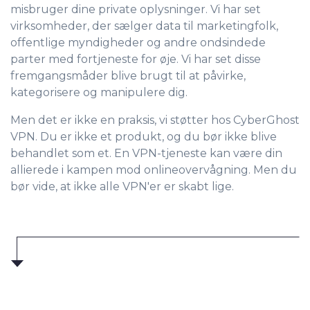
misbruger dine private oplysninger. Vi har set
virksomheder, der sælger data til marketingfolk,
offentlige myndigheder og andre ondsindede
parter med fortjeneste for øje. Vi har set disse
fremgangsmåder blive brugt til at påvirke,
kategorisere og manipulere dig.
Men det er ikke en praksis, vi støtter hos CyberGhost
VPN. Du er ikke et produkt, og du bør ikke blive
behandlet som et. En VPN-tjeneste kan være din
allierede i kampen mod onlineovervågning. Men du
bør vide, at ikke alle VPN'er er skabt lige.