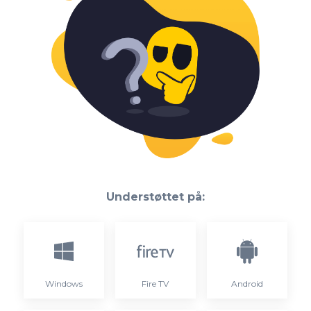
Understøttet på:
Windows
Fire TV
Android