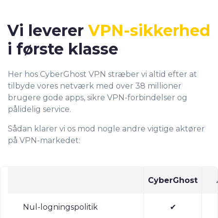
Vi leverer
VPN-sikkerhed
i første klasse
Her hos CyberGhost VPN stræber vi altid efter at
tilbyde vores netværk med over 38 millioner
brugere gode apps, sikre VPN-forbindelser og
pålidelig service.
Sådan klarer vi os mod nogle andre vigtige aktører
på VPN-markedet:
CyberGhost
Nul-logningspolitik
✔