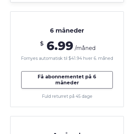
6 måneder
6.99
$
/måned
Fornyes automatisk til $41.94 hver 6. måned
Få abonnementet på 6
måneder
Fuld returret på 45 dage