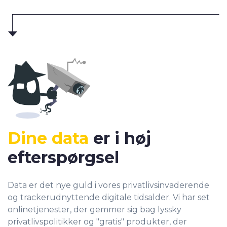
Dine data
er i høj
efterspørgsel
Data er det nye guld i vores privatlivsinvaderende
og trackerudnyttende digitale tidsalder. Vi har set
onlinetjenester, der gemmer sig bag lyssky
privatlivspolitikker og "gratis" produkter, der