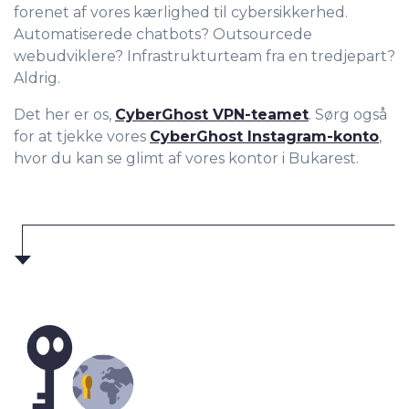
forenet af vores kærlighed til cybersikkerhed.
Automatiserede chatbots? Outsourcede
webudviklere? Infrastrukturteam fra en tredjepart?
Aldrig.
Det her er os,
CyberGhost VPN-teamet
. Sørg også
for at tjekke vores
CyberGhost Instagram-konto
,
hvor du kan se glimt af vores kontor i Bukarest.