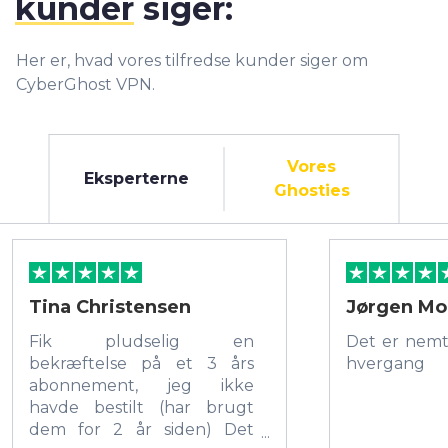
kunder
siger:
Her er, hvad vores tilfredse kunder siger om
CyberGhost VPN.
Vores
Eksperterne
Ghosties
Tina Christensen
Jørgen Mo
Fik pludselig en
Det er nemt
bekræftelse på et 3 års
hvergang
abonnement, jeg ikke
havde bestilt (har brugt
dem for 2 år siden) Det