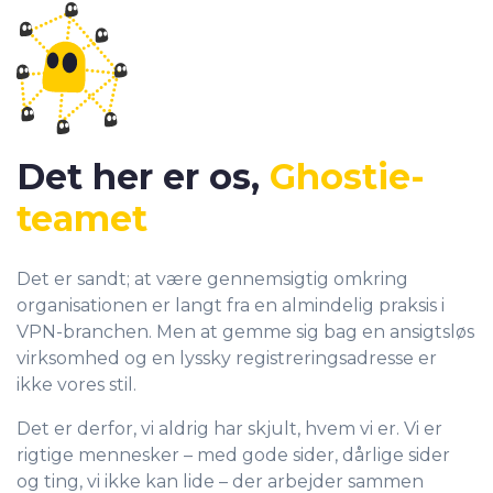
Det her er os,
Ghostie-
teamet
Det er sandt; at være gennemsigtig omkring
organisationen er langt fra en almindelig praksis i
VPN-branchen. Men at gemme sig bag en ansigtsløs
virksomhed og en lyssky registreringsadresse er
ikke vores stil.
Det er derfor, vi aldrig har skjult, hvem vi er. Vi er
rigtige mennesker – med gode sider, dårlige sider
og ting, vi ikke kan lide – der arbejder sammen