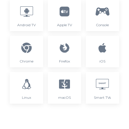
Android TV
Apple TV
Console
Chrome
Firefox
iOS
Linux
macOS
Smart TVs