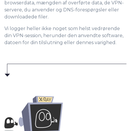
browserdata, mængden af overførte data, de VPN-
servere, du anvender og DNS-forespørgsler eller
downloadede filer.
Vi logger heller ikke noget som helst vedrørende
din VPN-session, herunder den anvendte software,
datoen for din tilslutning eller dennes varighed.