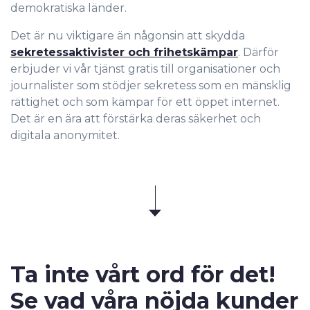
demokratiska länder.
Det är nu viktigare än någonsin att skydda
sekretessaktivister och frihetskämpar
. Därför
erbjuder vi vår tjänst gratis till organisationer och
journalister som stödjer sekretess som en mänsklig
rättighet och som kämpar för ett öppet internet.
Det är en ära att förstärka deras säkerhet och
digitala anonymitet.
Ta inte vårt ord för det!
Se vad
våra nöjda kunder