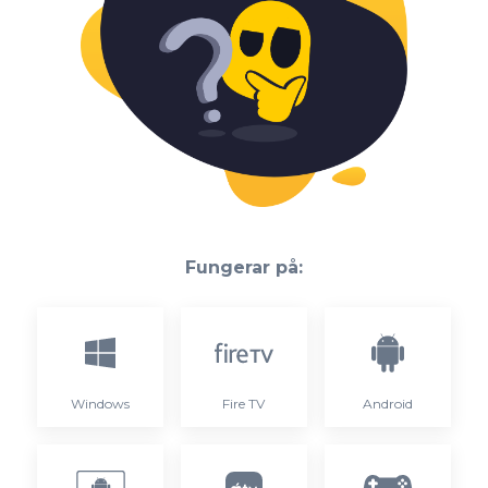
Fungerar på:
Windows
Fire TV
Android