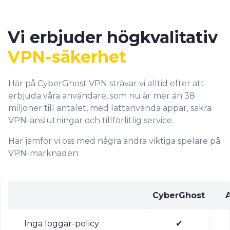
Vi erbjuder högkvalitativ
VPN-säkerhet
Här på CyberGhost VPN strävar vi alltid efter att
erbjuda våra användare, som nu är mer än 38
miljoner till antalet, med lättanvända appar, säkra
VPN-anslutningar och tillförlitlig service.
Här jämför vi oss med några andra viktiga spelare på
VPN-marknaden:
CyberGhost
Inga loggar-policy
✔