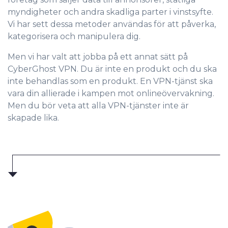
myndigheter och andra skadliga parter i vinstsyfte.
Vi har sett dessa metoder användas för att påverka,
kategorisera och manipulera dig.
Men vi har valt att jobba på ett annat sätt på
CyberGhost VPN. Du är inte en produkt och du ska
inte behandlas som en produkt. En VPN-tjänst ska
vara din allierade i kampen mot onlineövervakning.
Men du bör veta att alla VPN-tjänster inte är
skapade lika.