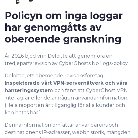
Policyn om inga loggar
har genomgåtts av
oberoende granskning
År 2026 bjöd vi in Deloitte att genomföra en
tredjepartsrevision av CyberGhosts No Logs-policy.
Deloitte, ett oberoende revisionsföretag,
inspekterade vårt VPN-servernätverk och våra
hanteringssystem
och fann att CyberGhost VPN
inte lagrar eller delar någon användarinformation.
(Hela rapporten är tillgänglig för alla kunder och
kan hittas här.)
Denna information omfattar användarens och
destinationens IP-adresser, webbhistorik, mängden