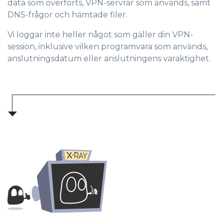
data som överförts, VPN-servrar som används, samt
DNS-frågor och hämtade filer.
Vi loggar inte heller något som gäller din VPN-
session, inklusive vilken programvara som används,
anslutningsdatum eller anslutningens varaktighet.