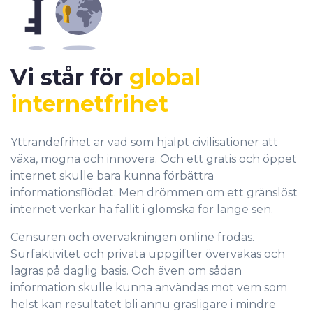
Vi står för
global
internetfrihet
Yttrandefrihet är vad som hjälpt civilisationer att
växa, mogna och innovera. Och ett gratis och öppet
internet skulle bara kunna förbättra
informationsflödet. Men drömmen om ett gränslöst
internet verkar ha fallit i glömska för länge sen.
Censuren och övervakningen online frodas.
Surfaktivitet och privata uppgifter övervakas och
lagras på daglig basis. Och även om sådan
information skulle kunna användas mot vem som
helst kan resultatet bli ännu gräsligare i mindre