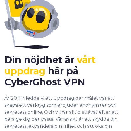
Din nöjdhet är
vårt
uppdrag
här på
CyberGhost VPN
År 2011 inledde vi ett uppdrag där målet var att
skapa ett verktyg som erbjuder anonymitet och
sekretess online. Och vi har alltid strävat efter att
bara ge dig det bästa. Vår avsikt är att skydda din
sekretess, expandera din frihet och att öka din