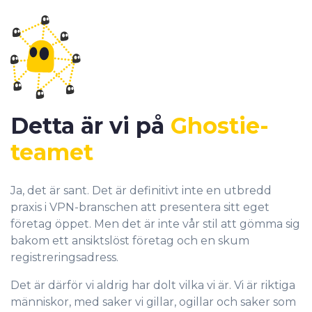
Detta är vi på
Ghostie-
teamet
Ja, det är sant. Det är definitivt inte en utbredd
praxis i VPN-branschen att presentera sitt eget
företag öppet. Men det är inte vår stil att gömma sig
bakom ett ansiktslöst företag och en skum
registreringsadress.
Det är därför vi aldrig har dolt vilka vi är. Vi är riktiga
människor, med saker vi gillar, ogillar och saker som