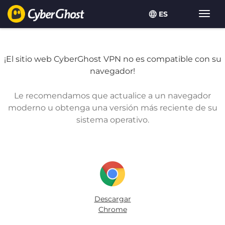
ES
Alter
naveg
¡El sitio web CyberGhost VPN no es compatible con su
navegador!
Le recomendamos que actualice a un navegador
moderno u obtenga una versión más reciente de su
sistema operativo.
Descargar
Chrome