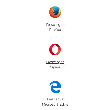
Descargar
Firefox
Descargar
Opera
Descarga
Microsoft Edge