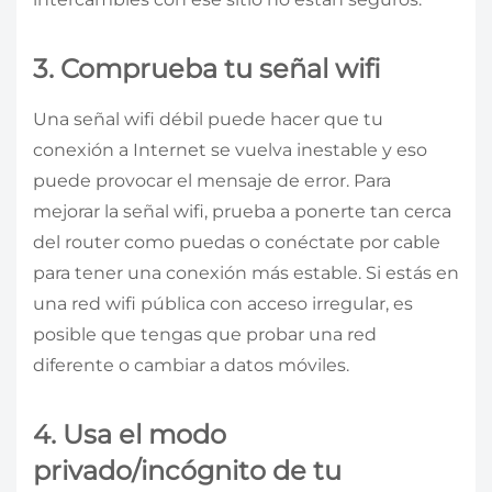
3. Comprueba tu señal wifi
Una señal wifi débil puede hacer que tu
conexión a Internet se vuelva inestable y eso
puede provocar el mensaje de error. Para
mejorar la señal wifi, prueba a ponerte tan cerca
del router como puedas o conéctate por cable
para tener una conexión más estable. Si estás en
una red wifi pública con acceso irregular, es
posible que tengas que probar una red
diferente o cambiar a datos móviles.
4. Usa el modo
privado/incógnito de tu