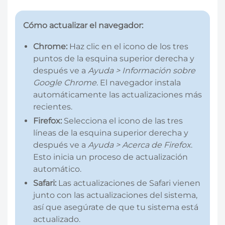
Cómo actualizar el navegador:
Chrome:
Haz clic en el icono de los tres
puntos de la esquina superior derecha y
después ve a
Ayuda > Información sobre
Google Chrome
. El navegador instala
automáticamente las actualizaciones más
recientes.
Firefox:
Selecciona el icono de las tres
líneas de la esquina superior derecha y
después ve a
Ayuda > Acerca de Firefox
.
Esto inicia un proceso de actualización
automático.
Safari:
Las actualizaciones de Safari vienen
junto con las actualizaciones del sistema,
así que asegúrate de que tu sistema está
actualizado.