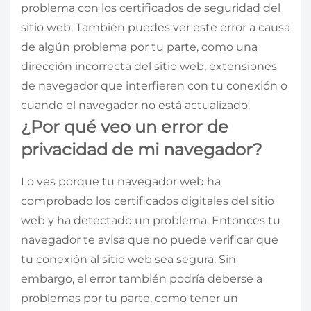
problema con los certificados de seguridad del
sitio web. También puedes ver este error a causa
de algún problema por tu parte, como una
dirección incorrecta del sitio web, extensiones
de navegador que interfieren con tu conexión o
cuando el navegador no está actualizado.
¿Por qué veo un error de
privacidad de mi navegador?
Lo ves porque tu navegador web ha
comprobado los certificados digitales del sitio
web y ha detectado un problema. Entonces tu
navegador te avisa que no puede verificar que
tu conexión al sitio web sea segura. Sin
embargo, el error también podría deberse a
problemas por tu parte, como tener un