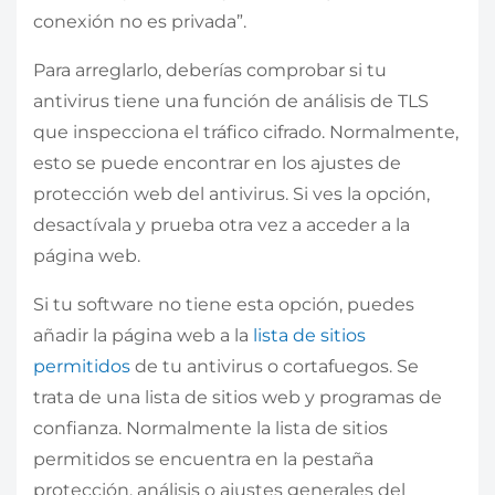
conexión no es privada”.
Para arreglarlo, deberías comprobar si tu
antivirus tiene una función de análisis de TLS
que inspecciona el tráfico cifrado. Normalmente,
esto se puede encontrar en los ajustes de
protección web del antivirus. Si ves la opción,
desactívala y prueba otra vez a acceder a la
página web.
Si tu software no tiene esta opción, puedes
añadir la página web a la
lista de sitios
permitidos
de tu antivirus o cortafuegos. Se
trata de una lista de sitios web y programas de
confianza. Normalmente la lista de sitios
permitidos se encuentra en la pestaña
protección, análisis o ajustes generales del