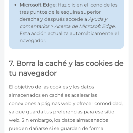
Microsoft Edge:
Haz clic en el icono de los
tres puntos de la esquina superior
derecha y después accede a
Ayuda y
comentarios > Acerca de Microsoft Edge.
Esta acción actualiza automáticamente el
navegador.
7. Borra la caché y las cookies de
tu navegador
El objetivo de las cookies y los datos
almacenados en caché es acelerar las
conexiones a páginas web y ofrecer comodidad,
ya que guarda tus preferencias para ese sitio
web. Sin embargo, los datos almacenados
pueden dañarse si se guardan de forma