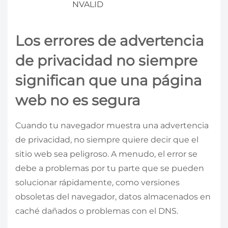
NVALID
Los errores de advertencia
de privacidad no siempre
significan que una página
web no es segura
Cuando tu navegador muestra una advertencia
de privacidad, no siempre quiere decir que el
sitio web sea peligroso. A menudo, el error se
debe a problemas por tu parte que se pueden
solucionar rápidamente, como versiones
obsoletas del navegador, datos almacenados en
caché dañados o problemas con el DNS.