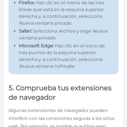
Firefox:
Haz clic en el menú de las tres
líneas que está en la esquina superior
derecha y, a continuación, selecciona
Nueva ventana privada
.
Safari:
Selecciona
Archivo
y elige
Nueva
ventana privada.
Microsoft Edge:
Haz clic en el icono de
tres puntos de la esquina superior
derecha y, a continuación, selecciona
Nueva ventana InPrivate
.
5. Comprueba tus extensiones
de navegador
Algunas extensiones de navegador pueden
interferir con las conexiones seguras a los sitios
web. Por ejemplo, es posible que bloqueen