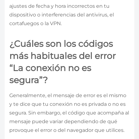
ajustes de fecha y hora incorrectos en tu
dispositivo o interferencias del antivirus, el
cortafuegos o la VPN.
¿Cuáles son los códigos
más habituales del error
“La conexión no es
segura”?
Generalmente, el mensaje de error es el mismo
y te dice que tu conexión no es privada o no es
segura. Sin embargo, el código que acompaña al
mensaje puede variar dependiendo de qué
provoque el error o del navegador que utilices.