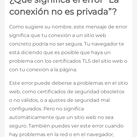
conexión no es privada”?
Como sugiere su nombre, este mensaje de error
significa que tu conexión a un sitio web
concreto podría no ser segura. Tu navegador te
está diciendo que es posible que haya un
problema con los certificados TLS del sitio web o
con tu conexión a la página.
Este error puede deberse a problemas en el sitio
web, como certificados de seguridad obsoletos
o no válidos, o a ajustes de seguridad mal
configurados. Pero no significa
automáticamente que un sitio web no sea
seguro. También puedes ver este error cuando
hay problemas en la red o en el navegador,