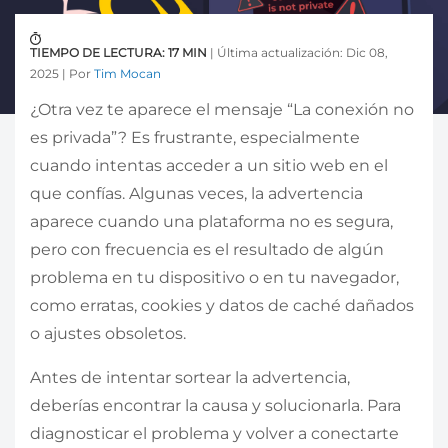
TIEMPO DE LECTURA: 17 MIN
| Última actualización: Dic 08,
2025 | Por
Tim Mocan
¿Otra vez te aparece el mensaje “La conexión no
es privada”? Es frustrante, especialmente
cuando intentas acceder a un sitio web en el
que confías. Algunas veces, la advertencia
aparece cuando una plataforma no es segura,
pero con frecuencia es el resultado de algún
problema en tu dispositivo o en tu navegador,
como erratas, cookies y datos de caché dañados
o ajustes obsoletos.
Antes de intentar sortear la advertencia,
deberías encontrar la causa y solucionarla. Para
diagnosticar el problema y volver a conectarte