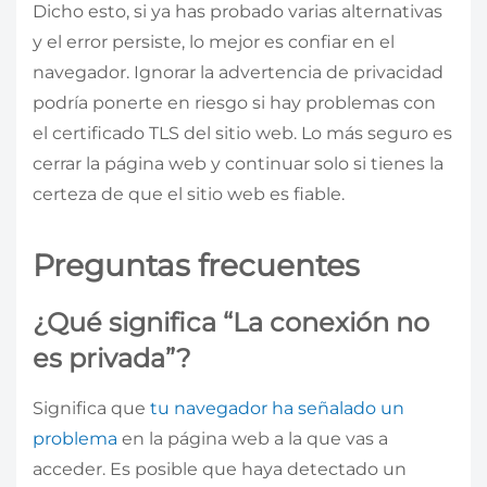
Dicho esto, si ya has probado varias alternativas
y el error persiste, lo mejor es confiar en el
navegador. Ignorar la advertencia de privacidad
podría ponerte en riesgo si hay problemas con
el certificado TLS del sitio web. Lo más seguro es
cerrar la página web y continuar solo si tienes la
certeza de que el sitio web es fiable.
Preguntas frecuentes
¿Qué significa “La conexión no
es privada”?
Significa que
tu navegador ha señalado un
problema
en la página web a la que vas a
acceder. Es posible que haya detectado un