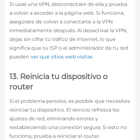
Si usas una VPN, desconéctate de ella y prueba
a volver a acceder a la página web. Si funciona,
asegúrate de volver a conectarte a la VPN
inmediatamente después. Al desactivar la VPN,
dejas sin cifrar tu tráfico de Internet, lo que
significa que tu ISP o el administrador de tu red
pueden
ver qué sitios web visitas
.
13. Reinicia tu dispositivo o
router
Si el problema persiste, es posible que necesites
reiniciar tu dispositivo. El reinicio refresca los
ajustes de red, eliminando errores y
restableciendo una conexión segura. Si esto no
funciona, prueba a reiniciar el router.