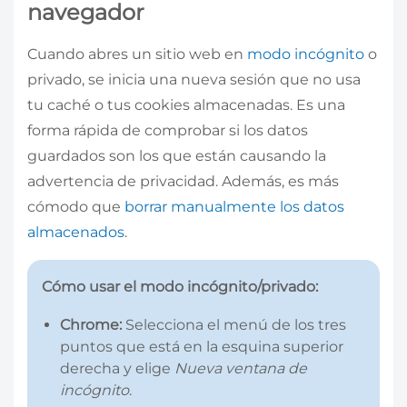
navegador
Cuando abres un sitio web en
modo incógnito
o
privado, se inicia una nueva sesión que no usa
tu caché o tus cookies almacenadas. Es una
forma rápida de comprobar si los datos
guardados son los que están causando la
advertencia de privacidad. Además, es más
cómodo que
borrar manualmente los datos
almacenados
.
Cómo usar el modo incógnito/privado:
Chrome:
Selecciona el menú de los tres
puntos que está en la esquina superior
derecha y elige
Nueva ventana de
incógnito
.