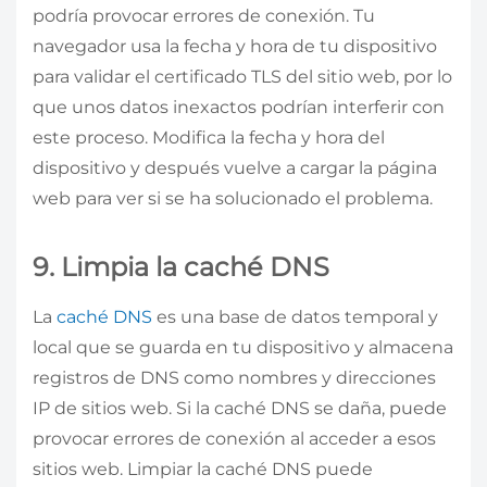
podría provocar errores de conexión. Tu
navegador usa la fecha y hora de tu dispositivo
para validar el certificado TLS del sitio web, por lo
que unos datos inexactos podrían interferir con
este proceso. Modifica la fecha y hora del
dispositivo y después vuelve a cargar la página
web para ver si se ha solucionado el problema.
9. Limpia la caché DNS
La
caché DNS
es una base de datos temporal y
local que se guarda en tu dispositivo y almacena
registros de DNS como nombres y direcciones
IP de sitios web. Si la caché DNS se daña, puede
provocar errores de conexión al acceder a esos
sitios web. Limpiar la caché DNS puede