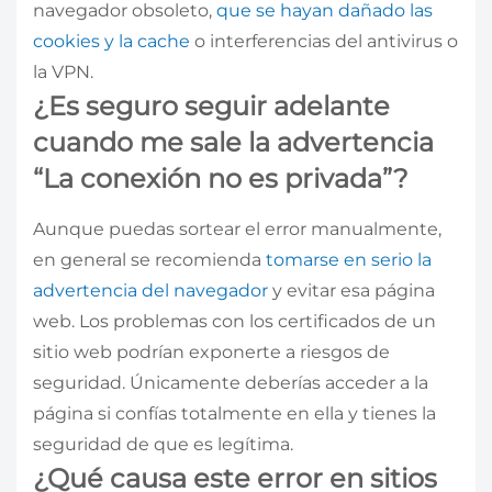
navegador obsoleto,
que se hayan dañado las
cookies y la cache
o interferencias del antivirus o
la VPN.
¿Es seguro seguir adelante
cuando me sale la advertencia
“La conexión no es privada”?
Aunque puedas sortear el error manualmente,
en general se recomienda
tomarse en serio la
advertencia del navegador
y evitar esa página
web. Los problemas con los certificados de un
sitio web podrían exponerte a riesgos de
seguridad. Únicamente deberías acceder a la
página si confías totalmente en ella y tienes la
seguridad de que es legítima.
¿Qué causa este error en sitios