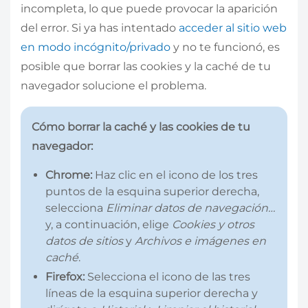
incompleta, lo que puede provocar la aparición
del error. Si ya has intentado
acceder al sitio web
en modo incógnito/privado
y no te funcionó, es
posible que borrar las cookies y la caché de tu
navegador solucione el problema.
Cómo borrar la caché y las cookies de tu
navegador:
Chrome:
Haz clic en el icono de los tres
puntos de la esquina superior derecha,
selecciona
Eliminar datos de navegación…
y, a continuación, elige
Cookies y otros
datos de sitios
y
Archivos e imágenes en
caché
.
Firefox:
Selecciona el icono de las tres
líneas de la esquina superior derecha y