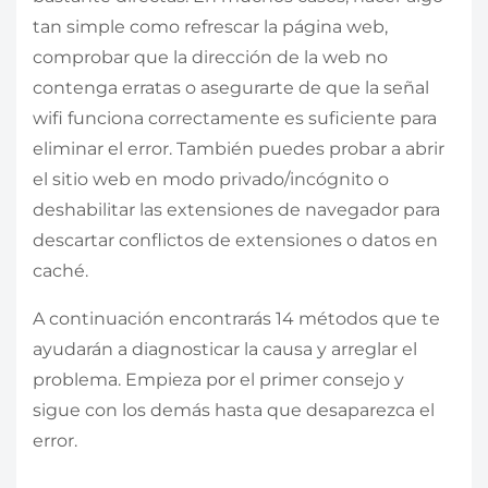
tan simple como refrescar la página web,
comprobar que la dirección de la web no
contenga erratas o asegurarte de que la señal
wifi funciona correctamente es suficiente para
eliminar el error. También puedes probar a abrir
el sitio web en modo privado/incógnito o
deshabilitar las extensiones de navegador para
descartar conflictos de extensiones o datos en
caché.
A continuación encontrarás 14 métodos que te
ayudarán a diagnosticar la causa y arreglar el
problema. Empieza por el primer consejo y
sigue con los demás hasta que desaparezca el
error.