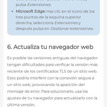
pulsa
Extensiones.
Microsoft Edge:
Haz clic en el icono de los
tres puntos de la esquina superior
derecha, selecciona
Extensiones
y
después pulsa en
Gestionar extensiones
.
6. Actualiza tu navegador web
Es posible las versiones antiguas del navegador
tengan dificultades para verificar la versión más
reciente de los certificados TLS de un sitio web.
Esto podría interferir con la conexión segura a
un sitio web, provocando la aparición del
mensaje de error. Para solucionarlo, usa los
ajustes de tu navegador para actualizarlo con la
última versión.