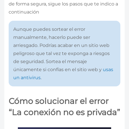
de forma segura, sigue los pasos que te indico a
continuación
Aunque puedes sortear el error
manualmente, hacerlo puede ser
arriesgado. Podrías acabar en un sitio web
peligroso que tal vez te exponga a riesgos
de seguridad. Sortea el mensaje
únicamente si confías en el sitio web y
usas
un antivirus
.
Cómo solucionar el error
“La conexión no es privada”