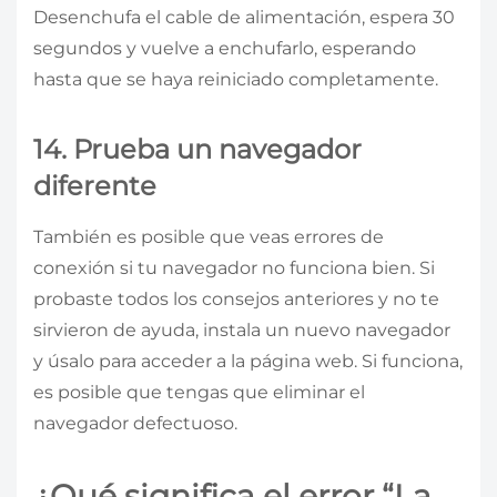
Desenchufa el cable de alimentación, espera 30
segundos y vuelve a enchufarlo, esperando
hasta que se haya reiniciado completamente.
14. Prueba un navegador
diferente
También es posible que veas errores de
conexión si tu navegador no funciona bien. Si
probaste todos los consejos anteriores y no te
sirvieron de ayuda, instala un nuevo navegador
y úsalo para acceder a la página web. Si funciona,
es posible que tengas que eliminar el
navegador defectuoso.
¿Qué significa el error “La