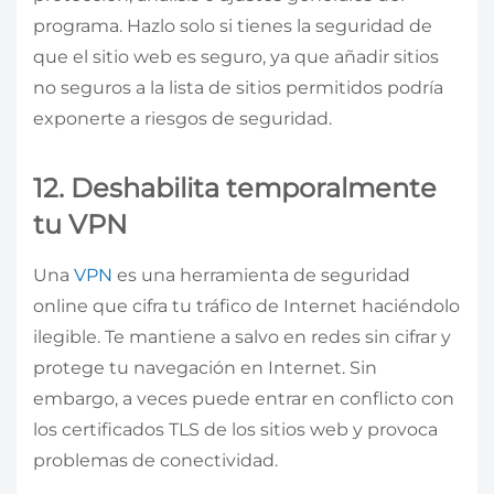
programa. Hazlo solo si tienes la seguridad de
que el sitio web es seguro, ya que añadir sitios
no seguros a la lista de sitios permitidos podría
exponerte a riesgos de seguridad.
12. Deshabilita temporalmente
tu VPN
Una
VPN
es una herramienta de seguridad
online que cifra tu tráfico de Internet haciéndolo
ilegible. Te mantiene a salvo en redes sin cifrar y
protege tu navegación en Internet. Sin
embargo, a veces puede entrar en conflicto con
los certificados TLS de los sitios web y provoca
problemas de conectividad.