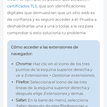
certificados TLS
, que son identificaciones
digitales que demuestran que un sitio web es
de confianza y es seguro acceder a él. Prueba a
deshabilitarlas una a una o todas a la vez para
comprobar si esto soluciona tu problema.
Cómo acceder a las extensiones de
navegador:
Chrome:
Haz clic en el icono de los tres
puntos de la esquina superior derecha y
ve a
Extensiones > Gestionar extensiones
.
Firefox:
Selecciona el icono de las tres
líneas de la esquina superior derecha y
después elige
Extensiones y temas
.
Safari:
En la barra de menú, selecciona
Safari,
después
Ajustes/Preferencias
,
y