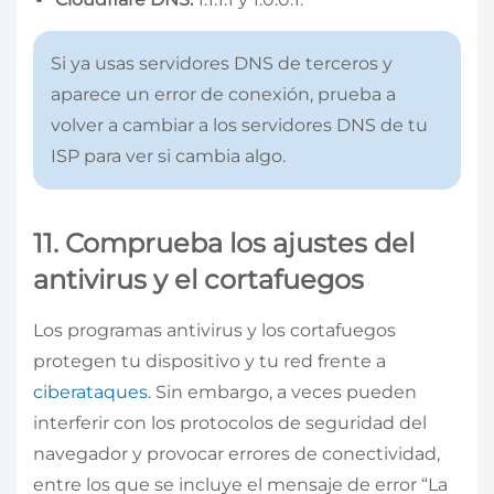
Si ya usas servidores DNS de terceros y
aparece un error de conexión, prueba a
volver a cambiar a los servidores DNS de tu
ISP para ver si cambia algo.
11. Comprueba los ajustes del
antivirus y el cortafuegos
Los programas antivirus y los cortafuegos
protegen tu dispositivo y tu red frente a
ciberataques
. Sin embargo, a veces pueden
interferir con los protocolos de seguridad del
navegador y provocar errores de conectividad,
entre los que se incluye el mensaje de error “La