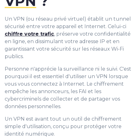
VPN
?
Un VPN (ou réseau privé virtuel) établit un tunnel
sécurisé entre votre appareil et Internet. Celui-ci
chiffre votre trafic
, préserve votre confidentialité
en ligne, en dissimulant votre adresse IP et en
garantissant votre sécurité sur les réseaux Wi-Fi
publics.
Personne n'apprécie la surveillance ni le suivi. C'est
pourquoi il est essentiel d'utiliser un VPN lorsque
vous vous connectez à Internet. Le chiffrement
empêche les annonceurs, les FAI et les
cybercriminels de collecter et de partager vos
données personnelles.
Un VPN est avant tout un outil de chiffrement
simple d'utilisation, conçu pour protéger votre
identité numérique.