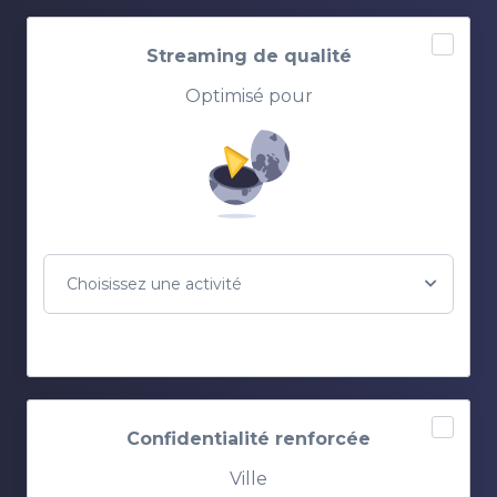
Streaming de qualité
Optimisé pour
Choisissez une activité
Confidentialité renforcée
Ville