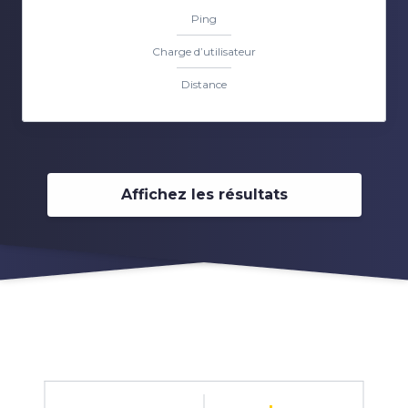
Ping
Charge d’utilisateur
Distance
Affichez les résultats