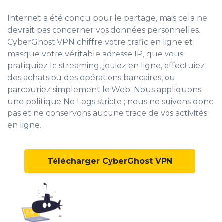
Internet a été conçu pour le partage, mais cela ne
devrait pas concerner vos données personnelles.
CyberGhost VPN chiffre votre trafic en ligne et
masque votre véritable adresse IP
, que vous
pratiquiez le streaming, jouiez en ligne, effectuiez
des achats ou des opérations bancaires, ou
parcouriez simplement le Web. Nous appliquons
une politique No Logs stricte ; nous ne suivons donc
pas et ne conservons aucune trace de vos activités
en ligne.
Télécharger CyberGhost VPN