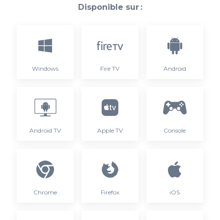
Disponible sur :
Windows
Fire TV
Android
Android TV
Apple TV
Console
Chrome
Firefox
iOS