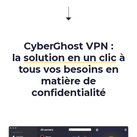
CyberGhost VPN :
la
solution en un clic
à
tous vos besoins en
matière de
confidentialité