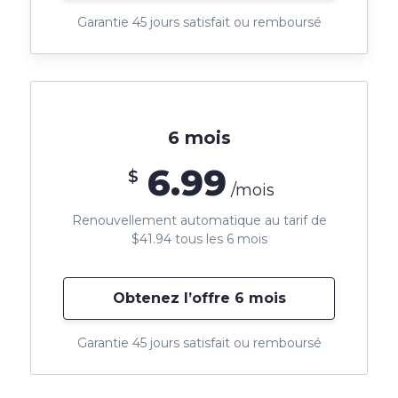
Garantie 45 jours satisfait ou remboursé
6 mois
6.99
$
/mois
Renouvellement automatique au tarif de
$41.94 tous les 6 mois
Obtenez l’offre 6 mois
Garantie 45 jours satisfait ou remboursé