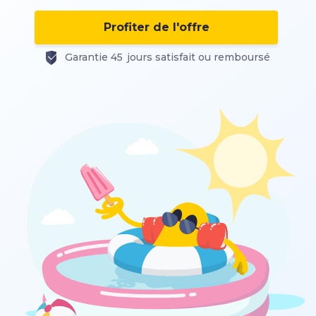
Profiter de l'offre
Garantie 45 jours satisfait ou remboursé