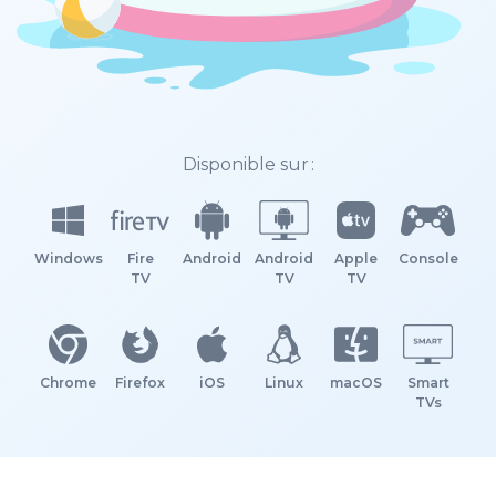
Disponible sur :
Windows
Fire
Android
Android
Apple
Console
TV
TV
TV
Chrome
Firefox
iOS
Linux
macOS
Smart
TVs