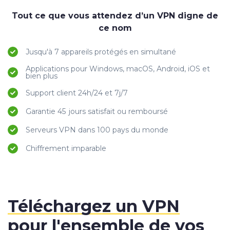
Tout ce que vous attendez d’un VPN digne de
ce nom
Jusqu'à 7 appareils protégés en simultané
Applications pour Windows, macOS, Android, iOS et
bien plus
Support client 24h/24 et 7j/7
Garantie 45 jours satisfait ou remboursé
Serveurs VPN dans 100 pays du monde
Chiffrement imparable
Téléchargez un VPN
pour l'ensemble de vos