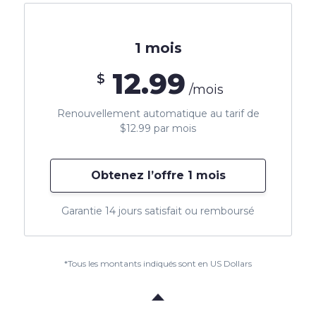
1 mois
12.99
$
/mois
Renouvellement automatique au tarif de
$12.99 par mois
Obtenez l’offre 1 mois
Garantie 14 jours satisfait ou remboursé
*Tous les montants indiqués sont en US Dollars