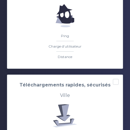
Ping
Charge d’utilisateur
Distance
Téléchargements rapides, sécurisés
Ville