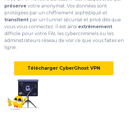
préserve
votre anonymat. Vos données sont
protégées par un chiffrement sophistiqué et
transitent
par un tunnel sécurisé et privé dès que
vous vous connectez. Il est ainsi
extrêmement
difficile pour votre FAI, les cybercriminels ou les
administrateurs réseau de voir ce que vous faites en
ligne.
Télécharger CyberGhost VPN