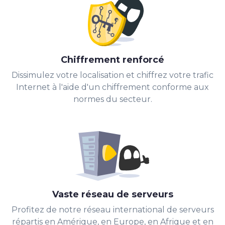
Chiffrement renforcé
Dissimulez votre localisation et chiffrez votre trafic
Internet à l'aide d'un chiffrement conforme aux
normes du secteur.
Vaste réseau de serveurs
Profitez de notre réseau international de serveurs
répartis en Amérique, en Europe, en Afrique et en