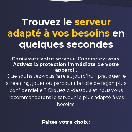
Trouvez le
serveur
adapté à vos besoins
en
quelques secondes
Choisissez votre serveur. Connectez-vous.
Activez la protection immédiate de votre
appareil.
Que souhaitez-vous faire aujourd’hui : pratiquer le
streaming, jouer ou parcourir la toile de façon plus
confidentielle ? Cliquez ci-dessous et nous vous
recommanderons le serveur le plus adapté à vos
besoins.
Faites votre choix :