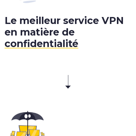
Le meilleur service VPN
en matière de
confidentialité