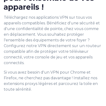
appareils !
Téléchargez nos applications VPN sur tous vos
appareils compatibles. Bénéficiez d'une sécurité et
d'une confidentialité de pointe, chez vous comme
en déplacement. Vous souhaitez protéger
l'ensemble des équipements de votre foyer ?
Configurez notre VPN directement sur un routeur
compatible afin de protéger votre téléviseur
connecté, votre console de jeu et vos appareils
connectés.
Si vous avez besoin d'un VPN pour Chrome et
Firefox, ne cherchez pas davantage ! Installez nos
extensions proxys légères et parcourez la toile en
toute sérénité.