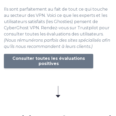
Ils sont parfaitement au fait de tout ce qui touche
au secteur des VPN. Voici ce que les experts et les
utilisateurs satisfaits (les Ghosties) pensent de
CyberGhost VPN. Rendez-vous sur Trustpilot pour
consulter toutes les évaluations des utilisateurs.
(Nous rémunérons parfois des sites spécialisés afin
qu'ils nous recommandent à leurs clients.)
Consulter toutes les évaluations
positives