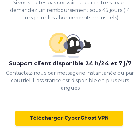
Si vous n'êtes pas convaincu par notre service,
demandez un remboursement sous 45 jours (14
jours pour les abonnements mensuels).
Support client disponible 24 h/24 et 7 j/7
Contactez-nous par messagerie instantanée ou par
courriel. L'assistance est disponible en plusieurs
langues.
Télécharger CyberGhost VPN