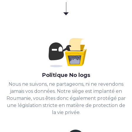
Politique No logs
Nous ne suivons, ne partageons, ni ne revendons
jamais vos données. Notre siège est implanté en
Roumanie, vous êtes donc également protégé par
une législation stricte en matière de protection de
la vie privée.