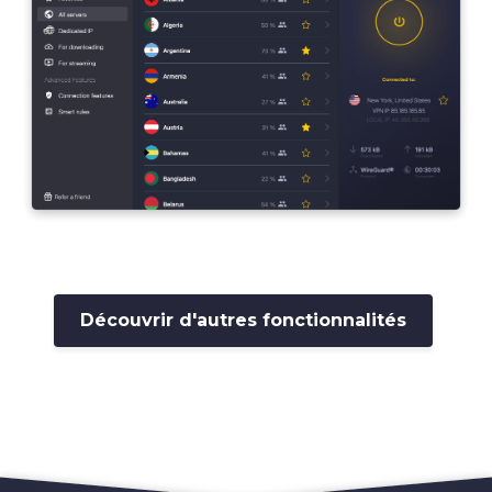
Découvrir d'autres fonctionnalités