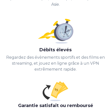
Asie.
Débits élevés
Regardez des évènements sportifs et des films en
streaming, et jouez en ligne grâce à un VPN
extrêmement rapide.
Garantie satisfait ou remboursé