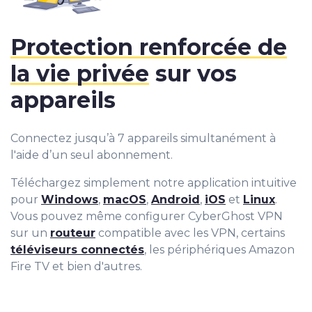
Protection renforcée de
la vie privée
sur vos
appareils
Connectez jusqu’à 7 appareils simultanément à
l'aide d’un seul abonnement.
Téléchargez simplement notre application intuitive
pour
Windows
,
macOS
,
Android
,
iOS
et
Linux
.
Vous pouvez même configurer CyberGhost VPN
sur un
routeur
compatible avec les VPN, certains
téléviseurs connectés
, les périphériques Amazon
Fire TV et bien d'autres.