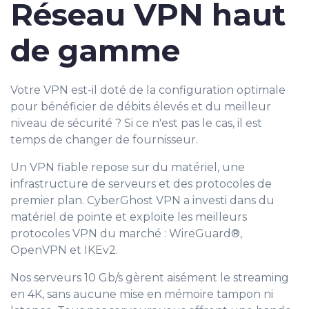
Réseau VPN haut
de gamme
Votre VPN est-il doté de la configuration optimale
pour bénéficier de débits élevés et du meilleur
niveau de sécurité ? Si ce n'est pas le cas, il est
temps de changer de fournisseur.
Un VPN fiable repose sur du matériel, une
infrastructure de serveurs et des protocoles de
premier plan. CyberGhost VPN a investi dans du
matériel de pointe et exploite les meilleurs
protocoles VPN du marché : WireGuard®,
OpenVPN et IKEv2.
Nos serveurs 10 Gb/s gèrent aisément le streaming
en 4K, sans aucune mise en mémoire tampon ni