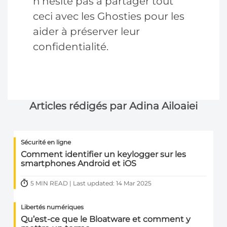
n’hésite pas à partager tout
ceci avec les Ghosties pour les
aider à préserver leur
confidentialité.
Articles rédigés par Adina Ailoaiei
Sécurité en ligne
Comment identifier un keylogger sur les
smartphones Android et iOS
5 MIN READ | Last updated: 14 Mar 2025
Libertés numériques
Qu’est-ce que le Bloatware et comment y