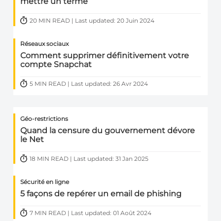
mettre un terme
20 MIN READ | Last updated: 20 Juin 2024
Réseaux sociaux
Comment supprimer définitivement votre
compte Snapchat
5 MIN READ | Last updated: 26 Avr 2024
Géo-restrictions
Quand la censure du gouvernement dévore
le Net
18 MIN READ | Last updated: 31 Jan 2025
Sécurité en ligne
5 façons de repérer un email de phishing
7 MIN READ | Last updated: 01 Août 2024