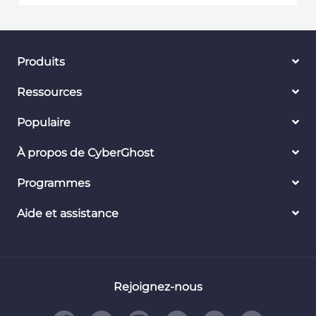
Produits
Ressources
Populaire
À propos de CyberGhost
Programmes
Aide et assistance
Rejoignez-nous