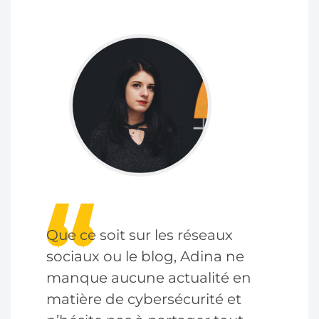
Que ce soit sur les réseaux
sociaux ou le blog, Adina ne
manque aucune actualité en
matière de cybersécurité et