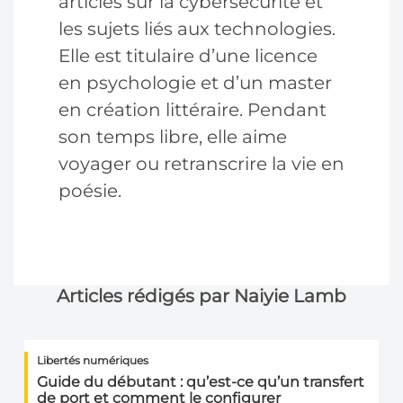
articles sur la cybersécurité et
les sujets liés aux technologies.
Elle est titulaire d’une licence
en psychologie et d’un master
en création littéraire. Pendant
son temps libre, elle aime
voyager ou retranscrire la vie en
poésie.
Articles rédigés par Naiyie Lamb
Libertés numériques
Guide du débutant : qu’est-ce qu’un transfert
de port et comment le configurer