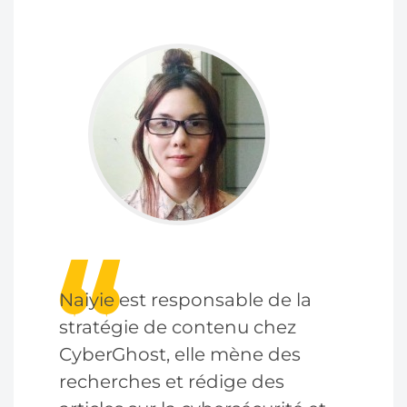
Naiyie est responsable de la
stratégie de contenu chez
CyberGhost, elle mène des
recherches et rédige des