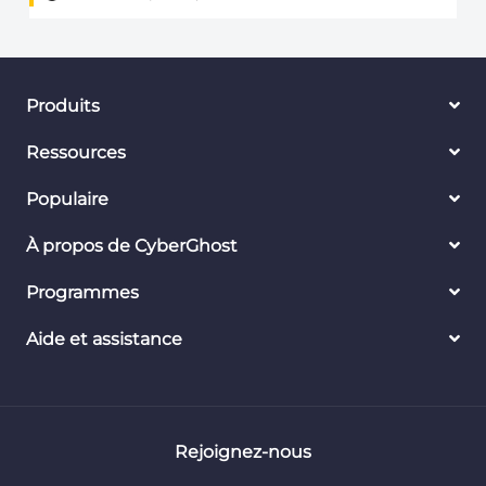
Produits
Ressources
Populaire
À propos de CyberGhost
Programmes
Aide et assistance
Rejoignez-nous