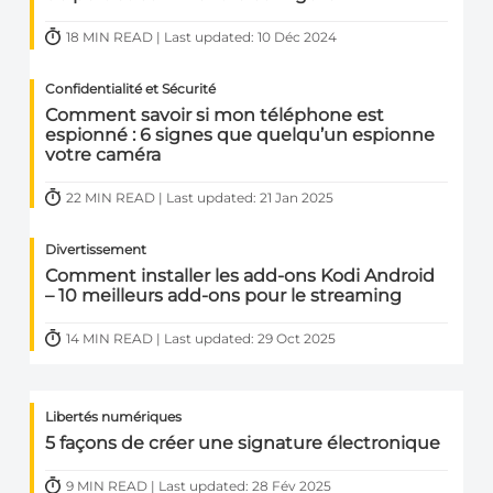
18 MIN READ | Last updated: 10 Déc 2024
Confidentialité et Sécurité
Comment savoir si mon téléphone est
espionné : 6 signes que quelqu’un espionne
votre caméra
22 MIN READ | Last updated: 21 Jan 2025
Divertissement
Comment installer les add-ons Kodi Android
– 10 meilleurs add-ons pour le streaming
14 MIN READ | Last updated: 29 Oct 2025
Libertés numériques
5 façons de créer une signature électronique
9 MIN READ | Last updated: 28 Fév 2025