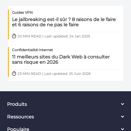
Guides VPN
Le jailbreaking est-il sûr ? 8 raisons de le faire
et 6 raisons de ne pas le faire
20 MIN READ | Last updated: 24 Jan 2025
Confidentialité Internet
11 meilleurs sites du Dark Web à consulter
sans risque en 2026
23 MIN READ | Last updated: 25 Juin 2026
Produits
Ressources
Populaire