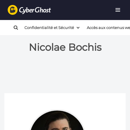
Confidentialité et Sécurité
Accès aux contenus w
Nicolae Bochis