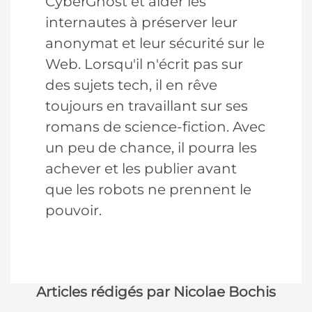
CyberGhost et aider les
internautes à préserver leur
anonymat et leur sécurité sur le
Web. Lorsqu'il n'écrit pas sur
des sujets tech, il en rêve
toujours en travaillant sur ses
romans de science-fiction. Avec
un peu de chance, il pourra les
achever et les publier avant
que les robots ne prennent le
pouvoir.
Articles rédigés par Nicolae Bochis