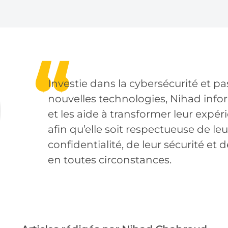
Investie dans la cybersécurité et p
nouvelles technologies, Nihad info
et les aide à transformer leur expér
afin qu’elle soit respectueuse de leu
confidentialité, de leur sécurité et de
en toutes circonstances.