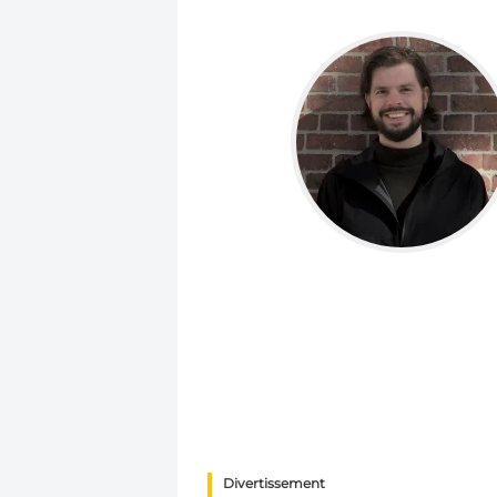
Divertissement