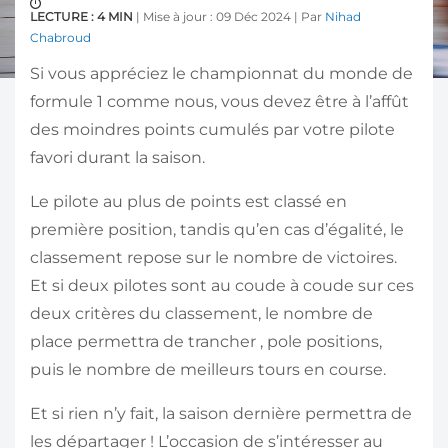
LECTURE : 4 MIN
| Mise à jour : 09 Déc 2024 | Par
Nihad
Chabroud
Si vous appréciez le championnat du monde de
formule 1 comme nous, vous devez être à l’affût
des moindres points cumulés par votre pilote
favori durant la saison.
Le pilote au plus de points est classé en
première position, tandis qu’en cas d’égalité, le
classement repose sur le nombre de victoires.
Et si deux pilotes sont au coude à coude sur ces
deux critères du classement, le nombre de
place permettra de trancher , pole positions,
puis le nombre de meilleurs tours en course.
Et si rien n’y fait, la saison dernière permettra de
les départager ! L’occasion de s’intéresser au