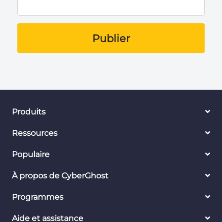
Publier
Produits
Ressources
Populaire
À propos de CyberGhost
Programmes
Aide et assistance