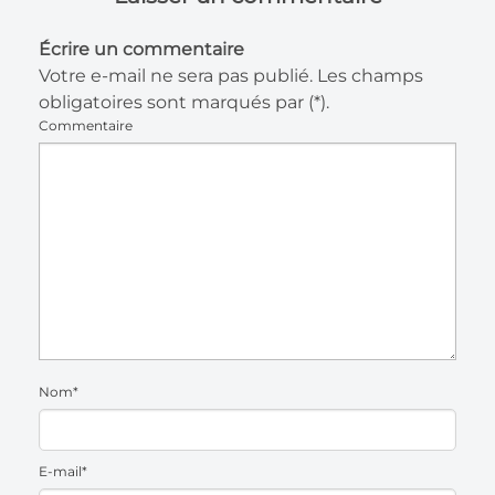
Écrire un commentaire
Votre e-mail ne sera pas publié. Les champs
obligatoires sont marqués par (*).
Commentaire
Nom*
E-mail*