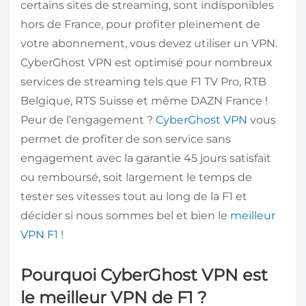
certains sites de streaming, sont indisponibles
hors de France, pour profiter pleinement de
votre abonnement, vous devez utiliser un VPN.
CyberGhost VPN est optimisé pour nombreux
services de streaming tels que F1 TV Pro, RTB
Belgique, RTS Suisse et même DAZN France !
Peur de l’engagement ?
CyberGhost VPN
vous
permet de profiter de son service sans
engagement avec la garantie 45 jours satisfait
ou remboursé, soit largement le temps de
tester ses vitesses tout au long de la F1 et
décider si nous sommes bel et bien le
meilleur
VPN F1
!
Pourquoi CyberGhost VPN est
le meilleur VPN de F1 ?