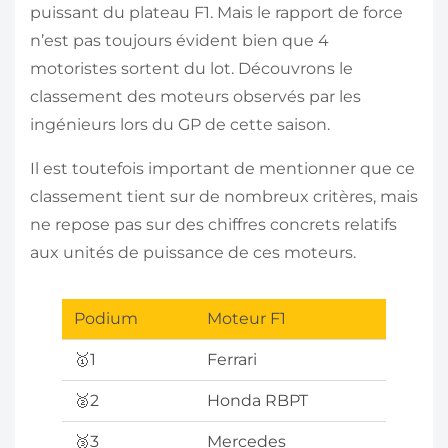
puissant du plateau F1. Mais le rapport de force
n’est pas toujours évident bien que 4
motoristes sortent du lot. Découvrons le
classement des moteurs observés par les
ingénieurs lors du GP de cette saison.
Il est toutefois important de mentionner que ce
classement tient sur de nombreux critères, mais
ne repose pas sur des chiffres concrets relatifs
aux unités de puissance de ces moteurs.
Podium
Moteur F1
🥇1
Ferrari
🥈2
Honda RBPT
🥉3
Mercedes