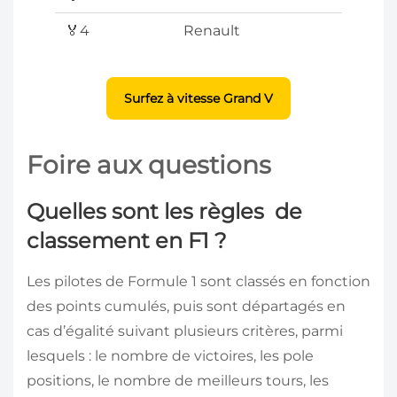
🏅4
Renault
Surfez à vitesse Grand V
Foire aux questions
Quelles sont les règles de
classement en F1 ?
Les pilotes de Formule 1 sont classés en fonction
des points cumulés, puis sont départagés en
cas d’égalité suivant plusieurs critères, parmi
lesquels : le nombre de victoires, les pole
positions, le nombre de meilleurs tours, les