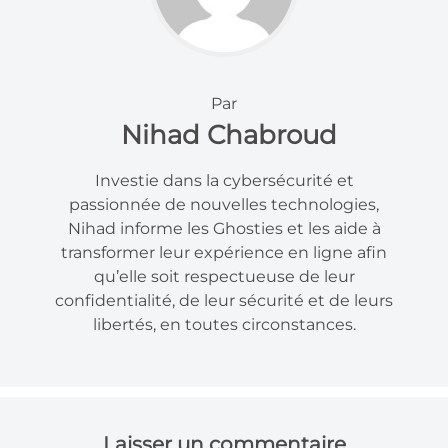
Par
Nihad Chabroud
Investie dans la cybersécurité et
passionnée de nouvelles technologies,
Nihad informe les Ghosties et les aide à
transformer leur expérience en ligne afin
qu’elle soit respectueuse de leur
confidentialité, de leur sécurité et de leurs
libertés, en toutes circonstances.
Laisser un commentaire