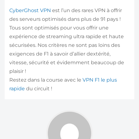
CyberGhost VPN
est l’un des rares VPN à offrir
des serveurs optimisés dans plus de 91 pays !
Tous sont optimisés pour vous offrir une
expérience de streaming ultra rapide et haute
sécurisées. Nos critères ne sont pas loins des
exigences de F1 à savoir d’allier dextérité,
vitesse, sécurité et évidemment beaucoup de
plaisir !
Restez dans la course avec le
VPN F1 le plus
rapide
du circuit !