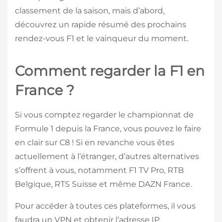
classement de la saison, mais d’abord,
découvrez un rapide résumé des prochains
rendez-vous F1 et le vainqueur du moment.
Comment regarder la F1 en
France ?
Si vous comptez regarder le championnat de
Formule 1 depuis la France, vous pouvez le faire
en clair sur C8 ! Si en revanche vous êtes
actuellement à l’étranger, d’autres alternatives
s’offrent à vous, notamment F1 TV Pro, RTB
Belgique, RTS Suisse et même DAZN France.
Pour accéder à toutes ces plateformes, il vous
faudra un VPN et obtenir l’adresse IP