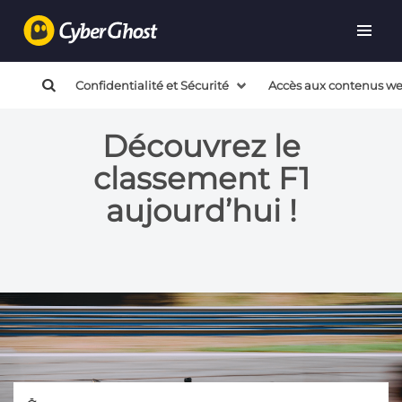
Confidentialité et Sécurité
Accès aux contenus w
Découvrez le
classement F1
aujourd’hui !