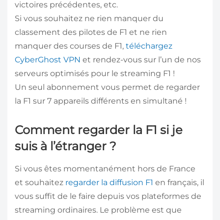
victoires précédentes, etc.
Si vous souhaitez ne rien manquer du
classement des pilotes de F1 et ne rien
manquer des courses de F1,
téléchargez
CyberGhost VPN
et rendez-vous sur l’un de nos
serveurs optimisés pour le streaming F1 !
Un seul abonnement vous permet de regarder
la F1 sur 7 appareils différents en simultané !
Comment regarder la F1 si je
suis à l’étranger ?
Si vous êtes momentanément hors de France
et souhaitez
regarder la diffusion F1
en français, il
vous suffit de le faire depuis vos plateformes de
streaming ordinaires. Le problème est que