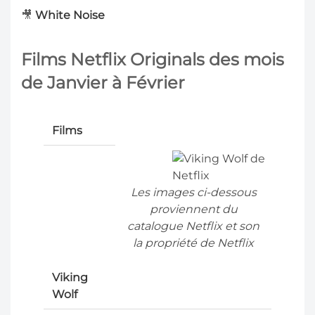
🎥
White Noise
Films Netflix Originals des mois
de Janvier à Février
Films
Les images ci-dessous
proviennent du
catalogue Netflix et son
la propriété de Netflix
Viking
Wolf