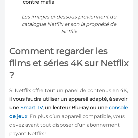
contre mafia
Les images ci-dessous proviennent du
catalogue Netflix et son la propriété de
Netflix
Comment regarder les
films et séries 4K sur Netflix
?
Si Netflix offre tout un panel de contenus en 4K,
il vous faudra utiliser un appareil adapté, à savoir
une
Smart TV,
un lecteur Blu-ray ou une
console
de jeux
. En plus d’un appareil compatible, vous
devez avant tout disposer d’un abonnement
payant Netflix !