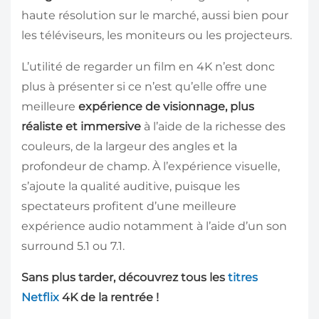
haute résolution sur le marché, aussi bien pour
les téléviseurs, les moniteurs ou les projecteurs.
L’utilité de regarder un film en 4K n’est donc
plus à présenter si ce n’est qu’elle offre une
meilleure
expérience de visionnage, plus
réaliste et immersive
à l’aide de la richesse des
couleurs, de la largeur des angles et la
profondeur de champ. À l’expérience visuelle,
s’ajoute la qualité auditive, puisque les
spectateurs profitent d’une meilleure
expérience audio notamment à l’aide d’un son
surround 5.1 ou 7.1.
Sans plus tarder, découvrez tous les
titres
Netflix
4K de la rentrée !