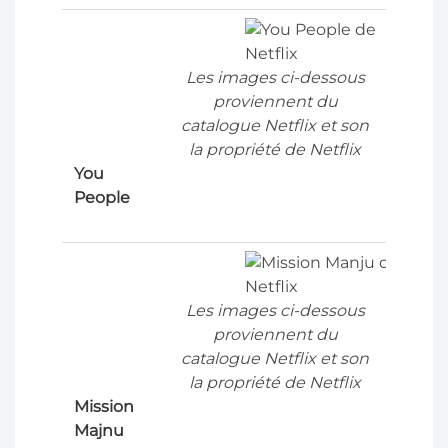
Les images ci-dessous
proviennent du
catalogue Netflix et son
la propriété de Netflix
You
People
Les images ci-dessous
proviennent du
catalogue Netflix et son
la propriété de Netflix
Mission
Majnu