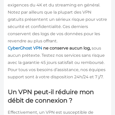
exigences du 4K et du streaming en général.
Notez par ailleurs que la plupart des VPN
gratuits présentent un sérieux risque pour votre
sécurité et confidentialité. Ces derniers
conservent des logs de vos données pour les
revendre au plus offrant.
CyberGhost VPN
ne conserve aucun log,
sous
aucun prétexte. Testez nos services sans risque
avec la garantie 45 jours satisfait ou remboursé.
Pour tous vos besoins d’assistance, nos équipes
support sont à votre disposition 24h/24 et 7 j/7.
Un VPN peut-il réduire mon
débit de connexion ?
Effectivement, un VPN est susceptible de