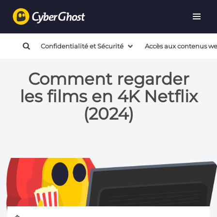
Confidentialité et Sécurité
Accès aux contenus w
Comment regarder
les films en 4K Netflix
(2024)