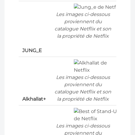
Les images ci-dessous
proviennent du
catalogue Netflix et son
la propriété de Netflix
JUNG_E
Les images ci-dessous
proviennent du
catalogue Netflix et son
Alkhallat+
la propriété de Netflix
Les images ci-dessous
proviennent du