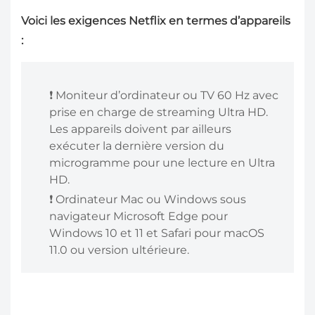
Voici les exigences Netflix en termes d’appareils
:
️❗ Moniteur d’ordinateur ou TV 60 Hz avec
prise en charge de streaming Ultra HD.
Les appareils doivent par ailleurs
exécuter la dernière version du
microgramme pour une lecture en Ultra
HD.
️❗ Ordinateur Mac ou Windows sous
navigateur Microsoft Edge pour
Windows 10 et 11 et Safari pour macOS
11.0 ou version ultérieure.