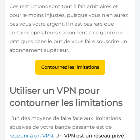
Ces restrictions sont tout à fait arbitraires et
pour le moins injustes, puisque vous n’en aurez
pas vous votre argent. Il n’est pas rare que
certains opérateurs s’adonnent à ce genre de
pratiques dans le but de vous faire souscrire un
abonnement supérieur.
Contournez les limitations
Utiliser un VPN pour
contourner les limitations
L’un des moyens de faire face aux limitations
abusives de votre bande passante est de
recourir à un VPN
. Un
VPN est un réseau privé