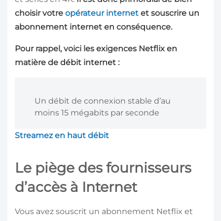
choisir votre
opérateur internet
et souscrire un
abonnement internet en conséquence.
Pour rappel, voici les exigences Netflix en
matière de débit internet :
️Un débit de connexion stable d’au
moins 15 mégabits par seconde
Streamez en haut débit
Le piège des fournisseurs
d’accès à Internet
Vous avez souscrit un abonnement Netflix et