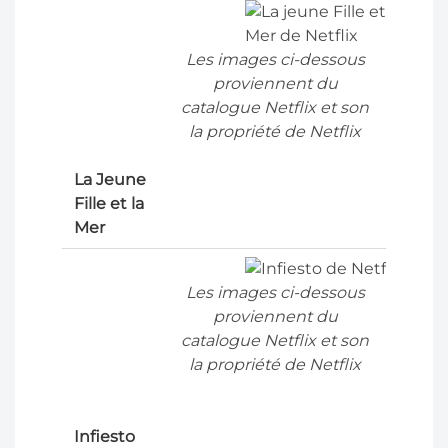
Les images ci-dessous
proviennent du
catalogue Netflix et son
la propriété de Netflix
La Jeune
Fille et la
Mer
Les images ci-dessous
proviennent du
catalogue Netflix et son
la propriété de Netflix
Infiesto