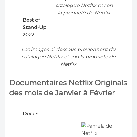
catalogue Netflix et son
la propriété de Netflix
Best of
Stand-Up
2022
Les images ci-dessous proviennent du
catalogue Netflix et son la propriété de
Netflix
Documentaires Netflix Originals
des mois de Janvier à Février
Docus