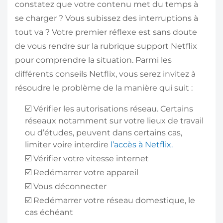
constatez que votre contenu met du temps à
se charger ? Vous subissez des interruptions à
tout va ? Votre premier réflexe est sans doute
de vous rendre sur la rubrique support Netflix
pour comprendre la situation. Parmi les
différents conseils Netflix, vous serez invitez à
résoudre le problème de la manière qui suit :
️☑️ Vérifier les autorisations réseau. Certains
réseaux notamment sur votre lieux de travail
ou d’études, peuvent dans certains cas,
limiter voire interdire
l’accès à Netflix.
️☑️ Vérifier votre vitesse internet
️☑️ Redémarrer votre appareil
️☑️ Vous déconnecter
️☑️ Redémarrer votre réseau domestique, le
cas échéant