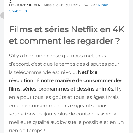
LECTURE : 10 MIN
| Mise à jour : 30 Déc 2024 | Par
Nihad
Chabroud
Films et séries Netflix en 4K
et comment les regarder ?
S’il y a bien une chose qui nous met tous
d’accord, c’est que le temps des disputes pour
la télécommande est révolu.
Netflix a
révolutionné notre manière de consommer des
films, séries, programmes et dessins animés.
Il y
en a pour tous les goûts et tous les âges ! Mais
en bons consommateurs exigeants, nous
souhaitons toujours plus de contenus avec la
meilleure qualité audiovisuelle possible et en un
rien de temps !