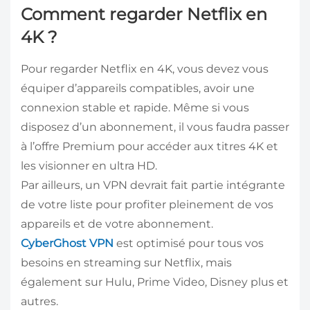
Comment regarder Netflix en
4K ?
Pour regarder Netflix en 4K, vous devez vous
équiper d’appareils compatibles, avoir une
connexion stable et rapide. Même si vous
disposez d’un abonnement, il vous faudra passer
à l’offre Premium pour accéder aux titres 4K et
les visionner en ultra HD.
Par ailleurs, un VPN devrait fait partie intégrante
de votre liste pour profiter pleinement de vos
appareils et de votre abonnement.
CyberGhost VPN
est optimisé pour tous vos
besoins en streaming sur Netflix, mais
également sur Hulu, Prime Video, Disney plus et
autres.