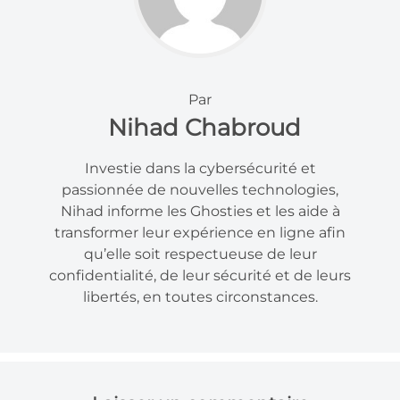
Par
Nihad Chabroud
Investie dans la cybersécurité et
passionnée de nouvelles technologies,
Nihad informe les Ghosties et les aide à
transformer leur expérience en ligne afin
qu’elle soit respectueuse de leur
confidentialité, de leur sécurité et de leurs
libertés, en toutes circonstances.