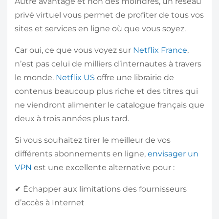
Autre avantage et non des moindres, un réseau
privé virtuel vous permet de profiter de tous vos
sites et services en ligne où que vous soyez.
Car oui, ce que vous voyez sur
Netflix France
,
n’est pas celui de milliers d’internautes à travers
le monde.
Netflix US
offre une librairie de
contenus beaucoup plus riche et des titres qui
ne viendront alimenter le catalogue français que
deux à trois années plus tard.
Si vous souhaitez tirer le meilleur de vos
différents abonnements en ligne,
envisager un
VPN
est une excellente alternative pour :
✔ Échapper aux limitations des fournisseurs
d’accès à Internet