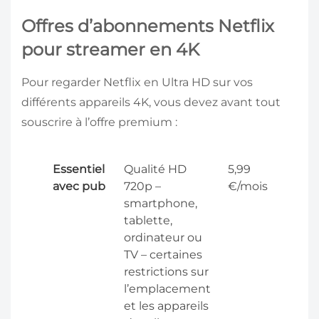
Offres d’abonnements Netflix
pour streamer en 4K
Pour regarder Netflix en Ultra HD sur vos
différents appareils 4K, vous devez avant tout
souscrire à l’offre premium :
Essentiel
Qualité HD
5,99
avec pub
720p –
€/mois
smartphone,
tablette,
ordinateur ou
TV – certaines
restrictions sur
l’emplacement
et les appareils