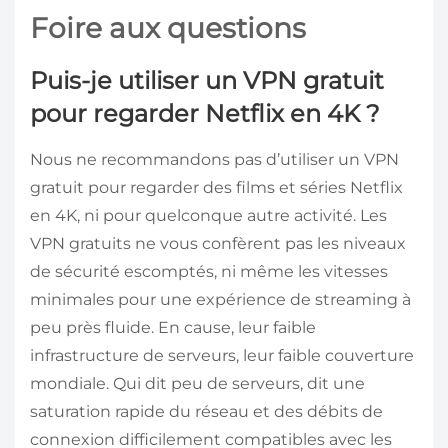
Foire aux questions
Puis-je utiliser un VPN gratuit
pour regarder Netflix en 4K ?
Nous ne recommandons pas d’utiliser un VPN
gratuit pour regarder des films et séries Netflix
en 4K, ni pour quelconque autre activité. Les
VPN gratuits ne vous confèrent pas les niveaux
de sécurité escomptés, ni même les vitesses
minimales pour une expérience de streaming à
peu près fluide. En cause, leur faible
infrastructure de serveurs, leur faible couverture
mondiale. Qui dit peu de serveurs, dit une
saturation rapide du réseau et des débits de
connexion difficilement compatibles avec les