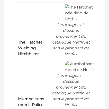
Les images ci-
dessous
proviennent du
The Hatchet
catalogue Netflix et
Wielding
son la propriété de
Hitchhiker
Netflix
Les images ci-
dessous
proviennent du
catalogue Netflix et
Mumbai sans
son la propriété de
merci : Police
Netflix