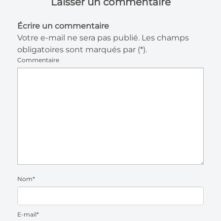
Laisser un commentaire
Écrire un commentaire
Votre e-mail ne sera pas publié. Les champs
obligatoires sont marqués par (*).
Commentaire
Nom*
E-mail*