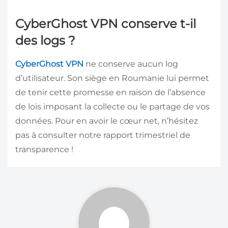
CyberGhost VPN conserve t-il
des logs ?
CyberGhost VPN
ne conserve aucun log
d’utilisateur. Son siège en Roumanie lui permet
de tenir cette promesse en raison de l’absence
de lois imposant la collecte ou le partage de vos
données. Pour en avoir le cœur net, n’hésitez
pas à consulter notre rapport trimestriel de
transparence !