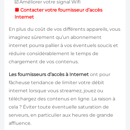
️☑️ Améliorer votre signal Wifi
🔲 Contacter votre fournisseur d’accès
Internet
En plus du coût de vos différents appareils, vous
imaginez sûrement qu’un abonnement
internet pourra pallier à vos éventuels soucis et
réduire considérablement le temps de
chargement de vos contenus.
Les fournisseurs d’accès à Internet
ont pour
fâcheuse tendance de limiter votre débit
internet lorsque vous streamez, jouez ou
téléchargez des contenus en ligne. La raison à
cela ? Éviter toute éventuelle saturation de
serveurs, en particulier aux heures de grande
affluence.