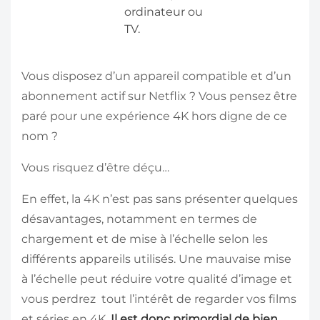
ordinateur ou
TV.
Vous disposez d’un appareil compatible et d’un
abonnement actif sur Netflix ? Vous pensez être
paré pour une expérience 4K hors digne de ce
nom ?
Vous risquez d’être déçu…
En effet, la 4K n’est pas sans présenter quelques
désavantages, notamment en termes de
chargement et de mise à l’échelle selon les
différents appareils utilisés. Une mauvaise mise
à l’échelle peut réduire votre qualité d’image et
vous perdrez tout l’intérêt de regarder vos films
et séries en 4K.
Il est donc primordial de bien