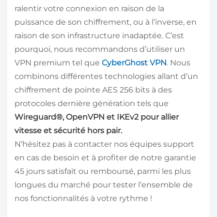
ralentir votre connexion en raison de la
puissance de son chiffrement, ou à l’inverse, en
raison de son infrastructure inadaptée. C’est
pourquoi, nous recommandons d’utiliser un
VPN premium tel que
CyberGhost VPN
. Nous
combinons différentes technologies allant d’un
chiffrement de pointe AES 256 bits à des
protocoles dernière génération tels que
Wireguard®, OpenVPN et IKEv2 pour allier
vitesse et sécurité hors pair.
N’hésitez pas à contacter nos équipes support
en cas de besoin et à profiter de notre garantie
45 jours satisfait ou remboursé, parmi les plus
longues du marché pour tester l’ensemble de
nos fonctionnalités à votre rythme !