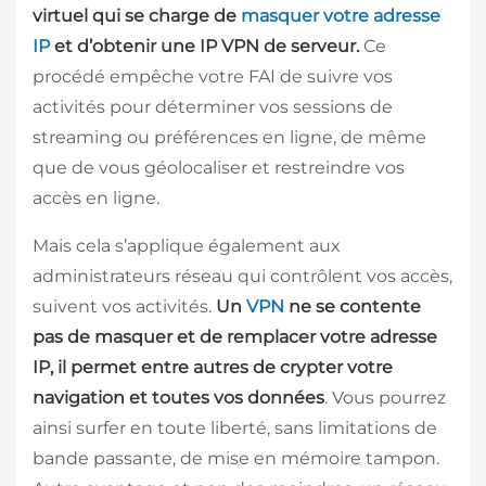
virtuel qui se charge de
masquer votre adresse
IP
et d’obtenir une IP VPN de serveur.
Ce
procédé empêche votre FAI de suivre vos
activités pour déterminer vos sessions de
streaming ou préférences en ligne, de même
que de vous géolocaliser et restreindre vos
accès en ligne.
Mais cela s’applique également aux
administrateurs réseau qui contrôlent vos accès,
suivent vos activités.
Un
VPN
ne se contente
pas de masquer et de remplacer votre adresse
IP, il permet entre autres de crypter votre
navigation et toutes vos données
. Vous pourrez
ainsi surfer en toute liberté, sans limitations de
bande passante, de mise en mémoire tampon.