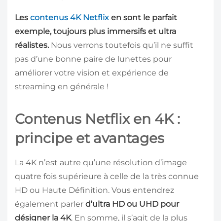
Les
contenus 4K Netflix
en sont le parfait
exemple, toujours plus immersifs et ultra
réalistes.
Nous verrons toutefois qu’il ne suffit
pas d’une bonne paire de lunettes pour
améliorer votre vision et expérience de
streaming en générale !
Contenus Netflix en 4K :
principe et avantages
La 4K n’est autre qu’une résolution d’image
quatre fois supérieure à celle de la très connue
HD ou Haute Définition. Vous entendrez
également parler
d’ultra HD ou UHD pour
désigner la 4K
. En somme, il s’agit de la plus