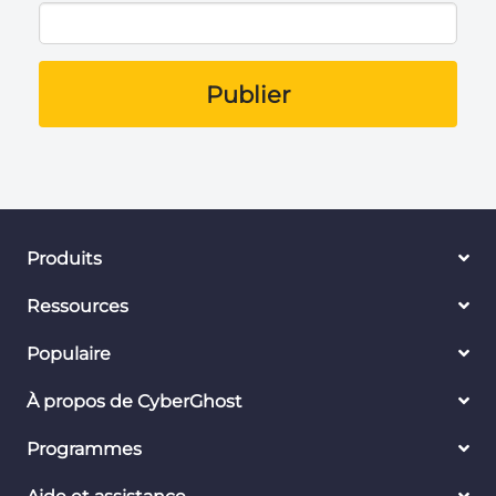
Publier
Produits
Ressources
Populaire
À propos de CyberGhost
Programmes