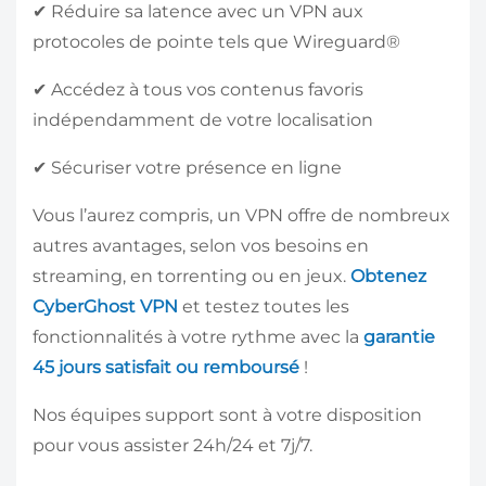
✔ Réduire sa latence avec un VPN aux
protocoles de pointe tels que Wireguard®
✔ Accédez à tous vos contenus favoris
indépendamment de votre localisation
✔ Sécuriser votre présence en ligne
Vous l’aurez compris, un VPN offre de nombreux
autres avantages, selon vos besoins en
streaming, en torrenting ou en jeux.
Obtenez
CyberGhost VPN
et testez toutes les
fonctionnalités à votre rythme avec la
garantie
45 jours satisfait ou remboursé
!
Nos équipes support sont à votre disposition
pour vous assister 24h/24 et 7j/7.