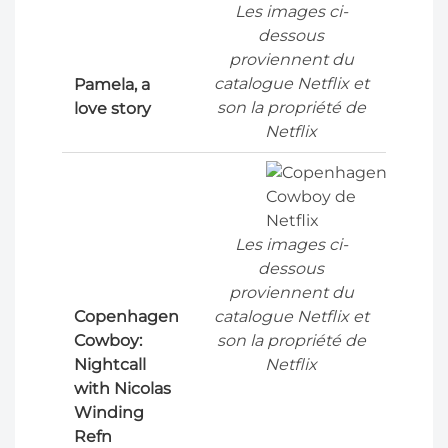
Les images ci-
dessous
proviennent du
catalogue Netflix et
Pamela, a
son la propriété de
love story
Netflix
Les images ci-
dessous
proviennent du
Copenhagen
catalogue Netflix et
Cowboy:
son la propriété de
Nightcall
Netflix
with Nicolas
Winding
Refn