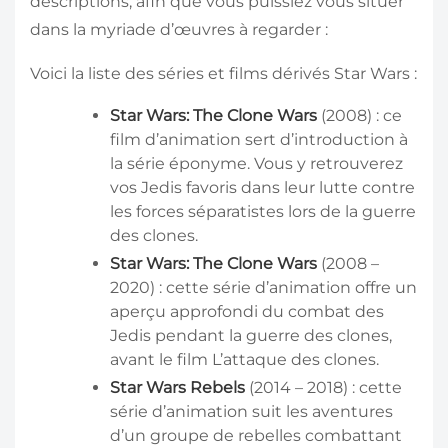
descriptions, afin que vous puissiez vous situer
dans la myriade d’œuvres à regarder :
Voici la liste des séries et films dérivés Star Wars :
Star Wars: The Clone Wars
(2008) : ce
film d’animation sert d’introduction à
la série éponyme. Vous y retrouverez
vos Jedis favoris dans leur lutte contre
les forces séparatistes lors de la guerre
des clones.
Star Wars: The Clone Wars
(2008 –
2020) : cette série d’animation offre un
aperçu approfondi du combat des
Jedis pendant la guerre des clones,
avant le film L’attaque des clones.
Star Wars Rebels
(2014 – 2018) : cette
série d’animation suit les aventures
d’un groupe de rebelles combattant