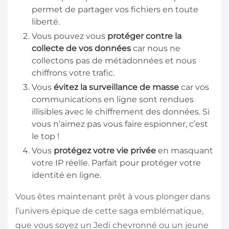
permet de partager vos fichiers en toute
liberté.
Vous pouvez vous
protéger contre la
collecte de vos données
car nous ne
collectons pas de métadonnées et nous
chiffrons votre trafic.
Vous
évitez la surveillance de masse
car vos
communications en ligne sont rendues
illisibles avec le chiffrement des données. Si
vous n’aimez pas vous faire espionner, c’est
le top !
Vous
protégez votre vie privée
en masquant
votre IP réelle. Parfait pour protéger votre
identité en ligne.
Vous êtes maintenant prêt à vous plonger dans
l’univers épique de cette saga emblématique,
que vous soyez un Jedi chevronné ou un jeune