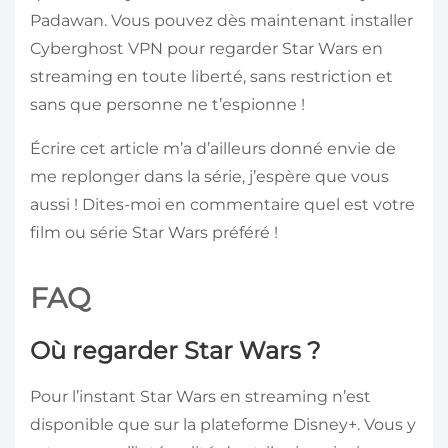
Padawan. Vous pouvez dès maintenant installer
Cyberghost VPN pour regarder Star Wars en
streaming en toute liberté, sans restriction et
sans que personne ne t’espionne !
Écrire cet article m’a d’ailleurs donné envie de
me replonger dans la série, j’espère que vous
aussi ! Dites-moi en commentaire quel est votre
film ou série Star Wars préféré !
FAQ
Où regarder Star Wars ?
Pour l’instant Star Wars en streaming n’est
disponible que sur la plateforme Disney+. Vous y