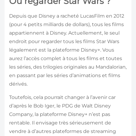
Où regarder Star Wars ?
Depuis que Disney a racheté LucasFilm en 2012
(pour 4 petits milliards de dollars), tous les films
appartiennent à Disney. Actuellement, le seul
endroit pour regarder tous les films Star Wars
légalement est la plateforme Disney+. Vous
aurez l’accès complet à tous les films et toutes
les séries, des trilogies originales au Mandalorian,
en passant par les séries d’animations et films
dérivés.
Toutefois, cela pourrait changer à l’avenir car
d’après le Bob Iger, le PDG de Walt Disney
Company, la plateforme Disney+ n’est pas
rentable. Il envisage très sérieusement de
vendre à d’autres plateformes de streaming