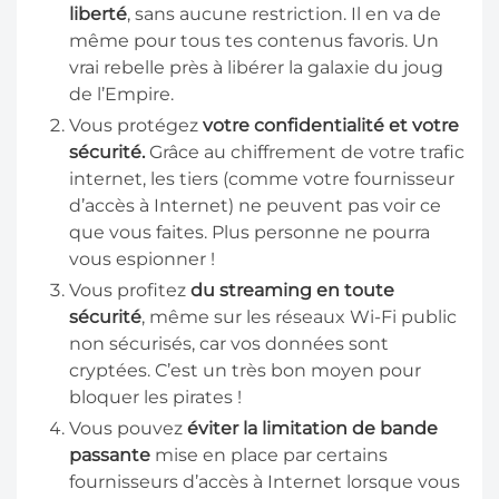
liberté
, sans aucune restriction. Il en va de
même pour tous tes contenus favoris. Un
vrai rebelle près à libérer la galaxie du joug
de l’Empire.
Vous protégez
votre confidentialité et votre
sécurité.
Grâce au chiffrement de votre trafic
internet, les tiers (comme votre fournisseur
d’accès à Internet) ne peuvent pas voir ce
que vous faites. Plus personne ne pourra
vous espionner !
Vous profitez
du streaming en toute
sécurité
, même sur les réseaux Wi-Fi public
non sécurisés, car vos données sont
cryptées. C’est un très bon moyen pour
bloquer les pirates !
Vous pouvez
éviter la limitation de bande
passante
mise en place par certains
fournisseurs d’accès à Internet lorsque vous