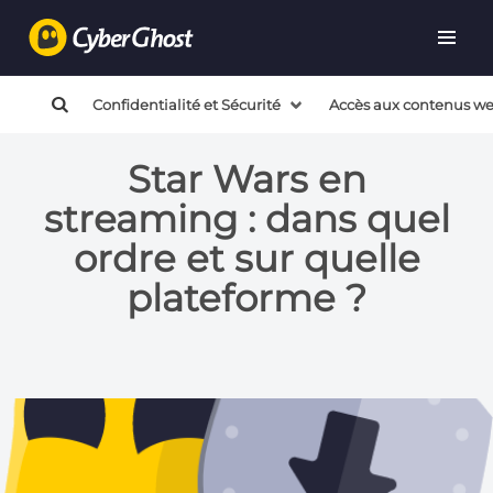
Confidentialité et Sécurité
Accès aux contenus w
Star Wars en
streaming : dans quel
ordre et sur quelle
plateforme ?