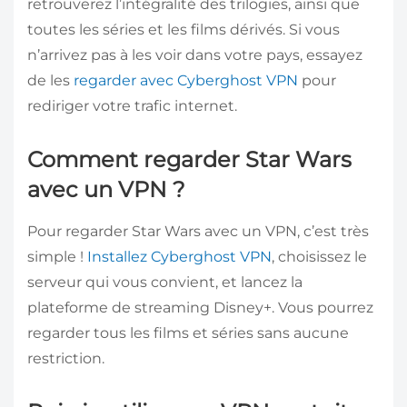
retrouverez l’intégralité des trilogies, ainsi que
toutes les séries et les films dérivés. Si vous
n’arrivez pas à les voir dans votre pays, essayez
de les
regarder avec Cyberghost VPN
pour
rediriger votre trafic internet.
Comment regarder Star Wars
avec un VPN ?
Pour regarder Star Wars avec un VPN, c’est très
simple !
Installez Cyberghost VPN
, choisissez le
serveur qui vous convient, et lancez la
plateforme de streaming Disney+. Vous pourrez
regarder tous les films et séries sans aucune
restriction.