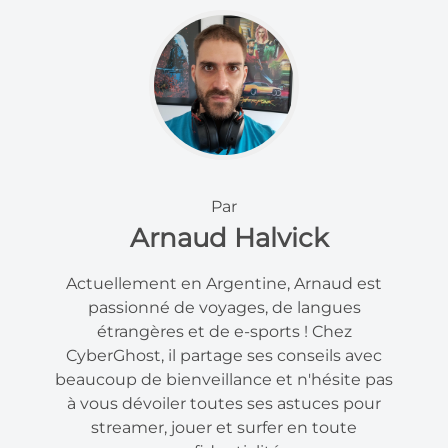
Par
Arnaud Halvick
Actuellement en Argentine, Arnaud est
passionné de voyages, de langues
étrangères et de e-sports ! Chez
CyberGhost, il partage ses conseils avec
beaucoup de bienveillance et n'hésite pas
à vous dévoiler toutes ses astuces pour
streamer, jouer et surfer en toute