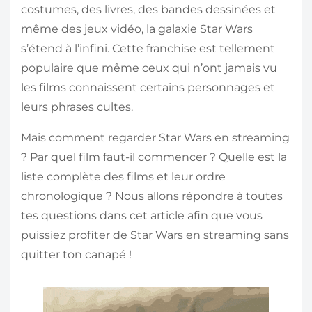
costumes, des livres, des bandes dessinées et
même des jeux vidéo, la galaxie Star Wars
s’étend à l’infini. Cette franchise est tellement
populaire que même ceux qui n’ont jamais vu
les films connaissent certains personnages et
leurs phrases cultes.
Mais comment regarder Star Wars en streaming
? Par quel film faut-il commencer ? Quelle est la
liste complète des films et leur ordre
chronologique ? Nous allons répondre à toutes
tes questions dans cet article afin que vous
puissiez profiter de Star Wars en streaming sans
quitter ton canapé !