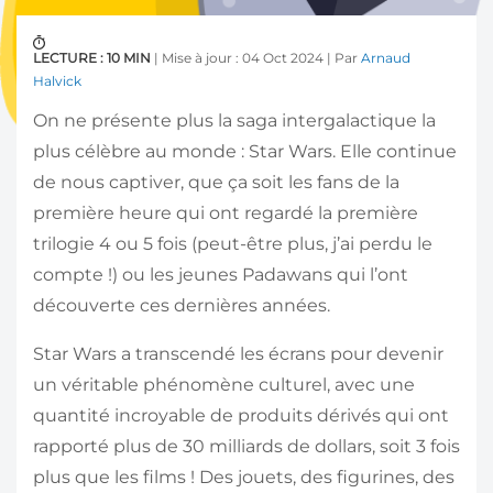
LECTURE : 10 MIN
| Mise à jour : 04 Oct 2024 | Par
Arnaud
Halvick
On ne présente plus la saga intergalactique la
plus célèbre au monde : Star Wars. Elle continue
de nous captiver, que ça soit les fans de la
première heure qui ont regardé la première
trilogie 4 ou 5 fois (peut-être plus, j’ai perdu le
compte !) ou les jeunes Padawans qui l’ont
découverte ces dernières années.
Star Wars a transcendé les écrans pour devenir
un véritable phénomène culturel, avec une
quantité incroyable de produits dérivés qui ont
rapporté plus de 30 milliards de dollars, soit 3 fois
plus que les films ! Des jouets, des figurines, des