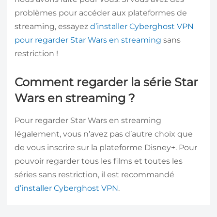
problèmes pour accéder aux plateformes de
streaming, essayez
d’installer Cyberghost VPN
pour regarder Star Wars en streaming
sans
restriction !
Comment regarder la série Star
Wars en streaming ?
Pour regarder Star Wars en streaming
légalement, vous n’avez pas d’autre choix que
de vous inscrire sur la plateforme Disney+. Pour
pouvoir regarder tous les films et toutes les
séries sans restriction, il est recommandé
d’installer Cyberghost VPN
.