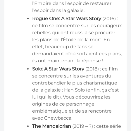
l’Empire dans l’espoir de restaurer
l’espoir dans la galaxie.
Rogue One: A Star Wars Story
(2016) :
ce film se concentre sur les courageux
rebelles qui ont réussi à se procurer
les plans de l’Étoile de la mort. En
effet, beaucoup de fans se
demandaient d’où sortaient ces plans,
ils ont maintenant la réponse !
Solo: A Star Wars Story
(2018) : ce film
se concentre sur les aventures du
contrebandier le plus charismatique
de la galaxie : Han Solo (enfin, ça c’est
lui qui le dit). Vous découvrirez les
origines de ce personnage
emblématique et de sa rencontre
avec Chewbacca.
The Mandalorian
(2019 – ?) : cette série