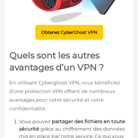
Obtenez CyberGhost VPN
Quels sont les autres
avantages d’un VPN ?
En utilisant Cyberghost VPN, vous bénéficiez
d’une protection VPN offrant de nombreux
avantages pour votre sécurité et votre
confidentialité :
Vous pouvez
partager des fichiers en toute
sécurité
grâce au chiffrement des données
mis en place par notre service. Ce qui vous