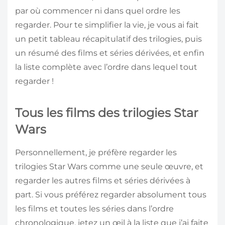
par où commencer ni dans quel ordre les
regarder. Pour te simplifier la vie, je vous ai fait
un petit tableau récapitulatif des trilogies, puis
un résumé des films et séries dérivées, et enfin
la liste complète avec l’ordre dans lequel tout
regarder !
Tous les films des trilogies Star
Wars
Personnellement, je préfère regarder les
trilogies Star Wars comme une seule œuvre, et
regarder les autres films et séries dérivées à
part. Si vous préférez regarder absolument tous
les films et toutes les séries dans l’ordre
chronologique, jetez un œil à la liste que j’ai faite