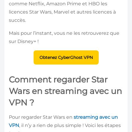
comme Netflix, Amazon Prime et HBO les
licences Star Wars, Marvel et autres licences à
succès.
Mais pour l’instant, vous ne les retrouverez que
sur Disney+ !
Obtenez CyberGhost VPN
Comment regarder Star
Wars en streaming avec un
VPN ?
Pour regarder Star Wars en
streaming avec un
VPN
, il n’y a rien de plus simple ! Voici les étapes