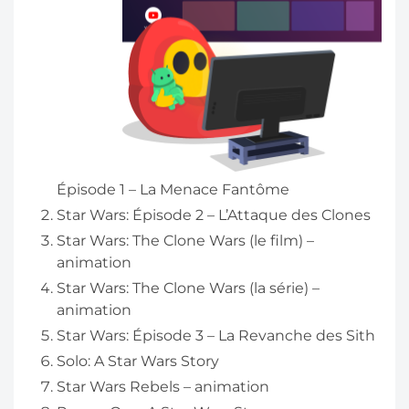
Épisode 1 – La Menace Fantôme
Star Wars: Épisode 2 – L’Attaque des Clones
Star Wars: The Clone Wars (le film) –
animation
Star Wars: The Clone Wars (la série) –
animation
Star Wars: Épisode 3 – La Revanche des Sith
Solo: A Star Wars Story
Star Wars Rebels – animation