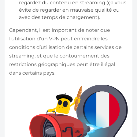
regardez du contenu en streaming (ça vous
évite de regarder en mauvaise qualité ou
avec des temps de chargement).
Cependant, il est important de noter que
l’utilisation d’un VPN peut enfreindre les
conditions d’utilisation de certains services de
streaming, et que le contournement des
restrictions géographiques peut être illégal
dans certains pays.