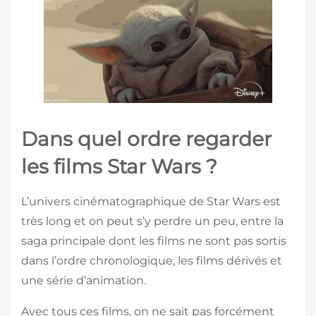
Dans quel ordre regarder
les films Star Wars ?
L’univers cinématographique de Star Wars est
très long et on peut s’y perdre un peu, entre la
saga principale dont les films ne sont pas sortis
dans l’ordre chronologique, les films dérivés et
une série d’animation.
Avec tous ces films, on ne sait pas forcément