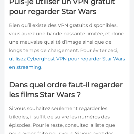
Puis-je utiliser un VPN gratuit
pour regarder Star Wars
Bien qu’il existe des VPN gratuits disponibles,
vous aurez une bande passante limitée, et donc
une mauvaise qualité d’image ainsi que de
longs temps de chargement. Pour éviter ceci,
utilisez Cyberghost VPN pour regarder Star Wars
en streaming
.
Dans quel ordre faut-il regarder
les films Star Wars ?
Si vous souhaitez seulement regarder les
trilogies, il suffit de suivre les numéros des
épisodes. Pour le reste, consultez la liste que
nous avons faite pour vous. Si vous avez des