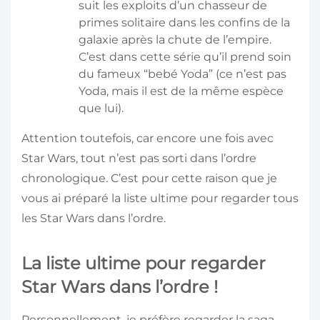
suit les exploits d’un chasseur de
primes solitaire dans les confins de la
galaxie après la chute de l’empire.
C’est dans cette série qu’il prend soin
du fameux “bebé Yoda” (ce n’est pas
Yoda, mais il est de la même espèce
que lui).
Attention toutefois, car encore une fois avec
Star Wars, tout n’est pas sorti dans l’ordre
chronologique. C’est pour cette raison que je
vous ai préparé la liste ultime pour regarder tous
les Star Wars dans l’ordre.
La liste ultime pour regarder
Star Wars dans l’ordre !
Personnellement, je préfère regarder la saga