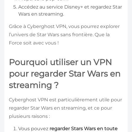
Accédez au service Disney+ et regardez Star
Wars en streaming.
Grâce à Cyberghost VPN, vous pourrez explorer
l’univers de Star Wars sans frontière. Que la
Force soit avec vous !
Pourquoi utiliser un VPN
pour regarder Star Wars en
streaming ?
Cyberghost VPN est particulièrement utile pour
regarder Star Wars en streaming, et ce pour
plusieurs raisons :
Vous pouvez
regarder Stars Wars en toute