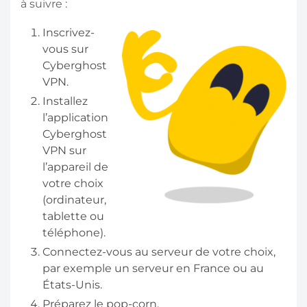
à suivre :
Inscrivez-
vous sur
Cyberghost
VPN.
Installez
l’application
Cyberghost
VPN sur
l’appareil de
votre choix
(ordinateur,
tablette ou
téléphone).
Connectez-vous au serveur de votre choix,
par exemple un serveur en France ou au
États-Unis.
Préparez le pop-corn.