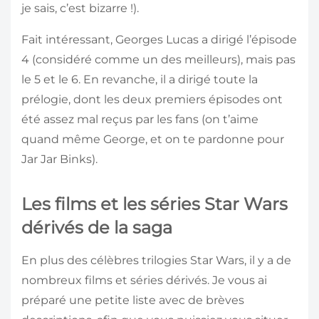
je sais, c’est bizarre !).
Fait intéressant, Georges Lucas a dirigé l’épisode
4 (considéré comme un des meilleurs), mais pas
le 5 et le 6. En revanche, il a dirigé toute la
prélogie, dont les deux premiers épisodes ont
été assez mal reçus par les fans (on t’aime
quand même George, et on te pardonne pour
Jar Jar Binks).
Les films et les séries Star Wars
dérivés de la saga
En plus des célèbres trilogies Star Wars, il y a de
nombreux films et séries dérivés. Je vous ai
préparé une petite liste avec de brèves