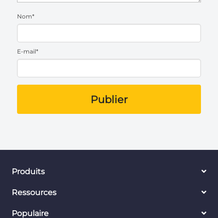
Nom*
E-mail*
Publier
Produits
Ressources
Populaire