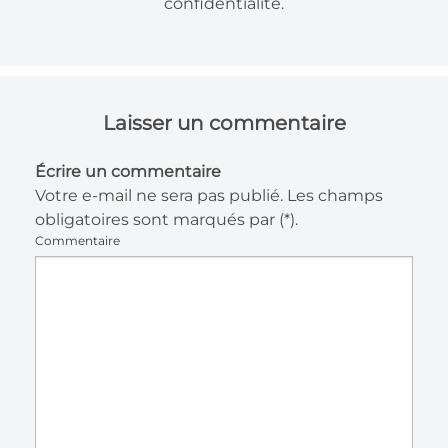
confidentialité.
Laisser un commentaire
Écrire un commentaire
Votre e-mail ne sera pas publié. Les champs
obligatoires sont marqués par (*).
Commentaire