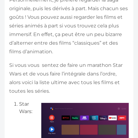
originale, puis les dérivés à part. Mais chacun ses
goûts ! Vous pouvez aussi regarder les films et
séries animés à part si vous trouvez cela plus
immersif. En effet, ça peut être un peu bizarre
d’alterner entre des films “classiques” et des
films d’animation.
Si vous vous sentez de faire un marathon Star
Wars et de vous faire l’intégrale dans l’ordre,
alors voici la liste ultime avec tous les films et
toutes les séries.
Star
Wars: