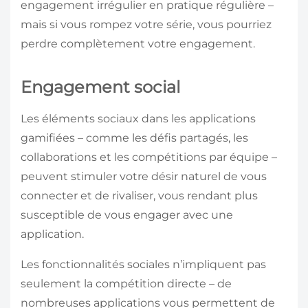
engagement irrégulier en pratique régulière –
mais si vous rompez votre série, vous pourriez
perdre complètement votre engagement.
Engagement social
Les éléments sociaux dans les applications
gamifiées – comme les défis partagés, les
collaborations et les compétitions par équipe –
peuvent stimuler votre désir naturel de vous
connecter et de rivaliser, vous rendant plus
susceptible de vous engager avec une
application.
Les fonctionnalités sociales n’impliquent pas
seulement la compétition directe – de
nombreuses applications vous permettent de