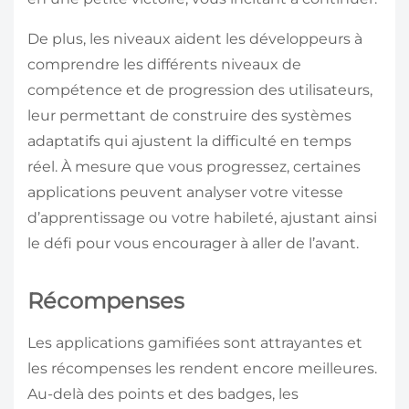
De plus, les niveaux aident les développeurs à
comprendre les différents niveaux de
compétence et de progression des utilisateurs,
leur permettant de construire des systèmes
adaptatifs qui ajustent la difficulté en temps
réel. À mesure que vous progressez, certaines
applications peuvent analyser votre vitesse
d’apprentissage ou votre habileté, ajustant ainsi
le défi pour vous encourager à aller de l’avant.
Récompenses
Les applications gamifiées sont attrayantes et
les récompenses les rendent encore meilleures.
Au-delà des points et des badges, les