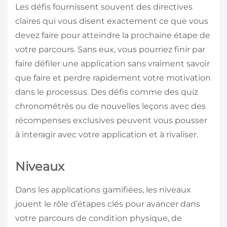
Les défis fournissent souvent des directives
claires qui vous disent exactement ce que vous
devez faire pour atteindre la prochaine étape de
votre parcours. Sans eux, vous pourriez finir par
faire défiler une application sans vraiment savoir
que faire et perdre rapidement votre motivation
dans le processus. Des défis comme des quiz
chronométrés ou de nouvelles leçons avec des
récompenses exclusives peuvent vous pousser
à interagir avec votre application et à rivaliser.
Niveaux
Dans les applications gamifiées, les niveaux
jouent le rôle d’étapes clés pour avancer dans
votre parcours de condition physique, de