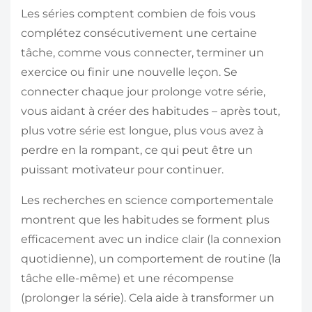
Les séries comptent combien de fois vous
complétez consécutivement une certaine
tâche, comme vous connecter, terminer un
exercice ou finir une nouvelle leçon. Se
connecter chaque jour prolonge votre série,
vous aidant à créer des habitudes – après tout,
plus votre série est longue, plus vous avez à
perdre en la rompant, ce qui peut être un
puissant motivateur pour continuer.
Les recherches en science comportementale
montrent que les habitudes se forment plus
efficacement avec un indice clair (la connexion
quotidienne), un comportement de routine (la
tâche elle-même) et une récompense
(prolonger la série). Cela aide à transformer un