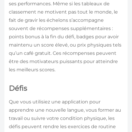
ses performances. Même si les tableaux de
classement ne motivent pas tout le monde, le
fait de gravir les échelons s’accompagne
souvent de récompenses supplémentaires :
points bonus à la fin du défi, badges pour avoir
maintenu un score élevé, ou prix physiques tels
qu’un café gratuit. Ces récompenses peuvent
être des motivateurs puissants pour atteindre
les meilleurs scores.
Défis
Que vous utilisiez une application pour
apprendre une nouvelle langue, vous former au
travail ou suivre votre condition physique, les
défis peuvent rendre les exercices de routine