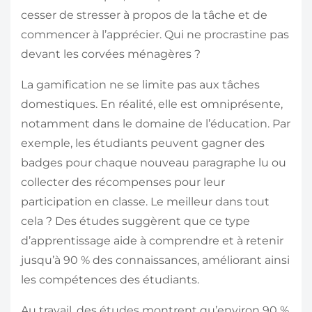
cesser de stresser à propos de la tâche et de
commencer à l’apprécier. Qui ne procrastine pas
devant les corvées ménagères ?
La gamification ne se limite pas aux tâches
domestiques. En réalité, elle est omniprésente,
notamment dans le domaine de l’éducation. Par
exemple, les étudiants peuvent gagner des
badges pour chaque nouveau paragraphe lu ou
collecter des récompenses pour leur
participation en classe. Le meilleur dans tout
cela ? Des études suggèrent que ce type
d’apprentissage aide à comprendre et à retenir
jusqu’à 90 % des connaissances, améliorant ainsi
les compétences des étudiants.
Au travail, des études montrent qu’environ 90 %