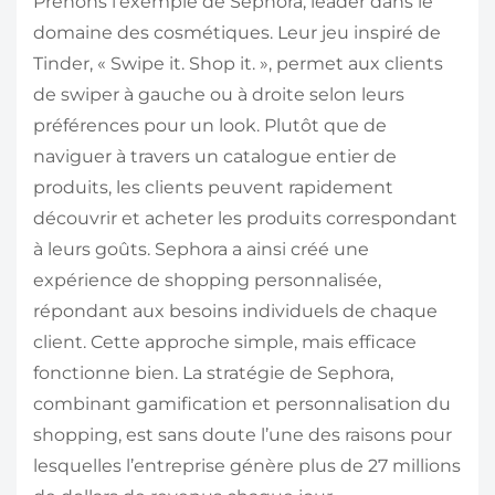
Prenons l’exemple de Sephora, leader dans le
domaine des cosmétiques. Leur jeu inspiré de
Tinder, « Swipe it. Shop it. », permet aux clients
de swiper à gauche ou à droite selon leurs
préférences pour un look. Plutôt que de
naviguer à travers un catalogue entier de
produits, les clients peuvent rapidement
découvrir et acheter les produits correspondant
à leurs goûts. Sephora a ainsi créé une
expérience de shopping personnalisée,
répondant aux besoins individuels de chaque
client. Cette approche simple, mais efficace
fonctionne bien. La stratégie de Sephora,
combinant gamification et personnalisation du
shopping, est sans doute l’une des raisons pour
lesquelles l’entreprise génère plus de 27 millions