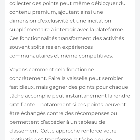
collecter des points peut même débloquer du
contenu premium, ajoutant ainsi une
dimension d’exclusivité et une incitation
supplémentaire à interagir avec la plateforme.
Ces fonctionnalités transforment des activités
souvent solitaires en expériences
communautaires et même compétitives.
Voyons comment cela fonctionne
concrètement. Faire la vaisselle peut sembler
fastidieux, mais gagner des points pour chaque
tâche accomplie peut instantanément la rendre
gratifiante – notamment si ces points peuvent
être échangés contre des récompenses ou
permettent d’accéder à un tableau de
classement. Cette approche renforce votre
motivation et transforme la tâche en une