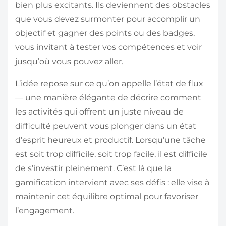
bien plus excitants. Ils deviennent des obstacles
que vous devez surmonter pour accomplir un
objectif et gagner des points ou des badges,
vous invitant à tester vos compétences et voir
jusqu’où vous pouvez aller.
L’idée repose sur ce qu’on appelle l’état de flux
— une manière élégante de décrire comment
les activités qui offrent un juste niveau de
difficulté peuvent vous plonger dans un état
d’esprit heureux et productif. Lorsqu’une tâche
est soit trop difficile, soit trop facile, il est difficile
de s’investir pleinement. C’est là que la
gamification intervient avec ses défis : elle vise à
maintenir cet équilibre optimal pour favoriser
l’engagement.