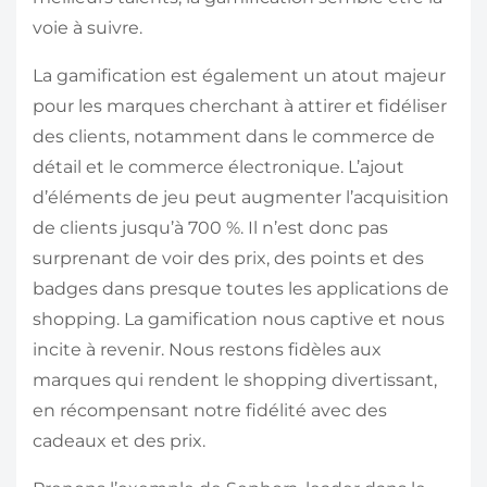
voie à suivre.
La gamification est également un atout majeur
pour les marques cherchant à attirer et fidéliser
des clients, notamment dans le commerce de
détail et le commerce électronique. L’ajout
d’éléments de jeu peut augmenter l’acquisition
de clients jusqu’à 700 %. Il n’est donc pas
surprenant de voir des prix, des points et des
badges dans presque toutes les applications de
shopping. La gamification nous captive et nous
incite à revenir. Nous restons fidèles aux
marques qui rendent le shopping divertissant,
en récompensant notre fidélité avec des
cadeaux et des prix.