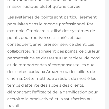
mission ludique plutôt qu’une corvée.
Les systèmes de points sont particulièrement
populaires dans le monde professionnel. Par
exemple, Omnicare a utilisé des systèmes de
points pour motiver ses salariés et, par
conséquent, améliorer son service client. Les
collaborateurs gagnaient des points, ce qui leur
permettait de se classer sur un tableau de bord
et de remporter des récompenses telles que
des cartes-cadeaux Amazon ou des billets de
cinéma. Cette méthode a réduit de moitié les
temps d’attente des appels des clients,
démontrant l’efficacité de la gamification pour
accroître la productivité et la satisfaction au
travail.