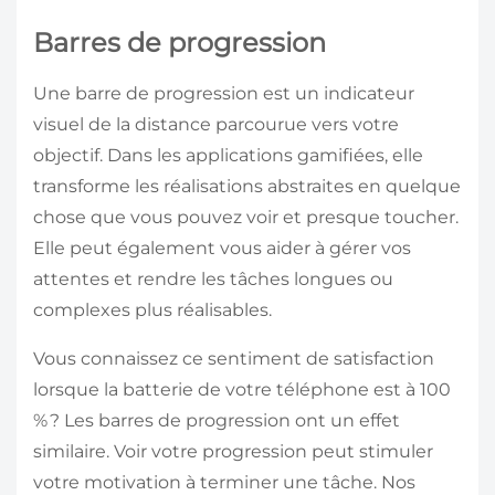
Barres de progression
Une barre de progression est un indicateur
visuel de la distance parcourue vers votre
objectif. Dans les applications gamifiées, elle
transforme les réalisations abstraites en quelque
chose que vous pouvez voir et presque toucher.
Elle peut également vous aider à gérer vos
attentes et rendre les tâches longues ou
complexes plus réalisables.
Vous connaissez ce sentiment de satisfaction
lorsque la batterie de votre téléphone est à 100
% ? Les barres de progression ont un effet
similaire. Voir votre progression peut stimuler
votre motivation à terminer une tâche. Nos