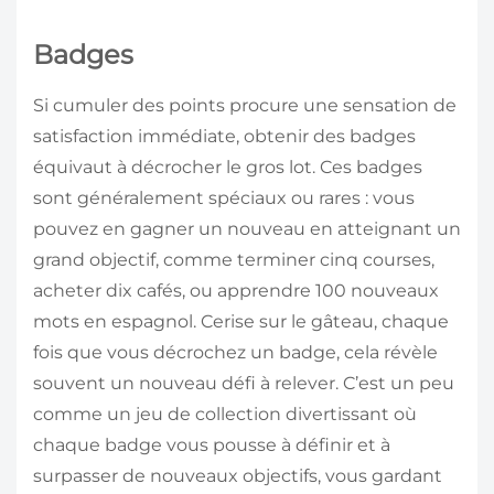
Badges
Si cumuler des points procure une sensation de
satisfaction immédiate, obtenir des badges
équivaut à décrocher le gros lot. Ces badges
sont généralement spéciaux ou rares : vous
pouvez en gagner un nouveau en atteignant un
grand objectif, comme terminer cinq courses,
acheter dix cafés, ou apprendre 100 nouveaux
mots en espagnol. Cerise sur le gâteau, chaque
fois que vous décrochez un badge, cela révèle
souvent un nouveau défi à relever. C’est un peu
comme un jeu de collection divertissant où
chaque badge vous pousse à définir et à
surpasser de nouveaux objectifs, vous gardant