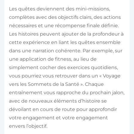
Les quêtes deviennent des mini-missions,
complètes avec des objectifs clairs, des actions
nécessaires et une récompense finale définie.
Les histoires peuvent ajouter de la profondeur à
cette expérience en liant les quêtes ensemble
dans une narration cohérente. Par exemple, sur
une application de fitness, au lieu de
simplement cocher des exercices quotidiens,
vous pourriez vous retrouver dans un « Voyage
vers les Sommets de la Santé ». Chaque
entraînement vous rapproche du prochain jalon,
avec de nouveaux éléments d’histoire se
dévoilant en cours de route pour approfondir
votre engagement et votre engagement
envers l’objectif.