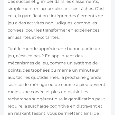
des succès et grimper dans les classements,
simplement en accomplissant ces tâches. C’est
cela, la gamification : intégrer des éléments de
jeu à des activités non ludiques, comme les
corvées, pour les transformer en expériences
amusantes et excitantes.
Tout le monde apprécie une bonne partie de
jeu, n’est-ce pas ? En appliquant des
mécanismes de jeu, comme un système de
points, des trophées ou même un minuteur,
aux tâches quotidiennes, la prochaine grande
séance de ménage ou de course à pied devient
moins une corvée et plus un plaisir. Les
recherches suggèrent que la gamification peut
réduire la surcharge cognitive en distrayant et
en relaxant l’esprit, vous permettant ainsi de