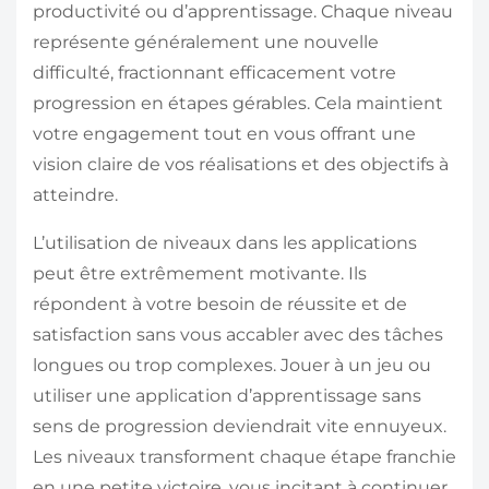
productivité ou d’apprentissage. Chaque niveau
représente généralement une nouvelle
difficulté, fractionnant efficacement votre
progression en étapes gérables. Cela maintient
votre engagement tout en vous offrant une
vision claire de vos réalisations et des objectifs à
atteindre.
L’utilisation de niveaux dans les applications
peut être extrêmement motivante. Ils
répondent à votre besoin de réussite et de
satisfaction sans vous accabler avec des tâches
longues ou trop complexes. Jouer à un jeu ou
utiliser une application d’apprentissage sans
sens de progression deviendrait vite ennuyeux.
Les niveaux transforment chaque étape franchie
en une petite victoire, vous incitant à continuer.