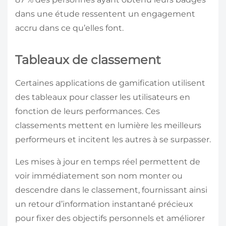
dans une étude ressentent un engagement
accru dans ce qu’elles font.
Tableaux de classement
Certaines applications de gamification utilisent
des tableaux pour classer les utilisateurs en
fonction de leurs performances. Ces
classements mettent en lumière les meilleurs
performeurs et incitent les autres à se surpasser.
Les mises à jour en temps réel permettent de
voir immédiatement son nom monter ou
descendre dans le classement, fournissant ainsi
un retour d’information instantané précieux
pour fixer des objectifs personnels et améliorer