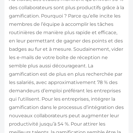
des collaborateurs sont plus productifs grâce à la
gamification. Pourquoi ? Parce qu’elle incite les
membres de l’équipe à accomplir les tâches
routinières de manière plus rapide et efficace,
en leur permettant de gagner des points et des
badges au fur et à mesure. Soudainement, vider
les e-mails de votre boîte de réception ne
semble plus aussi décourageant. La
gamification est de plus en plus recherchée par
les salariés, avec approximativement 78 % des
demandeurs d’emploi préférant les entreprises
qui l’utilisent. Pour les entreprises, intégrer la
gamification dans le processus d’intégration des
nouveaux collaborateurs peut augmenter leur
productivité jusqu’à 54 %. Pour attirer les
meilleurs talents, la gamification semble être la