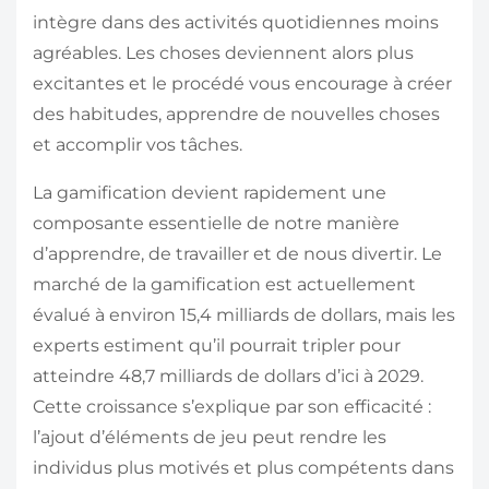
intègre dans des activités quotidiennes moins
agréables. Les choses deviennent alors plus
excitantes et le procédé vous encourage à créer
des habitudes, apprendre de nouvelles choses
et accomplir vos tâches.
La gamification devient rapidement une
composante essentielle de notre manière
d’apprendre, de travailler et de nous divertir. Le
marché de la gamification est actuellement
évalué à environ 15,4 milliards de dollars, mais les
experts estiment qu’il pourrait tripler pour
atteindre 48,7 milliards de dollars d’ici à 2029.
Cette croissance s’explique par son efficacité :
l’ajout d’éléments de jeu peut rendre les
individus plus motivés et plus compétents dans