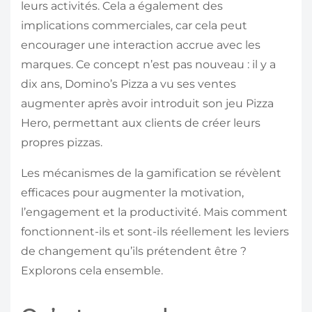
leurs activités. Cela a également des
implications commerciales, car cela peut
encourager une interaction accrue avec les
marques. Ce concept n’est pas nouveau : il y a
dix ans, Domino’s Pizza a vu ses ventes
augmenter après avoir introduit son jeu Pizza
Hero, permettant aux clients de créer leurs
propres pizzas.
Les mécanismes de la gamification se révèlent
efficaces pour augmenter la motivation,
l’engagement et la productivité. Mais comment
fonctionnent-ils et sont-ils réellement les leviers
de changement qu’ils prétendent être ?
Explorons cela ensemble.