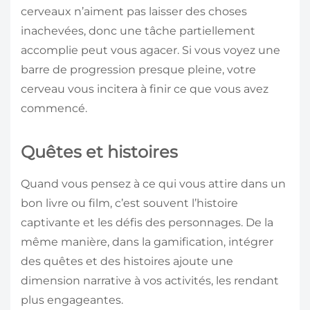
cerveaux n’aiment pas laisser des choses
inachevées, donc une tâche partiellement
accomplie peut vous agacer. Si vous voyez une
barre de progression presque pleine, votre
cerveau vous incitera à finir ce que vous avez
commencé.
Quêtes et histoires
Quand vous pensez à ce qui vous attire dans un
bon livre ou film, c’est souvent l’histoire
captivante et les défis des personnages. De la
même manière, dans la gamification, intégrer
des quêtes et des histoires ajoute une
dimension narrative à vos activités, les rendant
plus engageantes.