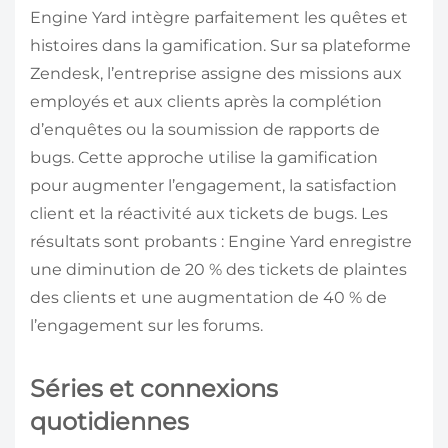
Engine Yard intègre parfaitement les quêtes et
histoires dans la gamification. Sur sa plateforme
Zendesk, l’entreprise assigne des missions aux
employés et aux clients après la complétion
d’enquêtes ou la soumission de rapports de
bugs. Cette approche utilise la gamification
pour augmenter l’engagement, la satisfaction
client et la réactivité aux tickets de bugs. Les
résultats sont probants : Engine Yard enregistre
une diminution de 20 % des tickets de plaintes
des clients et une augmentation de 40 % de
l’engagement sur les forums.
Séries et connexions
quotidiennes