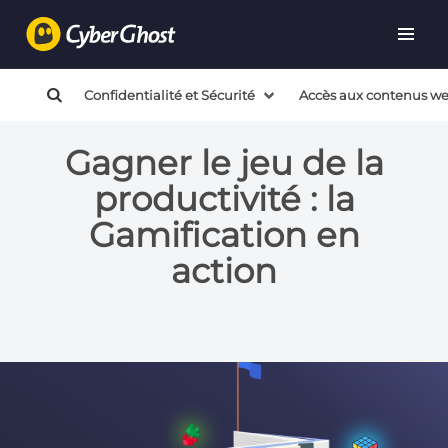
Confidentialité et Sécurité
Accès aux contenus w
Gagner le jeu de la
productivité : la
Gamification en
action