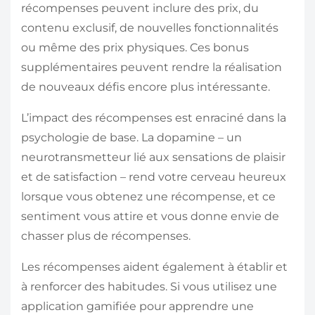
récompenses peuvent inclure des prix, du
contenu exclusif, de nouvelles fonctionnalités
ou même des prix physiques. Ces bonus
supplémentaires peuvent rendre la réalisation
de nouveaux défis encore plus intéressante.
L’impact des récompenses est enraciné dans la
psychologie de base. La dopamine – un
neurotransmetteur lié aux sensations de plaisir
et de satisfaction – rend votre cerveau heureux
lorsque vous obtenez une récompense, et ce
sentiment vous attire et vous donne envie de
chasser plus de récompenses.
Les récompenses aident également à établir et
à renforcer des habitudes. Si vous utilisez une
application gamifiée pour apprendre une