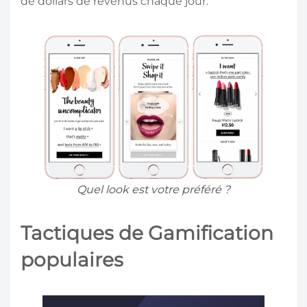
de dollars de revenus chaque jour.
Quel look est votre préféré ?
Tactiques de Gamification
populaires