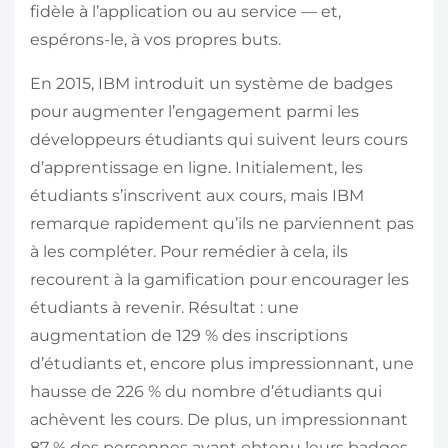
fidèle à l’application ou au service — et,
espérons-le, à vos propres buts.
En 2015, IBM introduit un système de badges
pour augmenter l’engagement parmi les
développeurs étudiants qui suivent leurs cours
d’apprentissage en ligne. Initialement, les
étudiants s’inscrivent aux cours, mais IBM
remarque rapidement qu’ils ne parviennent pas
à les compléter. Pour remédier à cela, ils
recourent à la gamification pour encourager les
étudiants à revenir. Résultat : une
augmentation de 129 % des inscriptions
d’étudiants et, encore plus impressionnant, une
hausse de 226 % du nombre d’étudiants qui
achèvent les cours. De plus, un impressionnant
87 % des personnes ayant obtenu leurs badges