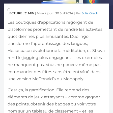
LECTURE : 31 MIN
| Mise à jour : 30 Juil 2024 | Par
Julia Olech
Les boutiques d’applications regorgent de
plateformes promettant de rendre les activités
quotidiennes plus amusantes. Duolingo
transforme l’apprentissage des langues,
Headspace révolutionne la méditation, et Strava
rend le jogging plus engageant – les exemples
ne manquent pas. Vous ne pouvez même pas
commander des frites sans être entraîné dans
une version McDonald’s du Monopoly !
C’est ça, la gamification. Elle reprend des
éléments de jeux attrayants – comme gagner
des points, obtenir des badges ou voir votre
nom sur un tableau de classement – et les