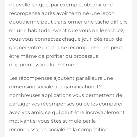
nouvelle langue, par exemple, obtenir une
récompense après avoir terminé une leçon
quotidienne peut transformer une tâche difficile
en une habitude. Avant que vous ne le sachiez,
vous vous connectez chaque jour, désireux de
gagner votre prochaine récompense – et peut-
être même de profiter du processus
d’apprentissage lui-même.
Les récompenses ajoutent par ailleurs une
dimension sociale à la gamification. De
nombreuses applications vous permettent de
partager vos récompenses ou de les comparer
avec vos amis, ce qui peut être incroyablement
motivant si vous êtes stimulé par la
reconnaissance sociale et la compétition.