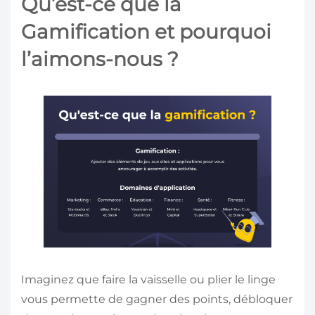
Qu’est-ce que la
Gamification et pourquoi
l’aimons-nous ?
Imaginez que faire la vaisselle ou plier le linge
vous permette de gagner des points, débloquer