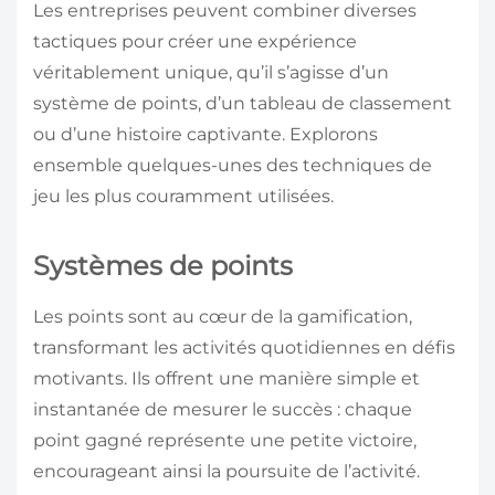
Les entreprises peuvent combiner diverses
tactiques pour créer une expérience
véritablement unique, qu’il s’agisse d’un
système de points, d’un tableau de classement
ou d’une histoire captivante. Explorons
ensemble quelques-unes des techniques de
jeu les plus couramment utilisées.
Systèmes de points
Les points sont au cœur de la gamification,
transformant les activités quotidiennes en défis
motivants. Ils offrent une manière simple et
instantanée de mesurer le succès : chaque
point gagné représente une petite victoire,
encourageant ainsi la poursuite de l’activité.