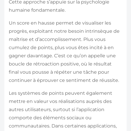
Cette approche s’appuie sur la psychologie
humaine fondamentale.
Un score en hausse permet de visualiser les
progrès, exploitant notre besoin intrinsèque de
maîtrise et d’accomplissement. Plus vous
cumulez de points, plus vous êtes incité à en
gagner davantage. C’est ce qu’on appelle une
boucle de rétroaction positive, où le résultat
final vous pousse à répéter une tâche pour
continuer à éprouver ce sentiment de réussite.
Les systèmes de points peuvent également
mettre en valeur vos réalisations auprès des
autres utilisateurs, surtout si l’application
comporte des éléments sociaux ou
communautaires. Dans certaines applications,