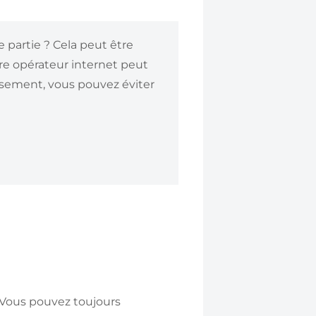
 partie ? Cela peut être
tre opérateur internet peut
eusement, vous pouvez éviter
! Vous pouvez toujours