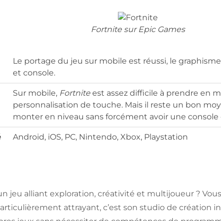
Fortnite sur Epic Games
Le portage du jeu sur mobile est réussi, le graphisme 
et console.
Sur mobile,
Fortnite
est assez difficile à prendre en 
personnalisation de touche. Mais il reste un bon moye
monter en niveau sans forcément avoir une console
é
Android, iOS, PC, Nintendo, Xbox, Playstation
 jeu alliant exploration, créativité et multijoueur ? Vou
articulièrement attrayant, c’est son studio de création 