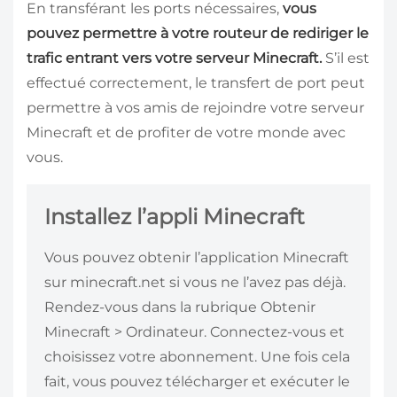
En transférant les ports nécessaires,
vous
pouvez permettre à votre routeur de rediriger le
trafic entrant vers votre serveur Minecraft.
S’il est
effectué correctement, le transfert de port peut
permettre à vos amis de rejoindre votre serveur
Minecraft et de profiter de votre monde avec
vous.
Installez l’appli Minecraft
Vous pouvez obtenir l’application Minecraft
sur minecraft.net si vous ne l’avez pas déjà.
Rendez-vous dans la rubrique Obtenir
Minecraft > Ordinateur. Connectez-vous et
choisissez votre abonnement. Une fois cela
fait, vous pouvez télécharger et exécuter le