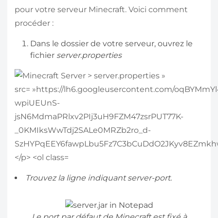
pour votre serveur Minecraft. Voici comment
procéder :
Dans le dossier de votre serveur, ouvrez le
fichier
server.properties
Trouvez la ligne indiquant server-port.
Le port par défaut de Minecraft est fixé à