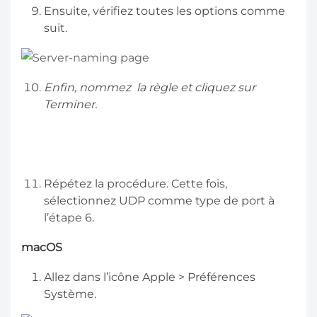
Ensuite, vérifiez toutes les options comme
suit.
Enfin, nommez la règle et cliquez sur
Terminer.
Répétez la procédure. Cette fois,
sélectionnez UDP comme type de port à
l’étape 6.
macOS
Allez dans l’icône Apple > Préférences
Système.