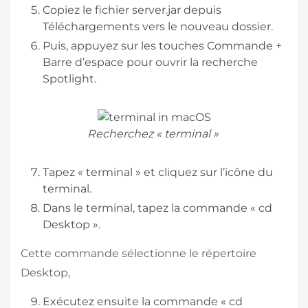
Copiez le fichier server.jar depuis
Téléchargements vers le nouveau dossier.
Puis, appuyez sur les touches Commande +
Barre d’espace pour ouvrir la recherche
Spotlight.
Recherchez « terminal »
Tapez « terminal » et cliquez sur l’icône du
terminal.
Dans le terminal, tapez la commande « cd
Desktop ».
Cette commande sélectionne le répertoire
Desktop,
Exécutez ensuite la commande « cd