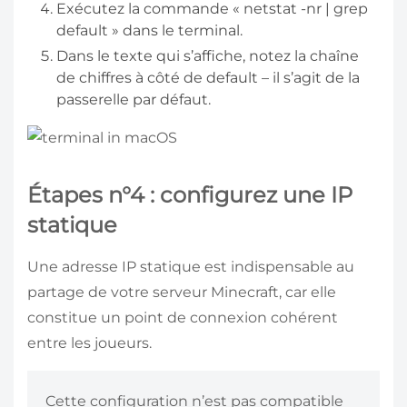
Exécutez la commande « netstat -nr | grep
default » dans le terminal.
Dans le texte qui s’affiche, notez la chaîne
de chiffres à côté de default – il s’agit de la
passerelle par défaut.
Étapes n°4 : configurez une IP
statique
Une adresse IP statique est indispensable au
partage de votre serveur Minecraft, car elle
constitue un point de connexion cohérent
entre les joueurs.
Cette configuration n’est pas compatible