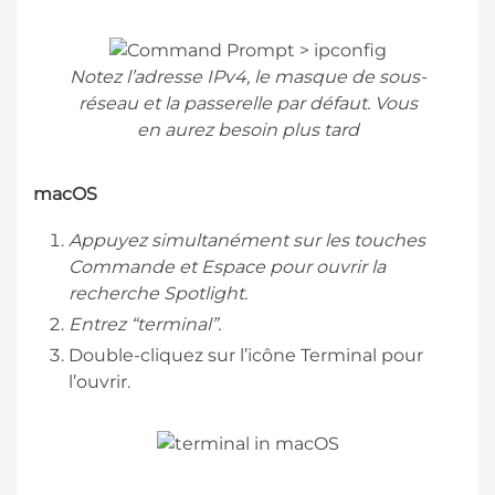
Notez l’adresse IPv4, le masque de sous-
réseau et la passerelle par défaut. Vous
en aurez besoin plus tard
macOS
Appuyez simultanément sur les touches
Commande et Espace pour ouvrir la
recherche Spotlight.
Entrez “terminal”.
Double-cliquez sur l’icône Terminal pour
l’ouvrir.