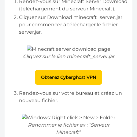
Rendez-vous sur Minecraft Server Download
(téléchargement du serveur Minecraft).
Cliquez sur Download minecraft_server..jar
pour commencer à télécharger le fichier
server.jar.
Cliquez sur le lien minecraft_server.jar
Obtenez Cyberghost VPN
Rendez-vous sur votre bureau et créez un
nouveau fichier.
Renommer le fichier ex :
“Serveur
Minecraft”.