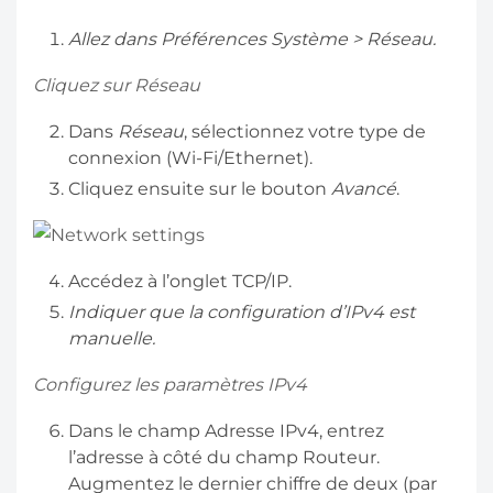
Allez dans Préférences Système > Réseau.
Cliquez sur Réseau
Dans
Réseau
, sélectionnez votre type de
connexion (Wi-Fi/Ethernet).
Cliquez ensuite sur le bouton
Avancé
.
Accédez à l’onglet TCP/IP.
Indiquer que la configuration d’IPv4 est
manuelle.
Configurez les paramètres IPv4
Dans le champ Adresse IPv4, entrez
l’adresse à côté du champ Routeur.
Augmentez le dernier chiffre de deux (par