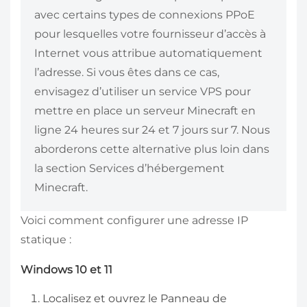
avec certains types de connexions PPoE
pour lesquelles votre fournisseur d’accès à
Internet vous attribue automatiquement
l’adresse. Si vous êtes dans ce cas,
envisagez d’utiliser un service VPS pour
mettre en place un serveur Minecraft en
ligne 24 heures sur 24 et 7 jours sur 7. Nous
aborderons cette alternative plus loin dans
la section Services d’hébergement
Minecraft.
Voici comment configurer une adresse IP
statique :
Windows 10 et 11
Localisez et ouvrez le Panneau de