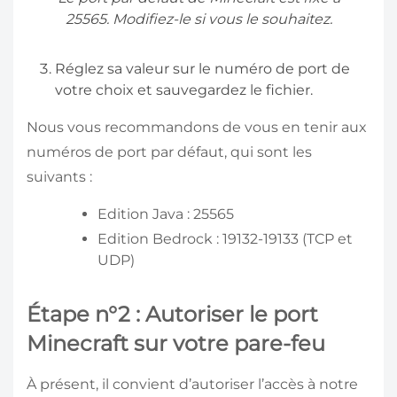
25565. Modifiez-le si vous le souhaitez.
Réglez sa valeur sur le numéro de port de
votre choix et sauvegardez le fichier.
Nous vous recommandons de vous en tenir aux
numéros de port par défaut, qui sont les
suivants :
Edition Java : 25565
Edition Bedrock : 19132-19133 (TCP et
UDP)
Étape n°2 : Autoriser le port
Minecraft sur votre pare-feu
À présent, il convient d’autoriser l’accès à notre