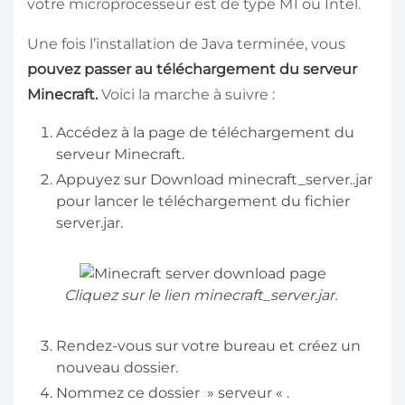
votre microprocesseur est de type M1 ou Intel.
Une fois l’installation de Java terminée, vous
pouvez passer au téléchargement du serveur
Minecraft.
Voici la marche à suivre :
Accédez à la page de téléchargement du
serveur Minecraft.
Appuyez sur Download minecraft_server..jar
pour lancer le téléchargement du fichier
server.jar.
Cliquez sur le lien minecraft_server.jar.
Rendez-vous sur votre bureau et créez un
nouveau dossier.
Nommez ce dossier » serveur « .