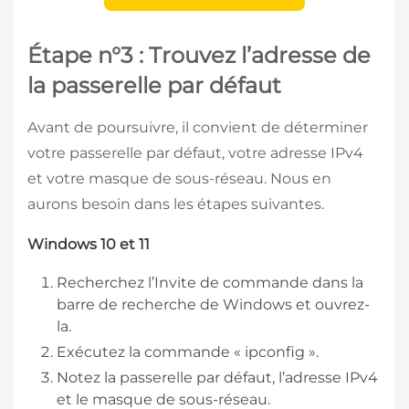
Étape n°3 : Trouvez l’adresse de
la passerelle par défaut
Avant de poursuivre, il convient de déterminer
votre passerelle par défaut, votre adresse IPv4
et votre masque de sous-réseau. Nous en
aurons besoin dans les étapes suivantes.
Windows 10 et 11
Recherchez l’Invite de commande dans la
barre de recherche de Windows et ouvrez-
la.
Exécutez la commande « ipconfig ».
Notez la passerelle par défaut, l’adresse IPv4
et le masque de sous-réseau.