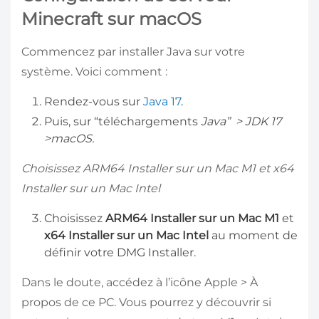
Minecraft sur macOS
Commencez par installer Java sur votre
système. Voici comment :
Rendez-vous sur
Java 17
.
Puis, sur “téléchargements
Java” > JDK 17
>macOS.
Choisissez ARM64 Installer sur un Mac M1 et x64
Installer sur un Mac Intel
Choisissez
ARM64 Installer sur un Mac M1
et
x64 Installer sur un Mac Intel
au moment de
définir votre DMG Installer.
Dans le doute, accédez à l’icône Apple > À
propos de ce PC. Vous pourrez y découvrir si