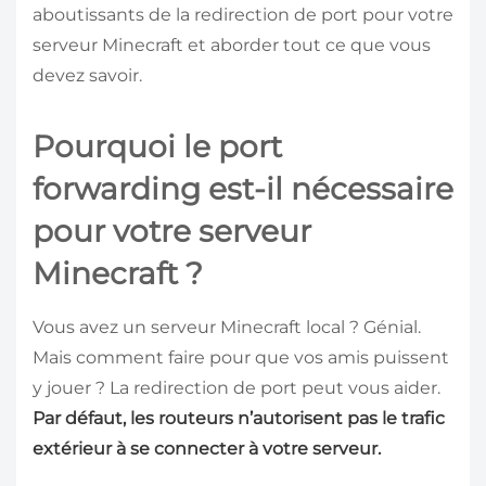
aboutissants de la redirection de port pour votre
serveur Minecraft et aborder tout ce que vous
devez savoir.
Pourquoi le port
forwarding est-il nécessaire
pour votre serveur
Minecraft ?
Vous avez un serveur Minecraft local ? Génial.
Mais comment faire pour que vos amis puissent
y jouer ? La redirection de port peut vous aider.
Par défaut, les routeurs n’autorisent pas le trafic
extérieur à se connecter à votre serveur.