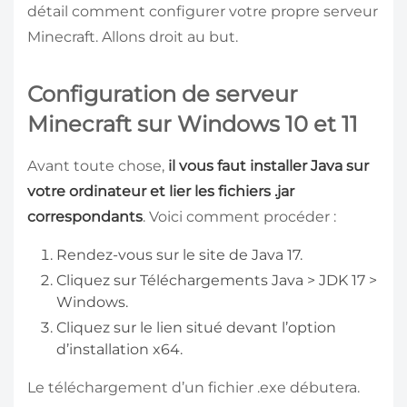
détail comment configurer votre propre serveur
Minecraft. Allons droit au but.
Configuration de serveur
Minecraft sur Windows 10 et 11
Avant toute chose,
il vous faut installer Java sur
votre ordinateur et lier les fichiers .jar
correspondants
. Voici comment procéder :
Rendez-vous sur le site de Java 17.
Cliquez sur Téléchargements Java > JDK 17 >
Windows.
Cliquez sur le lien situé devant l’option
d’installation x64.
Le téléchargement d’un fichier .exe débutera.