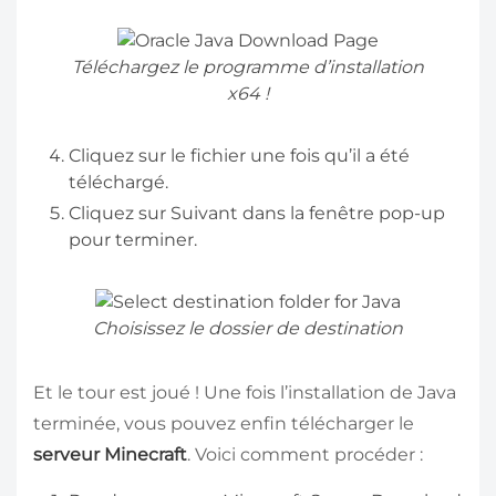
Téléchargez le programme d’installation
x64 !
Cliquez sur le fichier une fois qu’il a été
téléchargé.
Cliquez sur Suivant dans la fenêtre pop-up
pour terminer.
Choisissez le dossier de destination
Et le tour est joué ! Une fois l’installation de Java
terminée, vous pouvez enfin télécharger le
serveur Minecraft
. Voici comment procéder :