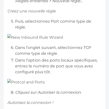
Règles entrantes > Nouvelle règle…
Créez une nouvelle règle
Puis, sélectionnez Port comme type de
règle.
Dans l’onglet suivant, sélectionnez TCP
comme type de règle.
Dans l’option des ports locaux spécifiques,
entrez le numéro de port que vous avez
configuré plus tôt.
Cliquez sur Autoriser la connexion.
Autorisez la connexion !