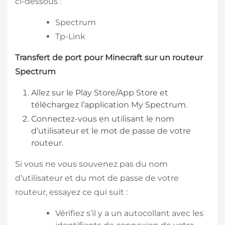
ci-dessous :
Spectrum
Tp-Link
Transfert de port pour Minecraft sur un routeur
Spectrum
Allez sur le Play Store/App Store et
téléchargez l’application My Spectrum.
Connectez-vous en utilisant le nom
d’utilisateur et le mot de passe de votre
routeur.
Si vous ne vous souvenez pas du nom
d’utilisateur et du mot de passe de votre
routeur, essayez ce qui suit :
Vérifiez s’il y a un autocollant avec les