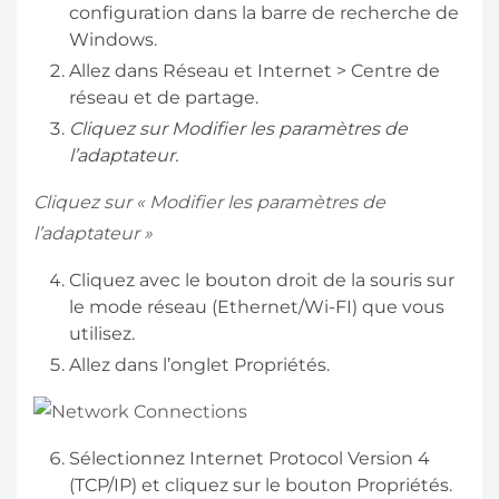
configuration dans la barre de recherche de
Windows.
Allez dans Réseau et Internet > Centre de
réseau et de partage.
Cliquez sur Modifier les paramètres de
l’adaptateur.
Cliquez sur « Modifier les paramètres de
l’adaptateur »
Cliquez avec le bouton droit de la souris sur
le mode réseau (Ethernet/Wi-FI) que vous
utilisez.
Allez dans l’onglet Propriétés.
Sélectionnez Internet Protocol Version 4
(TCP/IP) et cliquez sur le bouton Propriétés.