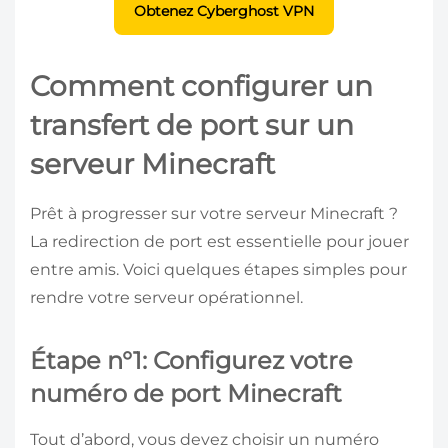
Obtenez Cyberghost VPN
Comment configurer un
transfert de port sur un
serveur Minecraft
Prêt à progresser sur votre serveur Minecraft ?
La redirection de port est essentielle pour jouer
entre amis. Voici quelques étapes simples pour
rendre votre serveur opérationnel.
Étape n°1: Configurez votre
numéro de port Minecraft
Tout d’abord, vous devez choisir un numéro