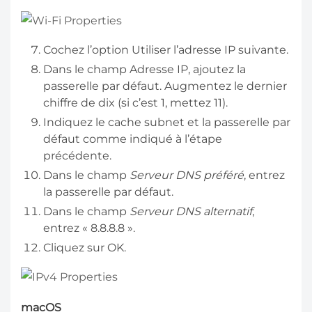
Cochez l’option Utiliser l’adresse IP suivante.
Dans le champ Adresse IP, ajoutez la
passerelle par défaut. Augmentez le dernier
chiffre de dix (si c’est 1, mettez 11).
Indiquez le cache subnet et la passerelle par
défaut comme indiqué à l’étape
précédente.
Dans le champ
Serveur DNS préféré
, entrez
la passerelle par défaut.
Dans le champ
Serveur DNS alternatif
,
entrez « 8.8.8.8 ».
Cliquez sur OK.
macOS