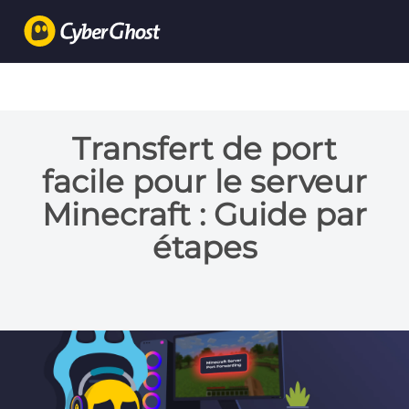
Transfert de port
facile pour le serveur
Minecraft : Guide par
étapes