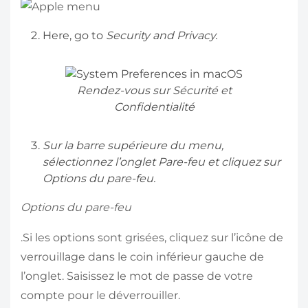
Here, go to
Security and Privacy.
Rendez-vous sur Sécurité et
Confidentialité
Sur la barre supérieure du menu,
sélectionnez l’onglet Pare-feu et cliquez sur
Options du pare-feu.
Options du pare-feu
.Si les options sont grisées, cliquez sur l’icône de
verrouillage dans le coin inférieur gauche de
l’onglet. Saisissez le mot de passe de votre
compte pour le déverrouiller.