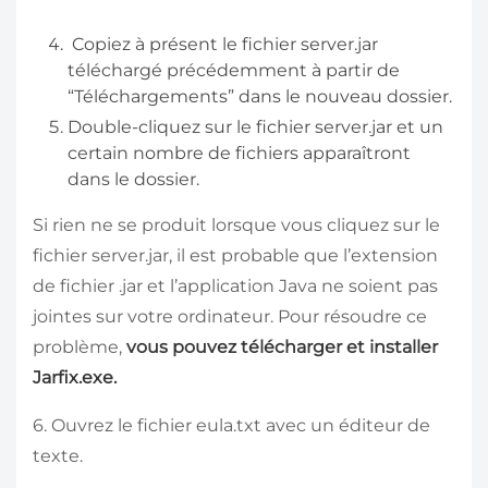
Copiez à présent le fichier server.jar
téléchargé précédemment à partir de
“Téléchargements” dans le nouveau dossier.
Double-cliquez sur le fichier server.jar et un
certain nombre de fichiers apparaîtront
dans le dossier.
Si rien ne se produit lorsque vous cliquez sur le
fichier server.jar, il est probable que l’extension
de fichier .jar et l’application Java ne soient pas
jointes sur votre ordinateur. Pour résoudre ce
problème,
vous pouvez télécharger et installer
Jarfix.exe.
6. Ouvrez le fichier eula.txt avec un éditeur de
texte.