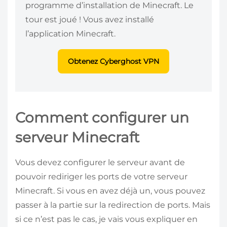
programme d’installation de Minecraft. Le
tour est joué ! Vous avez installé
l’application Minecraft.
Obtenez Cyberghost VPN
Comment configurer un
serveur Minecraft
Vous devez configurer le serveur avant de
pouvoir rediriger les ports de votre serveur
Minecraft. Si vous en avez déjà un, vous pouvez
passer à la partie sur la redirection de ports. Mais
si ce n’est pas le cas, je vais vous expliquer en