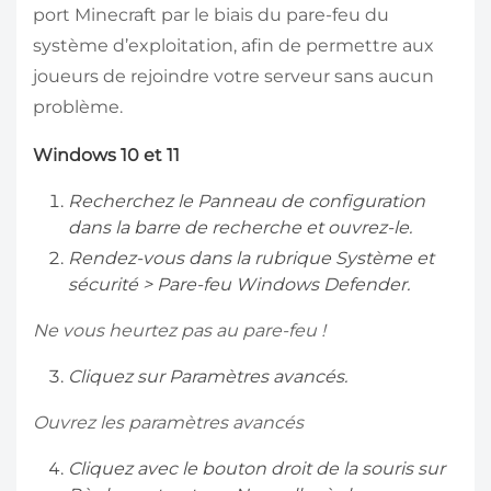
port Minecraft par le biais du pare-feu du
système d’exploitation, afin de permettre aux
joueurs de rejoindre votre serveur sans aucun
problème.
Windows 10 et 11
Recherchez le Panneau de configuration
dans la barre de recherche et ouvrez-le.
Rendez-vous dans la rubrique Système et
sécurité > Pare-feu Windows Defender.
Ne vous heurtez pas au pare-feu !
Cliquez sur Paramètres avancés.
Ouvrez les paramètres avancés
Cliquez avec le bouton droit de la souris sur