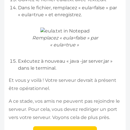
Dans le fichier, remplacez « eula=false » par
« eula=true » et enregistrez.
Remplacez « eula=false » par
« eula=true »
Exécutez à nouveau « java -jar server.jar »
dans le terminal.
Et vous y voilà ! Votre serveur devrait à présent
être opérationnel.
A ce stade, vos amis ne peuvent pas rejoindre le
serveur. Pour cela, vous devez rediriger un port
vers votre serveur. Voyons cela de plus près.