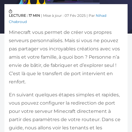
LECTURE : 17 MIN
| Mise à jour : 07 Fév 2025 | Par
Nihad
Chabroud
Minecraft vous permet de créer vos propres
serveurs personnalisés. Mais si vous ne pouvez
pas partager vos incroyables créations avec vos
amis et votre famille, à quoi bon ? Personne n’a
envie de bâtir, de fabriquer et d’explorer seul !
C’est là que le transfert de port intervient en
renfort.
En suivant quelques étapes simples et rapides,
vous pouvez configurer la redirection de port
pour votre serveur Minecraft directement à
partir des paramètres de votre routeur. Dans ce
guide, nous allons voir les tenants et les