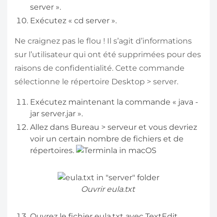
server ».
Exécutez « cd server ».
Ne craignez pas le flou ! Il s’agit d’informations
sur l’utilisateur qui ont été supprimées pour des
raisons de confidentialité. Cette commande
sélectionne le répertoire Desktop > server.
Exécutez maintenant la commande « java -
jar server.jar ».
Allez dans Bureau > serveur et vous devriez
voir un certain nombre de fichiers et de
répertoires.
Ouvrir eula.txt
Ouvrez le fichier eula.txt avec TextEdit