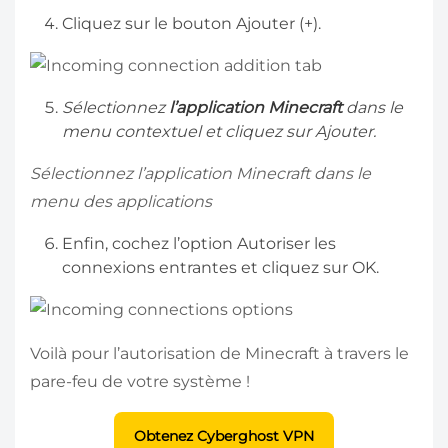
Cliquez sur le bouton Ajouter (+).
Sélectionnez
l’application Minecraft
dans le
menu contextuel et cliquez sur Ajouter.
Sélectionnez l’application Minecraft dans le
menu des applications
Enfin, cochez l’option Autoriser les
connexions entrantes et cliquez sur OK.
Voilà pour l’autorisation de Minecraft à travers le
pare-feu de votre système !
Obtenez Cyberghost VPN