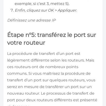
exemple, si c’est 3, mettez 5).
Enfin, cliquez sur OK > Appliquer.
Définissez une adresse IP
Étape n°5: transférez le port sur
votre routeur
La procédure de transfert d’un port est
légèrement différente selon les routeurs. Mais
ces routeurs ont de nombreux points
communs. Si vous maîtrisez la procédure de
transfert d’un port sur quelques routeurs, vous
serez en mesure de transférer un port sur un
nouveau routeur. Le processus de transfert de
port pour deux routeurs différents est présenté