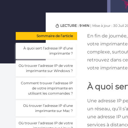
LECTURE : 9 MIN
| Mise à jour : 30 Juil 
En fin de journée
Sommaire de l’article
votre imprimante 
À quoi sert l’adresse IP d’une
complexe, surtout
imprimante ?
retrouvez dans ce
Où trouver l’adresse IP de votre
votre imprimante, 
imprimante sur Windows ?
Comment trouver l’adresse IP
À quoi ser
de votre imprimante en
utilisant les commandes ?
Une adresse IP pe
Où trouver l’adresse IP d’une
un réseau, qu’il s
imprimante sur Mac ?
une adresse IP uni
Où trouver l’adresse IP de votre
services à distan