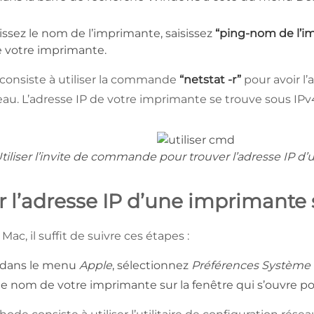
issez le nom de l’imprimante, saisissez
“ping-nom de l’i
de votre imprimante.
consiste à utiliser la commande
“netstat -r”
pour avoir l’
au. L’adresse IP de votre imprimante se trouve sous IPv
tiliser l’invite de commande pour trouver l’adresse IP d
r l’adresse IP d’une imprimante
 Mac, il suffit de suivre ces étapes :
 dans le menu
Apple
, sélectionnez
Préférences Système 
le nom de votre imprimante sur la fenêtre qui s’ouvre po