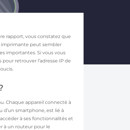
re rapport, vous constatez que
ne imprimante peut sembler
es importantes. Si vous vous
 pour retrouver l’adresse IP de
oucis.
 ?
eau. Chaque appareil connecté à
u d’un smartphone, est lié à
 accéder à ses fonctionnalités et
r à un routeur pour le