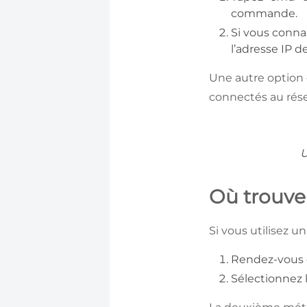
commande.
Si vous conna
l’adresse IP 
Une autre option 
connectés au rése
U
Où trouve
Si vous utilisez un
Rendez-vous
Sélectionnez 